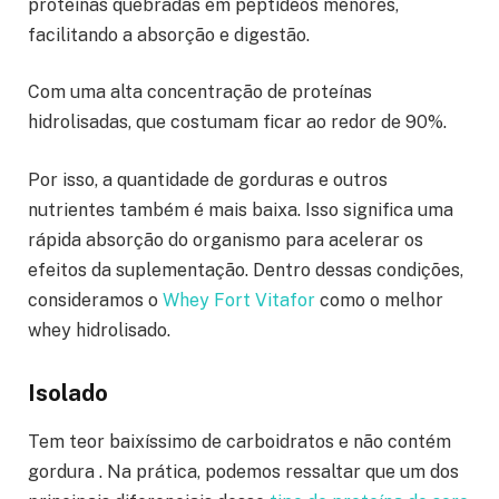
proteínas quebradas em peptídeos menores,
facilitando a absorção e digestão.
Com uma alta concentração de proteínas
hidrolisadas, que costumam ficar ao redor de 90%.
Por isso, a quantidade de gorduras e outros
nutrientes também é mais baixa. Isso significa uma
rápida absorção do organismo para acelerar os
efeitos da suplementação. Dentro dessas condições,
consideramos o
Whey Fort Vitafor
como o melhor
whey hidrolisado.
Isolado
Tem teor baixíssimo de carboidratos e não contém
gordura . Na prática, podemos ressaltar que um dos