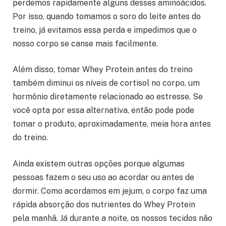
perdemos rapidamente alguns desses aminoácidos.
Por isso, quando tomamos o soro do leite antes do
treino, já evitamos essa perda e impedimos que o
nosso corpo se canse mais facilmente.
Além disso, tomar Whey Protein antes do treino
também diminui os níveis de cortisol no corpo, um
hormônio diretamente relacionado ao estresse. Se
você opta por essa alternativa, então pode pode
tomar o produto, aproximadamente, meia hora antes
do treino.
Ainda existem outras opções porque algumas
pessoas fazem o seu uso ao acordar ou antes de
dormir. Como acordamos em jejum, o corpo faz uma
rápida absorção dos nutrientes do Whey Protein
pela manhã. Já durante a noite, os nossos tecidos não