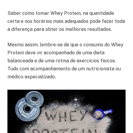
Saber como tomar Whey Protein, na quantidade
certa e nos horários mais adequados pode fazer toda
a diferença para obter os melhores resultados.
Mesmo assim, lembre-se de que o consumo do Whey
Protein deve vir acompanhado de uma dieta
balanceada e de uma rotina de exercícios físicos.
Tudo com acompanhamento de um nutricionista ou
médico especializado.