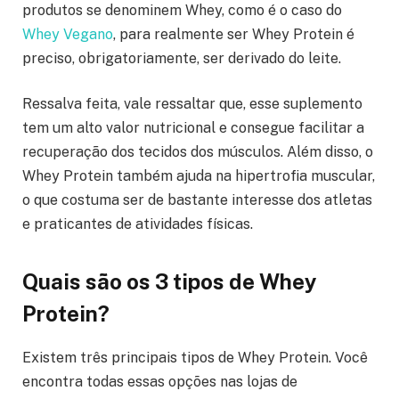
produtos se denominem Whey, como é o caso do
Whey Vegano
, para realmente ser Whey Protein é
preciso, obrigatoriamente, ser derivado do leite.
Ressalva feita, vale ressaltar que, esse suplemento
tem um alto valor nutricional e consegue facilitar a
recuperação dos tecidos dos músculos. Além disso, o
Whey Protein também ajuda na hipertrofia muscular,
o que costuma ser de bastante interesse dos atletas
e praticantes de atividades físicas.
Quais são os 3 tipos de Whey
Protein?
Existem três principais tipos de Whey Protein. Você
encontra todas essas opções nas lojas de