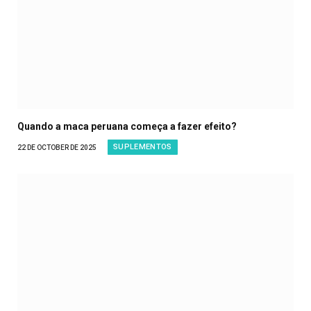
Quando a maca peruana começa a fazer efeito?
SUPLEMENTOS
22 DE OCTOBER DE 2025