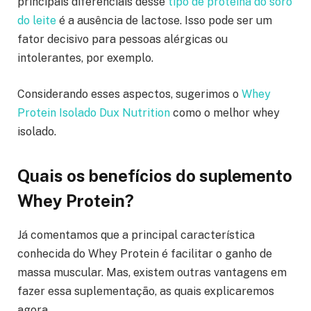
principais diferenciais desse
tipo de proteína do soro
do leite
é a ausência de lactose. Isso pode ser um
fator decisivo para pessoas alérgicas ou
intolerantes, por exemplo.
Considerando esses aspectos, sugerimos o
Whey
Protein Isolado Dux Nutrition
como o melhor whey
isolado.
Quais os benefícios do suplemento
Whey Protein?
Já comentamos que a principal característica
conhecida do Whey Protein é facilitar o ganho de
massa muscular. Mas, existem outras vantagens em
fazer essa suplementação, as quais explicaremos
agora.