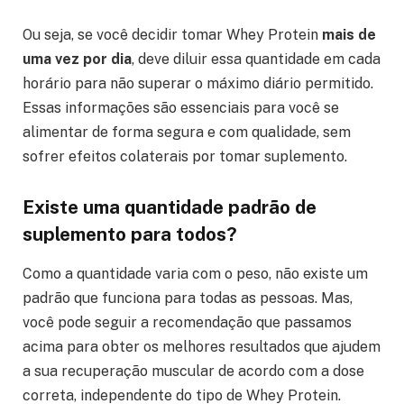
Ou seja, se você decidir tomar Whey Protein
mais de
uma vez por dia
, deve diluir essa quantidade em cada
horário para não superar o máximo diário permitido.
Essas informações são essenciais para você se
alimentar de forma segura e com qualidade, sem
sofrer efeitos colaterais por tomar suplemento.
Existe uma quantidade padrão de
suplemento para todos?
Como a quantidade varia com o peso, não existe um
padrão que funciona para todas as pessoas. Mas,
você pode seguir a recomendação que passamos
acima para obter os melhores resultados que ajudem
a sua recuperação muscular de acordo com a dose
correta, independente do tipo de Whey Protein.