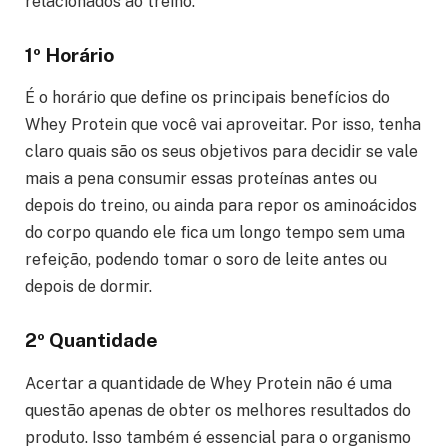
relacionados ao treino.
1º Horário
É o horário que define os principais benefícios do
Whey Protein que você vai aproveitar. Por isso, tenha
claro quais são os seus objetivos para decidir se vale
mais a pena consumir essas proteínas antes ou
depois do treino, ou ainda para repor os aminoácidos
do corpo quando ele fica um longo tempo sem uma
refeição, podendo tomar o soro de leite antes ou
depois de dormir.
2º Quantidade
Acertar a quantidade de Whey Protein não é uma
questão apenas de obter os melhores resultados do
produto. Isso também é essencial para o organismo