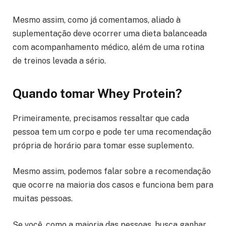
Mesmo assim, como já comentamos, aliado à
suplementação deve ocorrer uma dieta balanceada
com acompanhamento médico, além de uma rotina
de treinos levada a sério.
Quando tomar Whey Protein?
Primeiramente, precisamos ressaltar que cada
pessoa tem um corpo e pode ter uma recomendação
própria de horário para tomar esse suplemento.
Mesmo assim, podemos falar sobre a recomendação
que ocorre na maioria dos casos e funciona bem para
muitas pessoas.
Se você, como a maioria das pessoas, busca ganhar