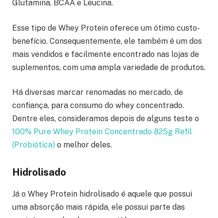
Glutamina, BCAA e Leucina.
Esse tipo de Whey Protein oferece um ótimo custo-
benefício. Consequentemente, ele também é um dos
mais vendidos e facilmente encontrado nas lojas de
suplementos, com uma ampla variedade de produtos.
Há diversas marcar renomadas no mercado, de
confiança, para consumo do whey concentrado.
Dentre eles, consideramos depois de alguns teste o
100% Pure Whey Protein Concentrado 825g Refil
(Probiótica)
o melhor deles.
Hidrolisado
Já o Whey Protein hidrolisado é aquele que possui
uma absorção mais rápida, ele possui parte das