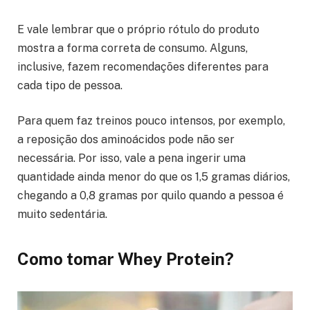
E vale lembrar que o próprio rótulo do produto
mostra a forma correta de consumo. Alguns,
inclusive, fazem recomendações diferentes para
cada tipo de pessoa.
Para quem faz treinos pouco intensos, por exemplo,
a reposição dos aminoácidos pode não ser
necessária. Por isso, vale a pena ingerir uma
quantidade ainda menor do que os 1,5 gramas diários,
chegando a 0,8 gramas por quilo quando a pessoa é
muito sedentária.
Como tomar Whey Protein?