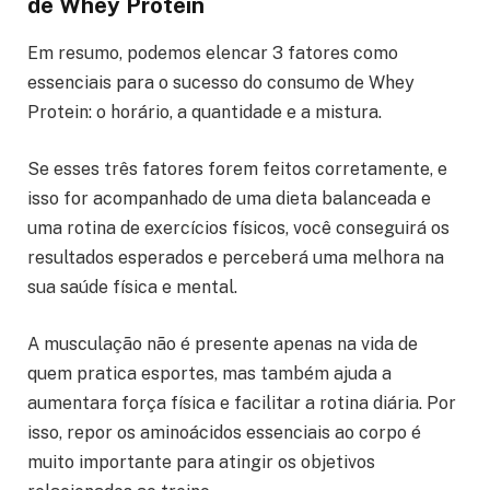
de Whey Protein
Em resumo, podemos elencar 3 fatores como
essenciais para o sucesso do consumo de Whey
Protein: o horário, a quantidade e a mistura.
Se esses três fatores forem feitos corretamente, e
isso for acompanhado de uma dieta balanceada e
uma rotina de exercícios físicos, você conseguirá os
resultados esperados e perceberá uma melhora na
sua saúde física e mental.
A musculação não é presente apenas na vida de
quem pratica esportes, mas também ajuda a
aumentara força física e facilitar a rotina diária. Por
isso, repor os aminoácidos essenciais ao corpo é
muito importante para atingir os objetivos