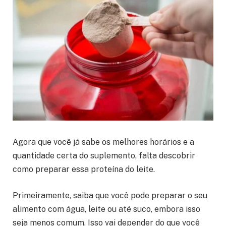
Agora que você já sabe os melhores horários e a
quantidade certa do suplemento, falta descobrir
como preparar essa proteína do leite.
Primeiramente, saiba que você pode preparar o seu
alimento com água, leite ou até suco, embora isso
seja menos comum. Isso vai depender do que você