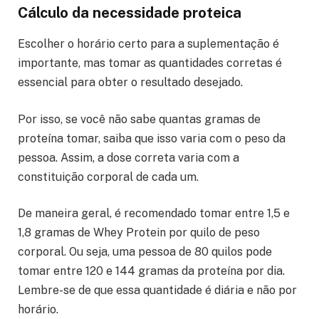
Cálculo da necessidade proteica
Escolher o horário certo para a suplementação é
importante, mas tomar as quantidades corretas é
essencial para obter o resultado desejado.
Por isso, se você não sabe quantas gramas de
proteína tomar, saiba que isso varia com o peso da
pessoa. Assim, a dose correta varia com a
constituição corporal de cada um.
De maneira geral, é recomendado tomar entre 1,5 e
1,8 gramas de Whey Protein por quilo de peso
corporal. Ou seja, uma pessoa de 80 quilos pode
tomar entre 120 e 144 gramas da proteína por dia.
Lembre-se de que essa quantidade é diária e não por
horário.