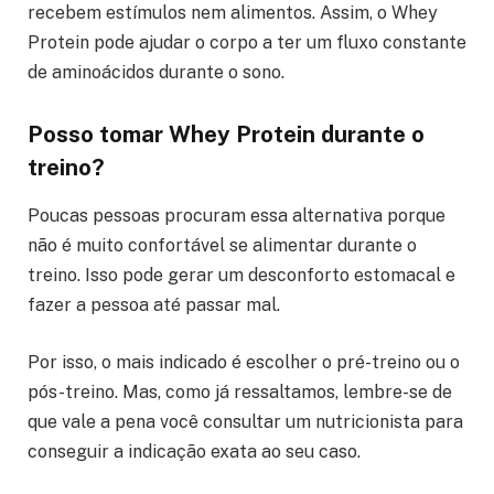
recebem estímulos nem alimentos. Assim, o Whey
Protein pode ajudar o corpo a ter um fluxo constante
de aminoácidos durante o sono.
Posso tomar Whey Protein durante o
treino?
Poucas pessoas procuram essa alternativa porque
não é muito confortável se alimentar durante o
treino. Isso pode gerar um desconforto estomacal e
fazer a pessoa até passar mal.
Por isso, o mais indicado é escolher o pré-treino ou o
pós-treino. Mas, como já ressaltamos, lembre-se de
que vale a pena você consultar um nutricionista para
conseguir a indicação exata ao seu caso.