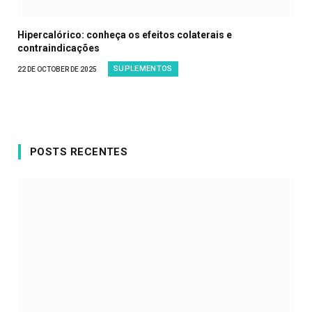
Hipercalórico: conheça os efeitos colaterais e
contraindicações
SUPLEMENTOS
22 DE OCTOBER DE 2025
POSTS RECENTES