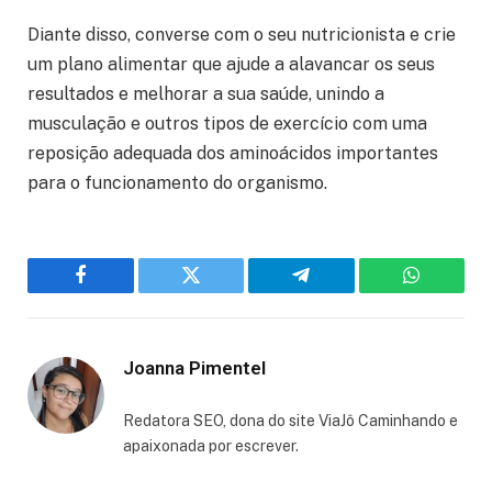
Diante disso, converse com o seu nutricionista e crie
um plano alimentar que ajude a alavancar os seus
resultados e melhorar a sua saúde, unindo a
musculação e outros tipos de exercício com uma
reposição adequada dos aminoácidos importantes
para o funcionamento do organismo.
Facebook
Twitter
Telegram
WhatsAp
Joanna Pimentel
Redatora SEO, dona do site ViaJô Caminhando e
apaixonada por escrever.