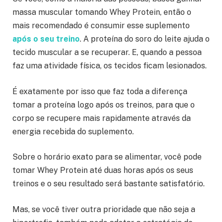
massa muscular tomando Whey Protein, então o
mais recomendado é consumir esse suplemento
após o seu treino
. A proteína do soro do leite ajuda o
tecido muscular a se recuperar. E, quando a pessoa
faz uma atividade física, os tecidos ficam lesionados.
É exatamente por isso que faz toda a diferença
tomar a proteína logo após os treinos, para que o
corpo se recupere mais rapidamente através da
energia recebida do suplemento.
Sobre o horário exato para se alimentar, você pode
tomar Whey Protein até duas horas após os seus
treinos e o seu resultado será bastante satisfatório.
Mas, se você tiver outra prioridade que não seja a