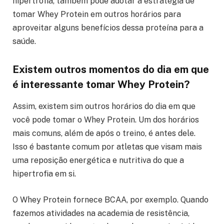
hipertrofia, também pode adotar a estratégia de
tomar Whey Protein em outros horários para
aproveitar alguns benefícios dessa proteína para a
saúde.
Existem outros momentos do dia em que
é interessante tomar Whey Protein?
Assim, existem sim outros horários do dia em que
você pode tomar o Whey Protein. Um dos horários
mais comuns, além de após o treino, é antes dele.
Isso é bastante comum por atletas que visam mais
uma reposição energética e nutritiva do que a
hipertrofia em si.
O Whey Protein fornece BCAA, por exemplo. Quando
fazemos atividades na academia de resistência,