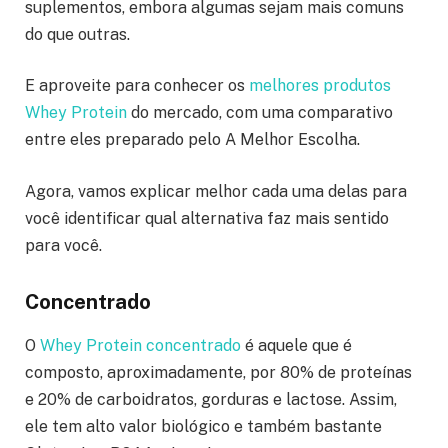
suplementos, embora algumas sejam mais comuns
do que outras.
E aproveite para conhecer os
melhores produtos
Whey Protein
do mercado, com uma comparativo
entre eles preparado pelo A Melhor Escolha.
Agora, vamos explicar melhor cada uma delas para
você identificar qual alternativa faz mais sentido
para você.
Concentrado
O
Whey Protein concentrado
é aquele que é
composto, aproximadamente, por 80% de proteínas
e 20% de carboidratos, gorduras e lactose. Assim,
ele tem alto valor biológico e também bastante