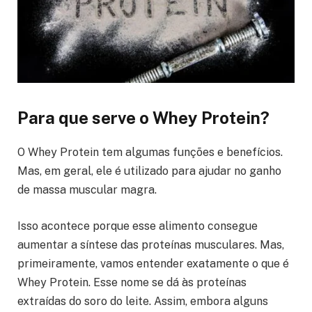
Para que serve o Whey Protein?
O Whey Protein tem algumas funções e benefícios.
Mas, em geral, ele é utilizado para ajudar no ganho
de massa muscular magra.
Isso acontece porque esse alimento consegue
aumentar a síntese das proteínas musculares. Mas,
primeiramente, vamos entender exatamente o que é
Whey Protein. Esse nome se dá às proteínas
extraídas do soro do leite. Assim, embora alguns