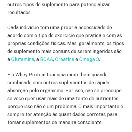
outros tipos de suplemento para potencializar
resultados.
Cada indivíduo tem uma própria necessidade de
acordo com o tipo de exercício que pratica e com as
próprias condições físicas. Mas, geralmente, os tipos
de suplemento mais comuns de serem ingeridos são
a
Glutamina
, a
BCAA
,
Creatina
e
Ômega 3
.
E o Whey Protein funciona muito bem quando
combinado com outros suplementos de rápida
absorção pelo organismo. Por isso, não se preocupe
se você quer usar mais de uma fonte de nutrientes
porque isso não é um problema. O mais importante é
sempre ter atenção às quantidades corretas para
tomar suplementos de maneira consciente.