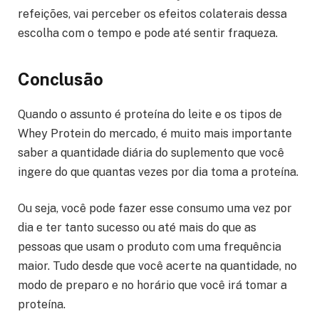
refeições, vai perceber os efeitos colaterais dessa
escolha com o tempo e pode até sentir fraqueza.
Conclusão
Quando o assunto é proteína do leite e os tipos de
Whey Protein do mercado, é muito mais importante
saber a quantidade diária do suplemento que você
ingere do que quantas vezes por dia toma a proteína.
Ou seja, você pode fazer esse consumo uma vez por
dia e ter tanto sucesso ou até mais do que as
pessoas que usam o produto com uma frequência
maior. Tudo desde que você acerte na quantidade, no
modo de preparo e no horário que você irá tomar a
proteína.