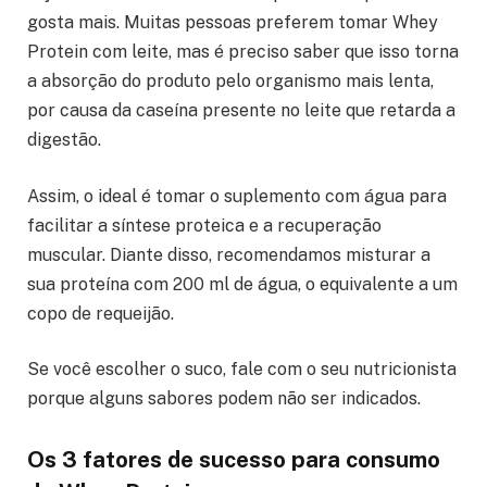
gosta mais. Muitas pessoas preferem tomar Whey
Protein com leite, mas é preciso saber que isso torna
a absorção do produto pelo organismo mais lenta,
por causa da caseína presente no leite que retarda a
digestão.
Assim, o ideal é tomar o suplemento com água para
facilitar a síntese proteica e a recuperação
muscular. Diante disso, recomendamos misturar a
sua proteína com 200 ml de água, o equivalente a um
copo de requeijão.
Se você escolher o suco, fale com o seu nutricionista
porque alguns sabores podem não ser indicados.
Os 3 fatores de sucesso para consumo