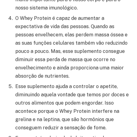
nosso sistema imunológico.
O Whey Protein é capaz de aumentar a
expectativa de vida das pessoas. Quando as
pessoas envelhecem, elas perdem massa óssea e
as suas funções celulares também vão reduzindo
pouco a pouco. Mas, esse suplemento consegue
diminuir essa perda de massa que ocorre no
envelhecimento e ainda proporciona uma maior
absorção de nutrientes.
Esse suplemento ajuda a controlar o apetite,
diminuindo aquela vontade que temos por doces e
outros alimentos que podem engordar. Isso
acontece porque o Whey Protein interfere na
grelina e na leptina, que são hormônios que
conseguem reduzir a sensação de fome.