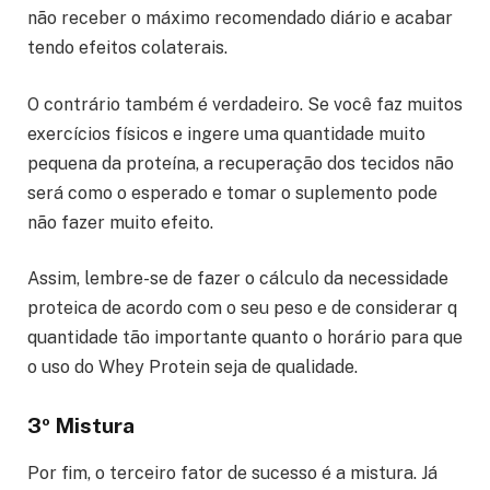
não receber o máximo recomendado diário e acabar
tendo efeitos colaterais.
O contrário também é verdadeiro. Se você faz muitos
exercícios físicos e ingere uma quantidade muito
pequena da proteína, a recuperação dos tecidos não
será como o esperado e tomar o suplemento pode
não fazer muito efeito.
Assim, lembre-se de fazer o cálculo da necessidade
proteica de acordo com o seu peso e de considerar q
quantidade tão importante quanto o horário para que
o uso do Whey Protein seja de qualidade.
3º Mistura
Por fim, o terceiro fator de sucesso é a mistura. Já