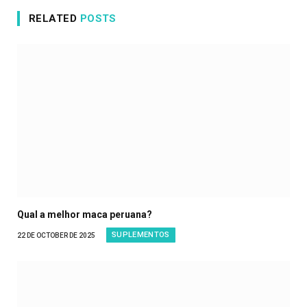
RELATED
POSTS
Qual a melhor maca peruana?
SUPLEMENTOS
22 DE OCTOBER DE 2025