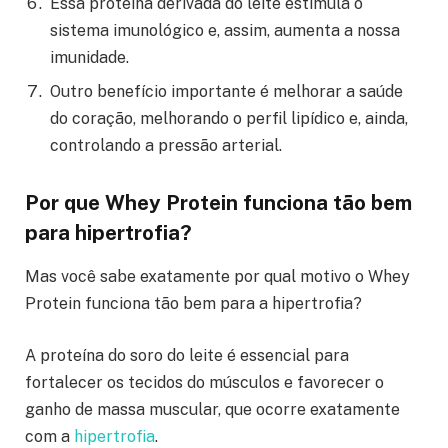
Essa proteína derivada do leite estimula o
sistema imunológico e, assim, aumenta a nossa
imunidade.
Outro benefício importante é melhorar a saúde
do coração, melhorando o perfil lipídico e, ainda,
controlando a pressão arterial.
Por que Whey Protein funciona tão bem
para hipertrofia?
Mas você sabe exatamente por qual motivo o Whey
Protein funciona tão bem para a hipertrofia?
A proteína do soro do leite é essencial para
fortalecer os tecidos do músculos e favorecer o
ganho de massa muscular, que ocorre exatamente
com a
hipertrofia
.