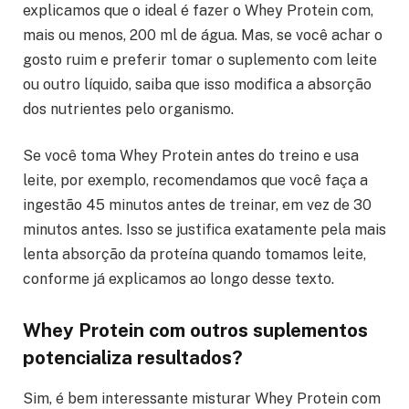
explicamos que o ideal é fazer o Whey Protein com,
mais ou menos, 200 ml de água. Mas, se você achar o
gosto ruim e preferir tomar o suplemento com leite
ou outro líquido, saiba que isso modifica a absorção
dos nutrientes pelo organismo.
Se você toma Whey Protein antes do treino e usa
leite, por exemplo, recomendamos que você faça a
ingestão 45 minutos antes de treinar, em vez de 30
minutos antes. Isso se justifica exatamente pela mais
lenta absorção da proteína quando tomamos leite,
conforme já explicamos ao longo desse texto.
Whey Protein com outros suplementos
potencializa resultados?
Sim, é bem interessante misturar Whey Protein com