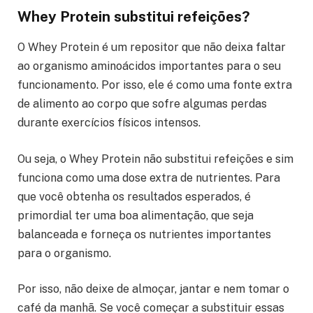
Whey Protein substitui refeições?
O Whey Protein é um repositor que não deixa faltar
ao organismo aminoácidos importantes para o seu
funcionamento. Por isso, ele é como uma fonte extra
de alimento ao corpo que sofre algumas perdas
durante exercícios físicos intensos.
Ou seja, o Whey Protein não substitui refeições e sim
funciona como uma dose extra de nutrientes. Para
que você obtenha os resultados esperados, é
primordial ter uma boa alimentação, que seja
balanceada e forneça os nutrientes importantes
para o organismo.
Por isso, não deixe de almoçar, jantar e nem tomar o
café da manhã. Se você começar a substituir essas