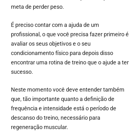
meta de perder peso.
É preciso contar com a ajuda de um
profissional, o que você precisa fazer primeiro é
avaliar os seus objetivos e o seu
condicionamento físico para depois disso
encontrar uma rotina de treino que o ajude a ter
sucesso.
Neste momento você deve entender também
que, tão importante quanto a definição de
frequência e intensidade está o período de
descanso do treino, necessário para
regeneração muscular.