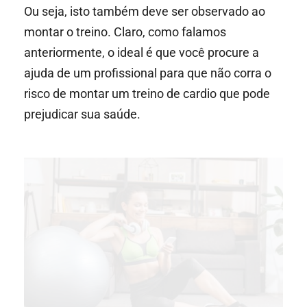
Ou seja, isto também deve ser observado ao
montar o treino. Claro, como falamos
anteriormente, o ideal é que você procure a
ajuda de um profissional para que não corra o
risco de montar um treino de cardio que pode
prejudicar sua saúde.