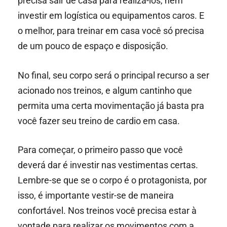
precisa sair de casa para realizá-los, nem
investir em logística ou equipamentos caros. E
o melhor, para treinar em casa você só precisa
de um pouco de espaço e disposição.
No final, seu corpo será o principal recurso a ser
acionado nos treinos, e algum cantinho que
permita uma certa movimentação já basta pra
você fazer seu treino de cardio em casa.
Para começar, o primeiro passo que você
deverá dar é investir nas vestimentas certas.
Lembre-se que se o corpo é o protagonista, por
isso, é importante vestir-se de maneira
confortável. Nos treinos você precisa estar à
vontade para realizar os movimentos com a