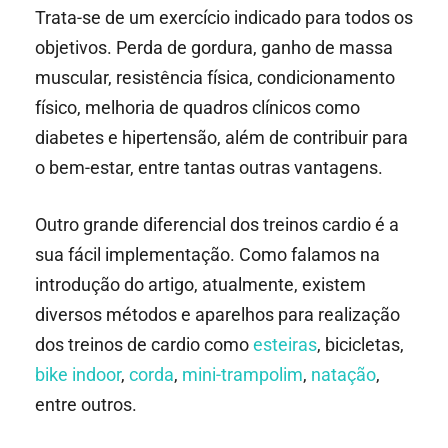
Trata-se de um exercício indicado para todos os
objetivos. Perda de gordura, ganho de massa
muscular, resistência física, condicionamento
físico, melhoria de quadros clínicos como
diabetes e hipertensão, além de contribuir para
o bem-estar, entre tantas outras vantagens.
Outro grande diferencial dos treinos cardio é a
sua fácil implementação. Como falamos na
introdução do artigo, atualmente, existem
diversos métodos e aparelhos para realização
dos treinos de cardio como
esteiras
, bicicletas,
bike indoor
,
corda
,
mini-trampolim
,
natação
,
entre outros.