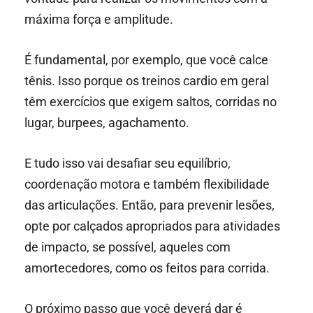
máxima força e amplitude.
É fundamental, por exemplo, que você calce
tênis. Isso porque os treinos cardio em geral
têm exercícios que exigem saltos, corridas no
lugar, burpees, agachamento.
E tudo isso vai desafiar seu equilíbrio,
coordenação motora e também flexibilidade
das articulações. Então, para prevenir lesões,
opte por calçados apropriados para atividades
de impacto, se possível, aqueles com
amortecedores, como os feitos para corrida.
O próximo passo que você deverá dar é