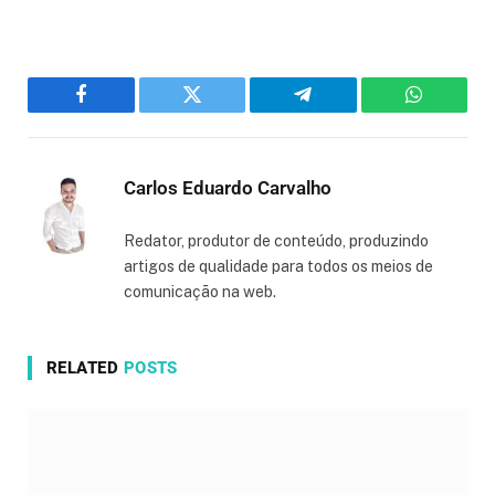
Facebook
Twitter
Telegram
WhatsAp
Carlos Eduardo Carvalho
Redator, produtor de conteúdo, produzindo
artigos de qualidade para todos os meios de
comunicação na web.
RELATED
POSTS