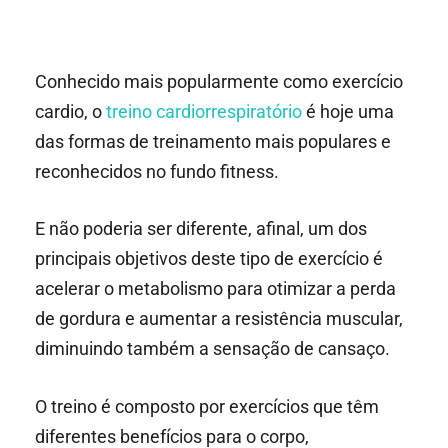
Conhecido mais popularmente como exercício
cardio, o
treino cardiorrespiratório
é hoje uma
das formas de treinamento mais populares e
reconhecidos no fundo fitness.
E não poderia ser diferente, afinal, um dos
principais objetivos deste tipo de exercício é
acelerar o metabolismo para otimizar a perda
de gordura e aumentar a resistência muscular,
diminuindo também a sensação de cansaço.
O treino é composto por exercícios que têm
diferentes benefícios para o corpo,