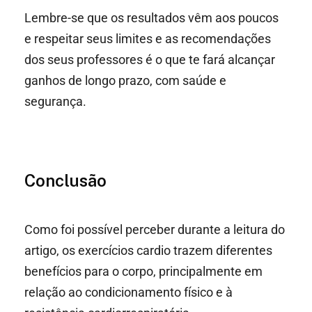
Lembre-se que os resultados vêm aos poucos
e respeitar seus limites e as recomendações
dos seus professores é o que te fará alcançar
ganhos de longo prazo, com saúde e
segurança.
Conclusão
Como foi possível perceber durante a leitura do
artigo, os exercícios cardio trazem diferentes
benefícios para o corpo, principalmente em
relação ao condicionamento físico e à