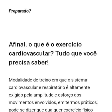
Preparado?
Afinal, o que é o exercício
cardiovascular? Tudo que você
precisa saber!
Modalidade de treino em que o sistema
cardiovascular e respiratório é altamente
exigido pela amplitude e esforço dos
movimentos envolvidos, em termos práticos,
pode-se dizer que qualquer exercício físico