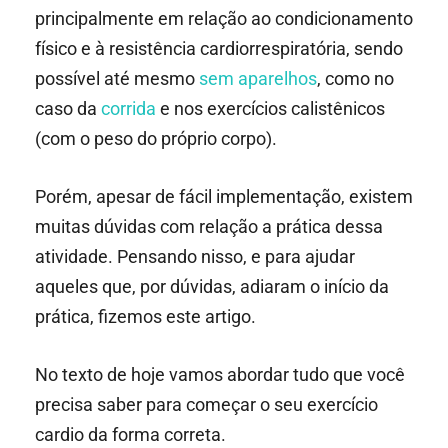
principalmente em relação ao condicionamento
físico e à resistência cardiorrespiratória, sendo
possível até mesmo
sem aparelhos
, como no
caso da
corrida
e nos exercícios calistênicos
(com o peso do próprio corpo).
Porém, apesar de fácil implementação, existem
muitas dúvidas com relação a prática dessa
atividade. Pensando nisso, e para ajudar
aqueles que, por dúvidas, adiaram o início da
prática, fizemos este artigo.
No texto de hoje vamos abordar tudo que você
precisa saber para começar o seu exercício
cardio da forma correta.