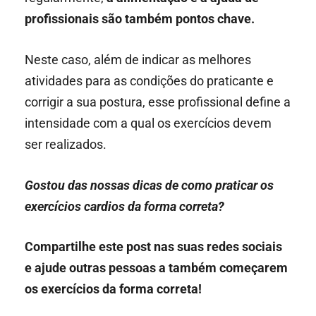
profissionais são também pontos chave.
Neste caso, além de indicar as melhores
atividades para as condições do praticante e
corrigir a sua postura, esse profissional define a
intensidade com a qual os exercícios devem
ser realizados.
Gostou das nossas dicas de como praticar os
exercícios cardios da forma correta?
Compartilhe este post nas suas redes sociais
e ajude outras pessoas a também começarem
os exercícios da forma correta!