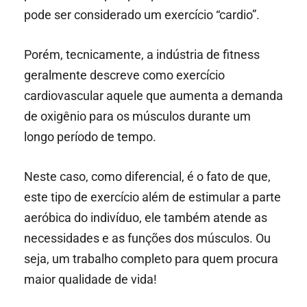
pode ser considerado um exercício “cardio”.
Porém, tecnicamente, a indústria de fitness
geralmente descreve como exercício
cardiovascular aquele que aumenta a demanda
de oxigênio para os músculos durante um
longo período de tempo.
Neste caso, como diferencial, é o fato de que,
este tipo de exercício além de estimular a parte
aeróbica do indivíduo, ele também atende as
necessidades e as funções dos músculos. Ou
seja, um trabalho completo para quem procura
maior qualidade de vida!