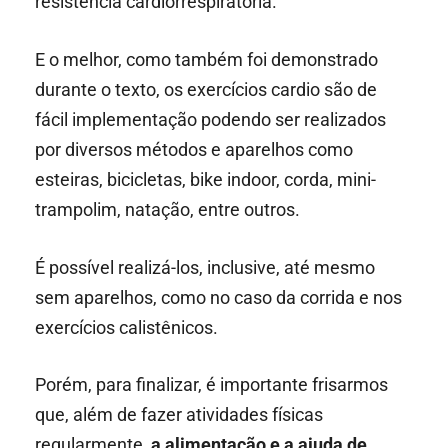
resistência cardiorrespiratória.
E o melhor, como também foi demonstrado
durante o texto, os exercícios cardio são de
fácil implementação podendo ser realizados
por diversos métodos e aparelhos como
esteiras, bicicletas, bike indoor, corda, mini-
trampolim, natação, entre outros.
É possível realizá-los, inclusive, até mesmo
sem aparelhos, como no caso da corrida e nos
exercícios calistênicos.
Porém, para finalizar, é importante frisarmos
que, além de fazer atividades físicas
regularmente,
a alimentação e a ajuda de