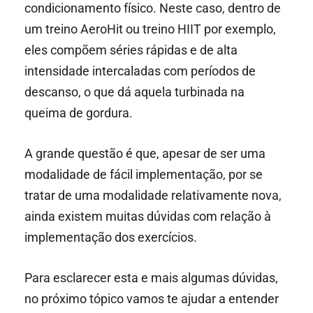
condicionamento físico. Neste caso, dentro de
um treino AeroHit ou treino HIIT por exemplo,
eles compõem séries rápidas e de alta
intensidade intercaladas com períodos de
descanso, o que dá aquela turbinada na
queima de gordura.
A grande questão é que, apesar de ser uma
modalidade de fácil implementação, por se
tratar de uma modalidade relativamente nova,
ainda existem muitas dúvidas com relação à
implementação dos exercícios.
Para esclarecer esta e mais algumas dúvidas,
no próximo tópico vamos te ajudar a entender