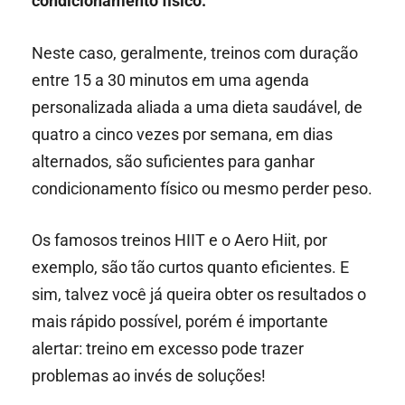
condicionamento físico.
Neste caso, geralmente, treinos com duração
entre 15 a 30 minutos em uma agenda
personalizada aliada a uma dieta saudável, de
quatro a cinco vezes por semana, em dias
alternados, são suficientes para ganhar
condicionamento físico ou mesmo perder peso.
Os famosos treinos HIIT e o Aero Hiit, por
exemplo, são tão curtos quanto eficientes. E
sim, talvez você já queira obter os resultados o
mais rápido possível, porém é importante
alertar: treino em excesso pode trazer
problemas ao invés de soluções!