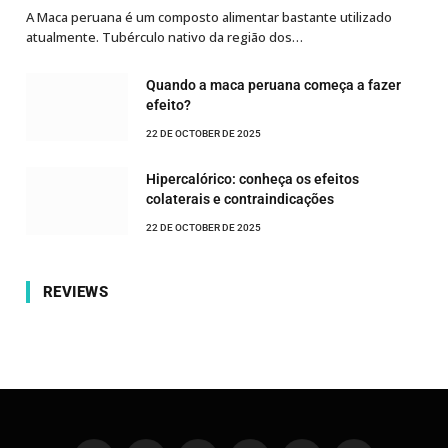
A Maca peruana é um composto alimentar bastante utilizado
atualmente. Tubérculo nativo da região dos…
Quando a maca peruana começa a fazer
efeito?
22 DE OCTOBER DE 2025
Hipercalórico: conheça os efeitos
colaterais e contraindicações
22 DE OCTOBER DE 2025
REVIEWS