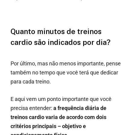
Quanto minutos de treinos
cardio são indicados por dia?
Por último, mas não menos importante, pense
também no tempo que você terá que dedicar
para cada treino.
E aqui vem um ponto importante que você
precisa entender:
a frequência diária de
treinos cardio varia de acordo com dois
critérios principais – objetivo e