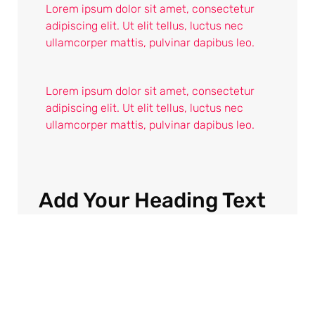
Lorem ipsum dolor sit amet, consectetur
adipiscing elit. Ut elit tellus, luctus nec
ullamcorper mattis, pulvinar dapibus leo.
Lorem ipsum dolor sit amet, consectetur
adipiscing elit. Ut elit tellus, luctus nec
ullamcorper mattis, pulvinar dapibus leo.
Add Your Heading Text
Here