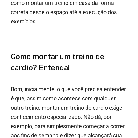
como montar um treino em casa da forma
correta desde o espaço até a execução dos
exercícios.
Como montar um treino de
cardio? Entenda!
Bom, inicialmente, o que você precisa entender
é que, assim como acontece com qualquer
outro treino, montar um treino de cardio exige
conhecimento especializado. Não dá, por
exemplo, para simplesmente começar a correr
aos fins de semana e dizer que alcançará sua