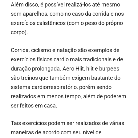
Além disso, é possível realizá-los até mesmo
sem aparelhos, como no caso da corrida e nos
exercícios calistênicos (com o peso do próprio
corpo).
Corrida, ciclismo e natação são exemplos de
exercícios físicos cardio mais tradicionais e de
duração prolongada. Aero Hiit, hiit e burpees
são treinos que também exigem bastante do
sistema cardiorrespiratório, porém sendo
realizados em menos tempo, além de poderem
ser feitos em casa.
Tais exercícios podem ser realizados de várias
maneiras de acordo com seu nível de