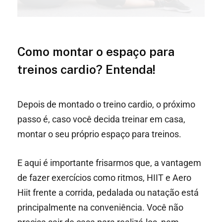
Como montar o espaço para
treinos cardio? Entenda!
Depois de montado o treino cardio, o próximo
passo é, caso você decida treinar em casa,
montar o seu próprio espaço para treinos.
E aqui é importante frisarmos que, a vantagem
de fazer exercícios como ritmos, HIIT e Aero
Hiit frente a corrida, pedalada ou natação está
principalmente na conveniência. Você não