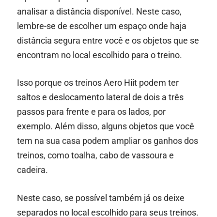
analisar a distância disponível. Neste caso,
lembre-se de escolher um espaço onde haja
distância segura entre você e os objetos que se
encontram no local escolhido para o treino.
Isso porque os treinos Aero Hiit podem ter
saltos e deslocamento lateral de dois a três
passos para frente e para os lados, por
exemplo. Além disso, alguns objetos que você
tem na sua casa podem ampliar os ganhos dos
treinos, como toalha, cabo de vassoura e
cadeira.
Neste caso, se possível também já os deixe
separados no local escolhido para seus treinos.