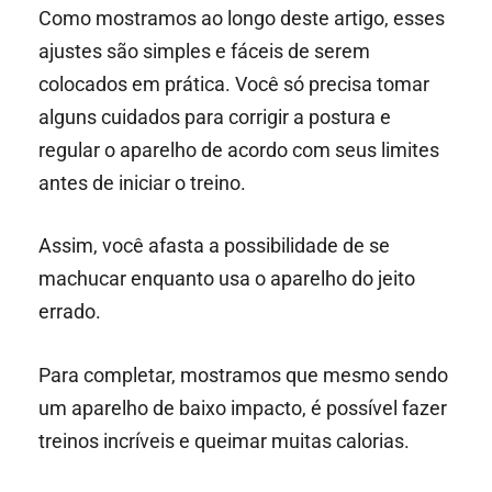
Como mostramos ao longo deste artigo, esses
ajustes são simples e fáceis de serem
colocados em prática. Você só precisa tomar
alguns cuidados para corrigir a postura e
regular o aparelho de acordo com seus limites
antes de iniciar o treino.
Assim, você afasta a possibilidade de se
machucar enquanto usa o aparelho do jeito
errado.
Para completar, mostramos que mesmo sendo
um aparelho de baixo impacto, é possível fazer
treinos incríveis e queimar muitas calorias.