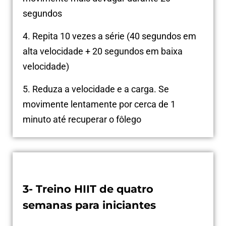
segundos
4. Repita 10 vezes a série (40 segundos em
alta velocidade + 20 segundos em baixa
velocidade)
5. Reduza a velocidade e a carga. Se
movimente lentamente por cerca de 1
minuto até recuperar o fôlego
3- Treino HIIT de quatro
semanas para iniciantes