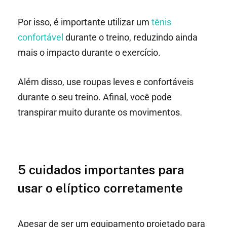
Por isso, é importante utilizar um
tênis
confortável
durante o treino, reduzindo ainda
mais o impacto durante o exercício.
Além disso, use roupas leves e confortáveis
durante o seu treino. Afinal, você pode
transpirar muito durante os movimentos.
5 cuidados importantes para
usar o elíptico corretamente
Apesar de ser um equipamento projetado para