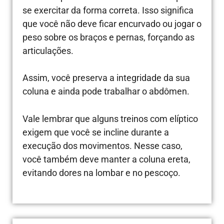
se exercitar da forma correta. Isso significa
que você não deve ficar encurvado ou jogar o
peso sobre os braços e pernas, forçando as
articulações.
Assim, você preserva a integridade da sua
coluna e ainda pode trabalhar o abdômen.
Vale lembrar que alguns treinos com elíptico
exigem que você se incline durante a
execução dos movimentos. Nesse caso,
você também deve manter a coluna ereta,
evitando dores na lombar e no pescoço.