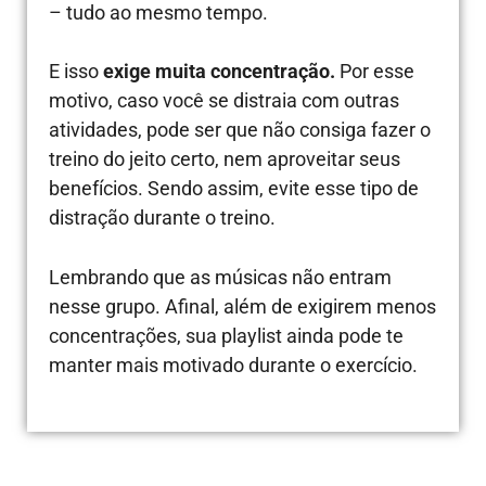
– tudo ao mesmo tempo.
E isso
exige muita concentração.
Por esse
motivo, caso você se distraia com outras
atividades, pode ser que não consiga fazer o
treino do jeito certo, nem aproveitar seus
benefícios. Sendo assim, evite esse tipo de
distração durante o treino.
Lembrando que as músicas não entram
nesse grupo. Afinal, além de exigirem menos
concentrações, sua playlist ainda pode te
manter mais motivado durante o exercício.