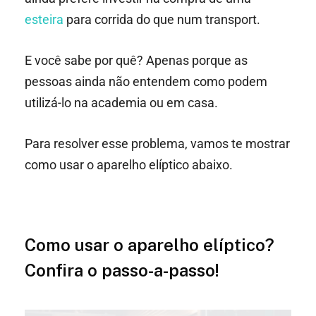
esteira
para corrida do que num transport.
E você sabe por quê? Apenas porque as
pessoas ainda não entendem como podem
utilizá-lo na academia ou em casa.
Para resolver esse problema, vamos te mostrar
como usar o aparelho elíptico abaixo.
Como usar o aparelho elíptico?
Confira o passo-a-passo!