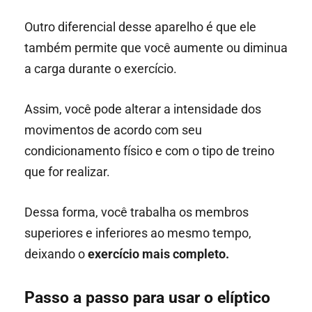
Outro diferencial desse aparelho é que ele
também permite que você aumente ou diminua
a carga durante o exercício.
Assim, você pode alterar a intensidade dos
movimentos de acordo com seu
condicionamento físico e com o tipo de treino
que for realizar.
Dessa forma, você trabalha os membros
superiores e inferiores ao mesmo tempo,
deixando o
exercício mais completo.
Passo a passo para usar o elíptico