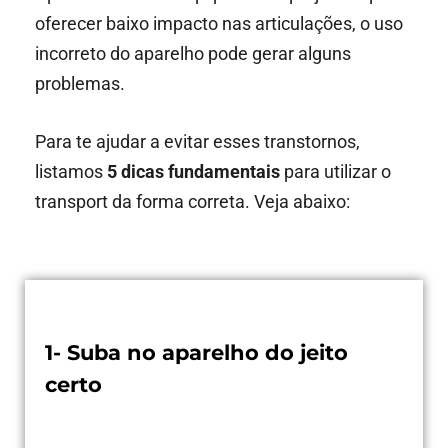
oferecer baixo impacto nas articulações, o uso
incorreto do aparelho pode gerar alguns
problemas.
Para te ajudar a evitar esses transtornos,
listamos
5 dicas fundamentais
para utilizar o
transport da forma correta. Veja abaixo:
1- Suba no aparelho do jeito
certo