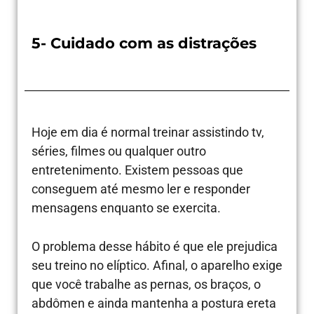
5- Cuidado com as distrações
Hoje em dia é normal treinar assistindo tv,
séries, filmes ou qualquer outro
entretenimento. Existem pessoas que
conseguem até mesmo ler e responder
mensagens enquanto se exercita.
O problema desse hábito é que ele prejudica
seu treino no elíptico. Afinal, o aparelho exige
que você trabalhe as pernas, os braços, o
abdômen e ainda mantenha a postura ereta