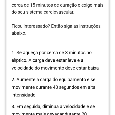
cerca de 15 minutos de duração e exige mais
do seu sistema cardiovascular.
Ficou interessado? Então siga as instruções
abaixo.
1. Se aqueça por cerca de 3 minutos no
elíptico. A carga deve estar leve e a
velocidade do movimento deve estar baixa
2. Aumente a carga do equipamento e se
movimente durante 40 segundos em alta
intensidade
3. Em seguida, diminua a velocidade e se
movimente mais devagar durante 20