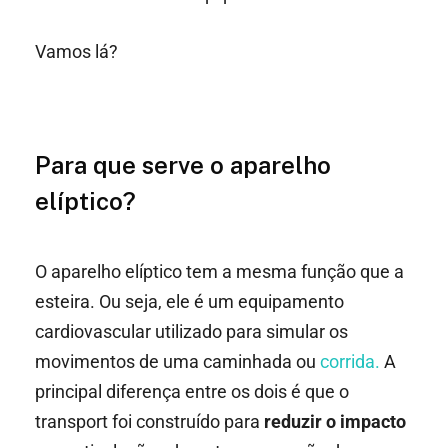
Vamos lá?
Para que serve o aparelho
elíptico?
O aparelho elíptico tem a mesma função que a
esteira. Ou seja, ele é um equipamento
cardiovascular utilizado para simular os
movimentos de uma caminhada ou
corrida.
A
principal diferença entre os dois é que o
transport foi construído para
reduzir o impacto