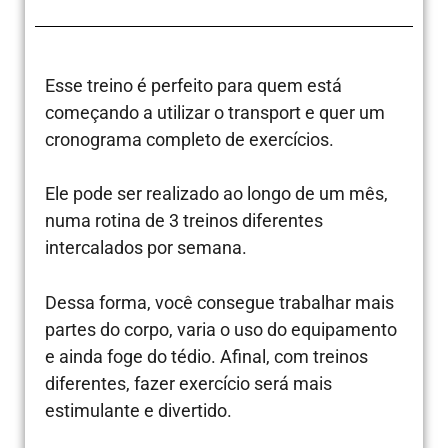
Esse treino é perfeito para quem está
começando a utilizar o transport e quer um
cronograma completo de exercícios.
Ele pode ser realizado ao longo de um mês,
numa rotina de 3 treinos diferentes
intercalados por semana.
Dessa forma, você consegue trabalhar mais
partes do corpo, varia o uso do equipamento
e ainda foge do tédio. Afinal, com treinos
diferentes, fazer exercício será mais
estimulante e divertido.