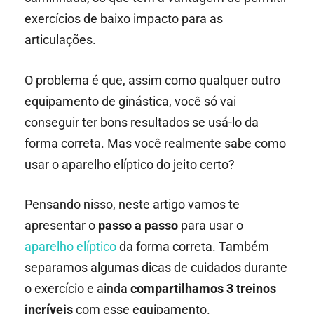
exercícios de baixo impacto para as
articulações.
O problema é que, assim como qualquer outro
equipamento de ginástica, você só vai
conseguir ter bons resultados se usá-lo da
forma correta. Mas você realmente sabe como
usar o aparelho elíptico do jeito certo?
Pensando nisso, neste artigo vamos te
apresentar o
passo a passo
para usar o
aparelho elíptico
da forma correta. Também
separamos algumas dicas de cuidados durante
o exercício e ainda
compartilhamos 3 treinos
incríveis
com esse equipamento.