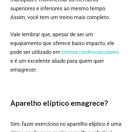
superiores e inferiores ao mesmo tempo.
Assim, você tem um treino mais completo.
Vale lembrar que, apesar de ser um
equipamento que oferece baixo impacto, ele
pode ser utilizado em
treinos cardiovasculares
e é um excelente aliado para quem quer
emagrecer.
Aparelho elíptico emagrece?
Sim, fazer exercícios no aparelho elíptico é uma