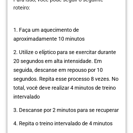
roteiro:
1. Faça um aquecimento de
aproximadamente 10 minutos
2. Utilize o elíptico para se exercitar durante
20 segundos em alta intensidade. Em
seguida, descanse em repouso por 10
segundos. Repita esse processo 8 vezes. No
total, você deve realizar 4 minutos de treino
intervalado
3. Descanse por 2 minutos para se recuperar
4. Repita o treino intervalado de 4 minutos