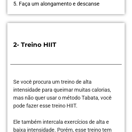
5. Faça um alongamento e descanse
2- Treino HIIT
Se você procura um treino de alta
intensidade para queimar muitas calorias,
mas não quer usar o método Tabata, você
pode fazer esse treino HIIT.
Ele também intercala exercícios de alta e
baixa intensidade. Porém, esse treino tem