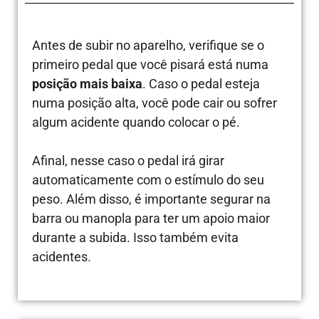
Antes de subir no aparelho, verifique se o
primeiro pedal que você pisará está numa
posição mais baixa
. Caso o pedal esteja
numa posição alta, você pode cair ou sofrer
algum acidente quando colocar o pé.
Afinal, nesse caso o pedal irá girar
automaticamente com o estímulo do seu
peso. Além disso, é importante segurar na
barra ou manopla para ter um apoio maior
durante a subida. Isso também evita
acidentes.