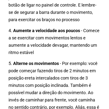
botão de ligar no painel de controle. E lembre-
se de segurar a barra durante o movimento,
para exercitar os braços no processo
4.
Aumente a velocidade aos poucos
- Comece
a se exercitar com movimentos lentos e
aumente a velocidade devagar, mantendo um
ritmo estável
5.
Alterne os movimentos
- Por exemplo: você
pode começar fazendo tiros de 2 minutos em
posição ereta intercalados com tiros de 3
minutos com posição inclinada. Também é
possível mudar a direção do movimento. Ao
invés de caminhar para frente, você caminha
no sentido contrário, por exemplo. Aliás, essa é