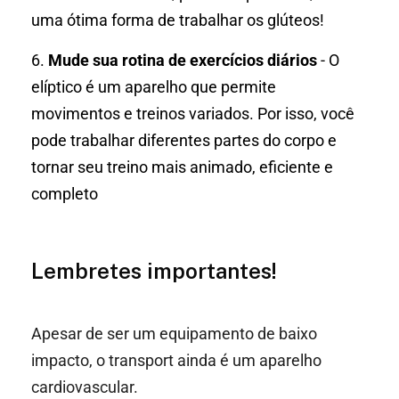
uma ótima forma de trabalhar os glúteos!
6.
Mude sua rotina de exercícios diários
- O
elíptico é um aparelho que permite
movimentos e treinos variados. Por isso, você
pode trabalhar diferentes partes do corpo e
tornar seu treino mais animado, eficiente e
completo
Lembretes importantes!
Apesar de ser um equipamento de baixo
impacto, o transport ainda é um aparelho
cardiovascular.