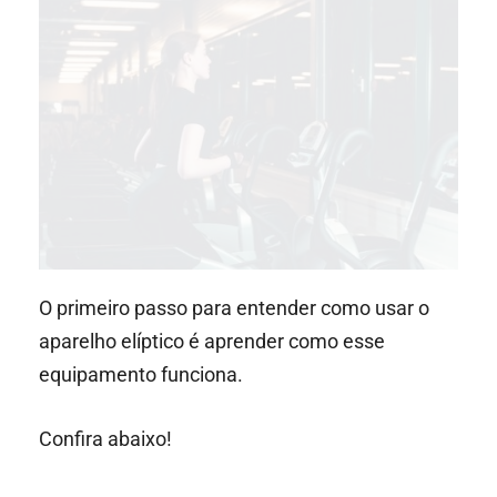
O primeiro passo para entender como usar o
aparelho elíptico é aprender como esse
equipamento funciona.
Confira abaixo!