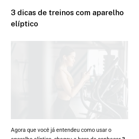
3 dicas de treinos com aparelho
elíptico
Agora que você já entendeu como usar o