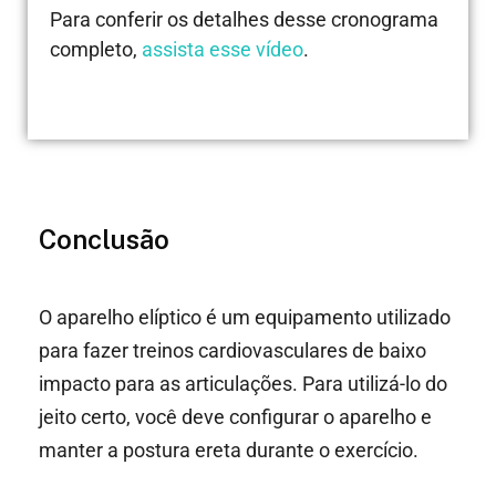
Para conferir os detalhes desse cronograma
completo,
assista esse vídeo
.
Conclusão
O aparelho elíptico é um equipamento utilizado
para fazer treinos cardiovasculares de baixo
impacto para as articulações. Para utilizá-lo do
jeito certo, você deve configurar o aparelho e
manter a postura ereta durante o exercício.