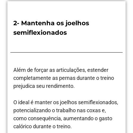
2- Mantenha os joelhos
semiflexionados
Além de forçar as articulações, estender
completamente as pernas durante o treino
prejudica seu rendimento.
O ideal é manter os joelhos semiflexionados,
potencializando o trabalho nas coxas e,
como consequência, aumentando o gasto
calórico durante o treino.