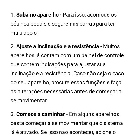
1.
Suba no aparelho
- Para isso, acomode os
pés nos pedais e segure nas barras para ter
mais apoio
2.
Ajuste a inclinação e a resistência
- Muitos
aparelhos já contam com um painel de controle
que contém indicações para ajustar sua
inclinação e a resistência. Caso não seja o caso
do seu aparelho, procure essas funções e faça
as alterações necessárias antes de começar a
se movimentar
3.
Comece a caminhar
- Em alguns aparelhos
basta começar a se movimentar que o sistema
já é ativado. Se isso não acontecer, acione o