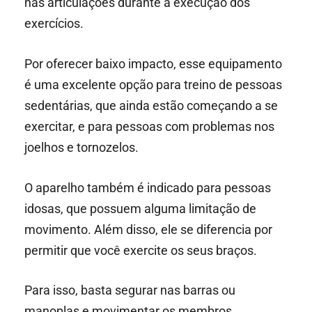
nas articulações durante a execução dos
exercícios.
Por oferecer baixo impacto, esse equipamento
é uma excelente opção para treino de pessoas
sedentárias, que ainda estão começando a se
exercitar, e para pessoas com problemas nos
joelhos e tornozelos.
O aparelho também é indicado para pessoas
idosas, que possuem alguma limitação de
movimento. Além disso, ele se diferencia por
permitir que você exercite os seus braços.
Para isso, basta segurar nas barras ou
manoplas e movimentar os membros