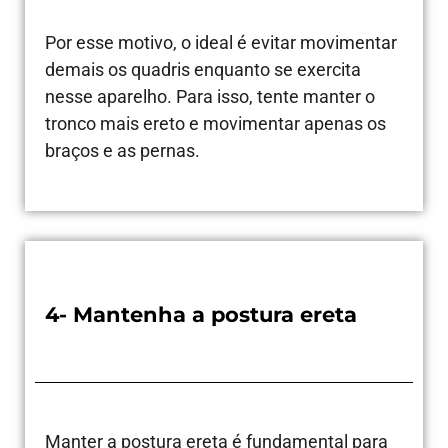
Por esse motivo, o ideal é evitar movimentar
demais os quadris enquanto se exercita
nesse aparelho. Para isso, tente manter o
tronco mais ereto e movimentar apenas os
braços e as pernas.
4- Mantenha a postura ereta
Manter a postura ereta é fundamental para