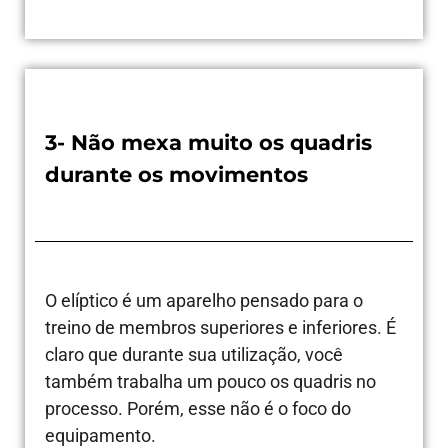
3- Não mexa muito os quadris
durante os movimentos
O elíptico é um aparelho pensado para o
treino de membros superiores e inferiores. É
claro que durante sua utilização, você
também trabalha um pouco os quadris no
processo. Porém, esse não é o foco do
equipamento.