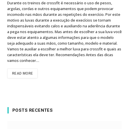
Durante os treinos de crossfit é necessário o uso de pesos,
argolas, cordas e outros equipamentos que podem provocar
incomodo nas mãos durante as repetições do exercício. Por este
motivo as luvas durante a execução de execícios se tornam
indispensáveis evitando calos e auxiliando na aderência durante
a pega nos equipamentos. Mas antes de escolher a sua luva você
deve estar atento a algumas informações para que o modelo
seja adequado a suas mãos, como tamanho, modelo e material.
Vamos te auxiliar a escolher a melhor luva para crossfit e quais as
características ela deve ter. Recomendações Antes das dicas
vamos conhecer…
READ MORE
POSTS RECENTES