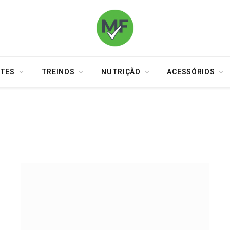
TES
TREINOS
NUTRIÇÃO
ACESSÓRIOS