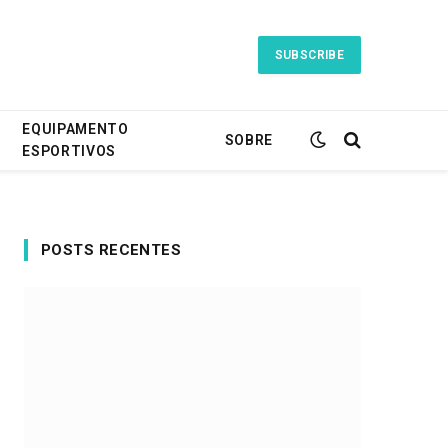
SUBSCRIBE
EQUIPAMENTO
SOBRE
ESPORTIVOS
POSTS RECENTES