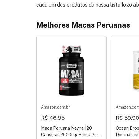
cada um dos produtos da nossa lista logo ab
Melhores Macas Peruanas
Amazon.com.br
Amazon.com
R$ 46,95
R$ 59,90
Maca Peruana Negra 120
Ocean Drop
Capsulas 2000mg Black Pura
Dourada em