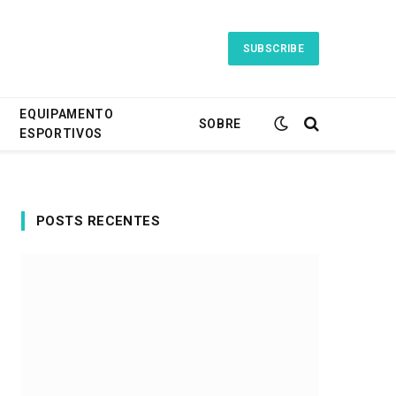
SUBSCRIBE
EQUIPAMENTO
SOBRE
ESPORTIVOS
POSTS RECENTES