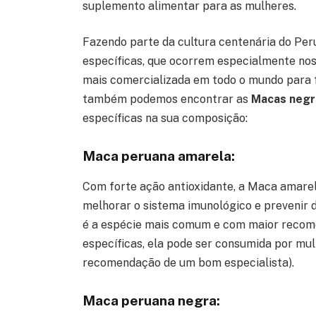
suplemento alimentar para as mulheres.
Fazendo parte da cultura centenária do Peru
específicas, que ocorrem especialmente nos
mais comercializada em todo o mundo para fi
também podemos encontrar as
Macas negr
específicas na sua composição:
Maca peruana amarela:
Com forte ação antioxidante, a Maca amarel
melhorar o sistema imunológico e prevenir 
é a espécie mais comum e com maior recom
específicas, ela pode ser consumida por mu
recomendação de um bom especialista).
Maca peruana negra: