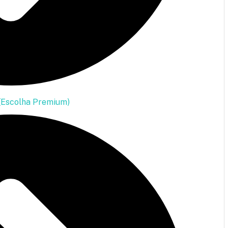
(Escolha Premium)