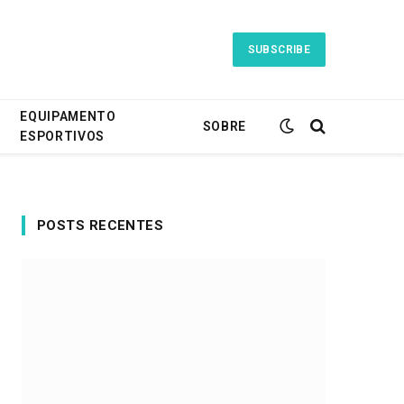
SUBSCRIBE
EQUIPAMENTO
SOBRE
ESPORTIVOS
POSTS RECENTES