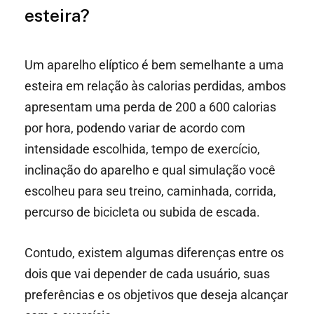
esteira?
Um aparelho elíptico é bem semelhante a uma
esteira em relação às calorias perdidas, ambos
apresentam uma perda de 200 a 600 calorias
por hora, podendo variar de acordo com
intensidade escolhida, tempo de exercício,
inclinação do aparelho e qual simulação você
escolheu para seu treino, caminhada, corrida,
percurso de bicicleta ou subida de escada.
Contudo, existem algumas diferenças entre os
dois que vai depender de cada usuário, suas
preferências e os objetivos que deseja alcançar