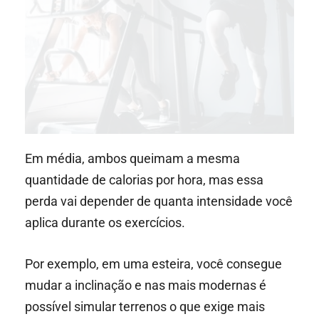
Em média, ambos queimam a mesma
quantidade de calorias por hora, mas essa
perda vai depender de quanta intensidade você
aplica durante os exercícios.
Por exemplo, em uma esteira, você consegue
mudar a inclinação e nas mais modernas é
possível simular terrenos o que exige mais