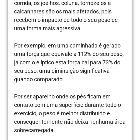
corrida, os joelhos, coluna, tornozelos e
calcanhares são os mais afetados, pois
recebem o impacto de todo o seu peso de
uma forma mais agressiva.
Por exemplo, em uma caminhada é gerado
uma força que equivale a 112% do seu peso,
já com o elíptico esta força cai para 73% do
seu peso, uma diminuição significativa
quando comparado.
Por ser aparelho onde os pés ficam em
contato com uma superfície durante todo o
exercício, o peso é melhor distribuído e
consequentemente não deixa nenhuma área
sobrecarregada.