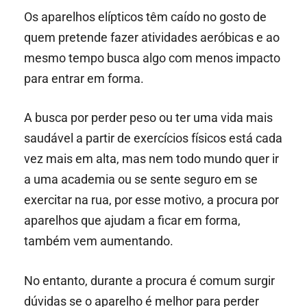
Os aparelhos elípticos têm caído no gosto de
quem pretende fazer atividades aeróbicas e ao
mesmo tempo busca algo com menos impacto
para entrar em forma.
A busca por perder peso ou ter uma vida mais
saudável a partir de exercícios físicos está cada
vez mais em alta, mas nem todo mundo quer ir
a uma academia ou se sente seguro em se
exercitar na rua, por esse motivo, a procura por
aparelhos que ajudam a ficar em forma,
também vem aumentando.
No entanto, durante a procura é comum surgir
dúvidas se o aparelho é melhor para perder