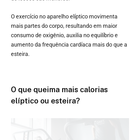
O exercício no aparelho elíptico movimenta
mais partes do corpo, resultando em maior
consumo de oxigênio, auxilia no equilíbrio e
aumento da frequência cardíaca mais do que a
esteira.
O que queima mais calorias
elíptico ou esteira?