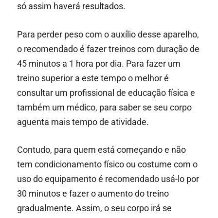
só assim haverá resultados.
Para perder peso com o auxílio desse aparelho,
o recomendado é fazer treinos com duração de
45 minutos a 1 hora por dia. Para fazer um
treino superior a este tempo o melhor é
consultar um profissional de educação física e
também um médico, para saber se seu corpo
aguenta mais tempo de atividade.
Contudo, para quem está começando e não
tem condicionamento físico ou costume com o
uso do equipamento é recomendado usá-lo por
30 minutos e fazer o aumento do treino
gradualmente. Assim, o seu corpo irá se