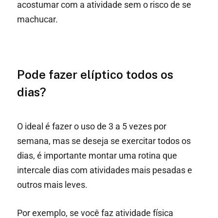
acostumar com a atividade sem o risco de se
machucar.
Pode fazer elíptico todos os
dias?
O ideal é fazer o uso de 3 a 5 vezes por
semana, mas se deseja se exercitar todos os
dias, é importante montar uma rotina que
intercale dias com atividades mais pesadas e
outros mais leves.
Por exemplo, se você faz atividade física