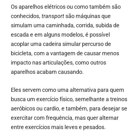
Os aparelhos elétricos ou como também são
conhecidos,
transport
são máquinas que
simulam uma caminhada, corrida, subida de
escada e em alguns modelos, é possível
acoplar uma cadeira simular percurso de
bicicleta, com a vantagem de causar menos
impacto nas articulações, como outros
aparelhos acabam causando.
Eles servem como uma alternativa para quem
busca um exercício físico, semelhante a treinos
aeróbicos ou cardio, e também, para desejar se
exercitar com frequência, mas quer alternar
entre exercícios mais leves e pesados.