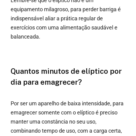
Lembre-se que o elíptico não é um
equipamento milagroso, para perder barriga é
indispensável aliar a prática regular de
exercícios com uma alimentação saudável e
balanceada.
Quantos minutos de elíptico por
dia para emagrecer?
Por ser um aparelho de baixa intensidade, para
emagrecer somente com o elíptico é preciso
manter uma constância no seu uso,
combinando tempo de uso, com a carga certa,