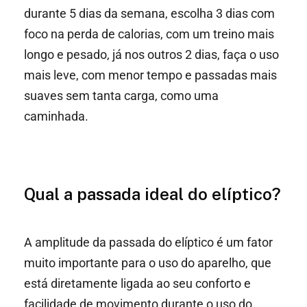
durante 5 dias da semana, escolha 3 dias com
foco na perda de calorias, com um treino mais
longo e pesado, já nos outros 2 dias, faça o uso
mais leve, com menor tempo e passadas mais
suaves sem tanta carga, como uma
caminhada.
Qual a passada ideal do elíptico?
A amplitude da passada do elíptico é um fator
muito importante para o uso do aparelho, que
está diretamente ligada ao seu conforto e
facilidade de movimento durante o uso do