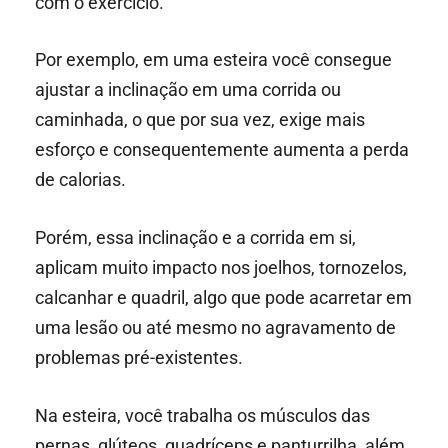
com o exercício.
Por exemplo, em uma esteira você consegue
ajustar a inclinação em uma corrida ou
caminhada, o que por sua vez, exige mais
esforço e consequentemente aumenta a perda
de calorias.
Porém, essa inclinação e a corrida em si,
aplicam muito impacto nos joelhos, tornozelos,
calcanhar e quadril, algo que pode acarretar em
uma lesão ou até mesmo no agravamento de
problemas pré-existentes.
Na esteira, você trabalha os músculos das
pernas, glúteos, quadríceps e panturrilha, além