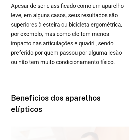
Apesar de ser classificado como um aparelho
leve, em alguns casos, seus resultados são
superiores à esteira ou bicicleta ergométrica,
por exemplo, mas como ele tem menos
impacto nas articulações e quadril, sendo
preferido por quem passou por alguma lesão
ou não tem muito condicionamento físico.
Benefícios dos aparelhos
elípticos