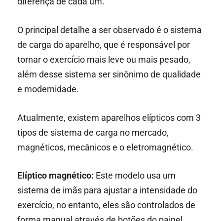
diferença de cada um.
O principal detalhe a ser observado é o sistema
de carga do aparelho, que é responsável por
tornar o exercício mais leve ou mais pesado,
além desse sistema ser sinônimo de qualidade
e modernidade.
Atualmente, existem aparelhos elípticos com 3
tipos de sistema de carga no mercado,
magnéticos, mecânicos e o eletromagnético.
Elíptico magnético:
Este modelo usa um
sistema de imãs para ajustar a intensidade do
exercício, no entanto, eles são controlados de
forma manual através de botões do painel.