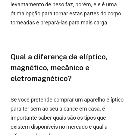
levantamento de peso faz, porém, ele é uma
ótima opção para tornar estas partes do corpo
torneadas e prepará-las para mais carga.
Qual a diferença de elíptico,
magnético, mecânico e
eletromagnético?
Se você pretende comprar um aparelho elíptico
para ter sem ao seu alcance em casa, é
importante saber quais são os tipos que
existem disponíveis no mercado e qual a