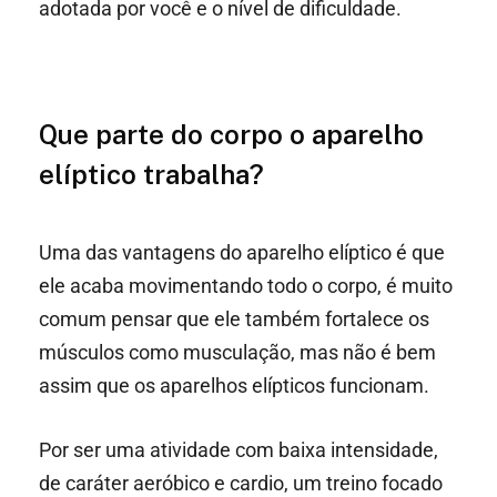
adotada por você e o nível de dificuldade.
Que parte do corpo o aparelho
elíptico trabalha?
Uma das vantagens do aparelho elíptico é que
ele acaba movimentando todo o corpo, é muito
comum pensar que ele também fortalece os
músculos como musculação, mas não é bem
assim que os aparelhos elípticos funcionam.
Por ser uma atividade com baixa intensidade,
de caráter aeróbico e cardio, um treino focado