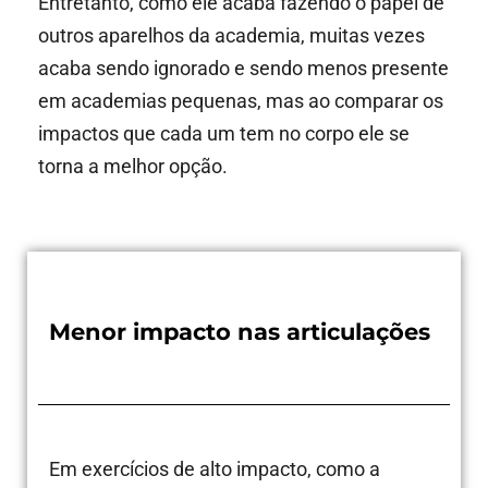
Entretanto, como ele acaba fazendo o papel de
outros aparelhos da academia, muitas vezes
acaba sendo ignorado e sendo menos presente
em academias pequenas, mas ao comparar os
impactos que cada um tem no corpo ele se
torna a melhor opção.
Menor impacto nas articulações
Em exercícios de alto impacto, como a