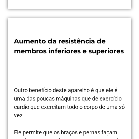
Aumento da resistência de
membros inferiores e superiores
Outro benefício deste aparelho é que ele é
uma das poucas máquinas que de exercício
cardio que exercitam todo o corpo de uma só
vez.
Ele permite que os braços e pernas façam