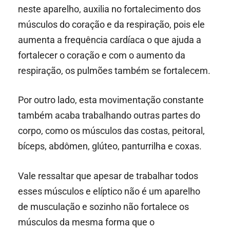
neste aparelho, auxilia no fortalecimento dos
músculos do coração e da respiração, pois ele
aumenta a frequência cardíaca o que ajuda a
fortalecer o coração e com o aumento da
respiração, os pulmões também se fortalecem.
Por outro lado, esta movimentação constante
também acaba trabalhando outras partes do
corpo, como os músculos das costas, peitoral,
bíceps, abdômen, glúteo, panturrilha e coxas.
Vale ressaltar que apesar de trabalhar todos
esses músculos e elíptico não é um aparelho
de musculação e sozinho não fortalece os
músculos da mesma forma que o