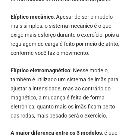
Elíptico mecânico
: Apesar de ser o modelo
mais simples, o sistema mecânico é o que
exige mais esforço durante o exercício, pois a
regulagem de carga é feito por meio de atrito,
conforme você faz o movimento.
Elíptico eletromagnético:
Nesse modelo,
também é utilizado um sistema de imãs para
ajustar a intensidade, mas ao contrário do
magnético, a mudança é feita de forma
eletrônica, quanto mais os imãs ficam perto
das rodas, mais pesado será o exercício.
A maior diferença entre os 3 modelos
, é que