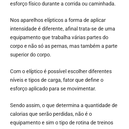
esforço físico durante a corrida ou caminhada.
Nos aparelhos elípticos a forma de aplicar
intensidade é diferente, afinal trata-se de uma
equipamento que trabalha várias partes do
corpo e não só as pernas, mas também a parte
superior do corpo.
Com o elíptico é possível escolher diferentes
níveis e tipos de carga, fator que define o
esforço aplicado para se movimentar.
Sendo assim, o que determina a quantidade de
calorias que serão perdidas, não é o
equipamento e sim o tipo de rotina de treinos