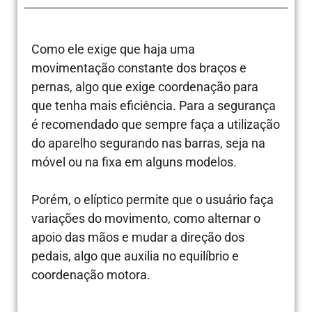
Como ele exige que haja uma
movimentação constante dos braços e
pernas, algo que exige coordenação para
que tenha mais eficiência. Para a segurança
é recomendado que sempre faça a utilização
do aparelho segurando nas barras, seja na
móvel ou na fixa em alguns modelos.
Porém, o elíptico permite que o usuário faça
variações do movimento, como alternar o
apoio das mãos e mudar a direção dos
pedais, algo que auxilia no equilíbrio e
coordenação motora.