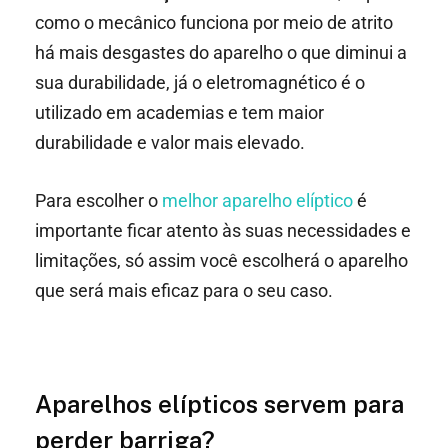
como o mecânico funciona por meio de atrito
há mais desgastes do aparelho o que diminui a
sua durabilidade, já o eletromagnético é o
utilizado em academias e tem maior
durabilidade e valor mais elevado.
Para escolher o
melhor aparelho elíptico
é
importante ficar atento às suas necessidades e
limitações, só assim você escolherá o aparelho
que será mais eficaz para o seu caso.
Aparelhos elípticos servem para
perder barriga?