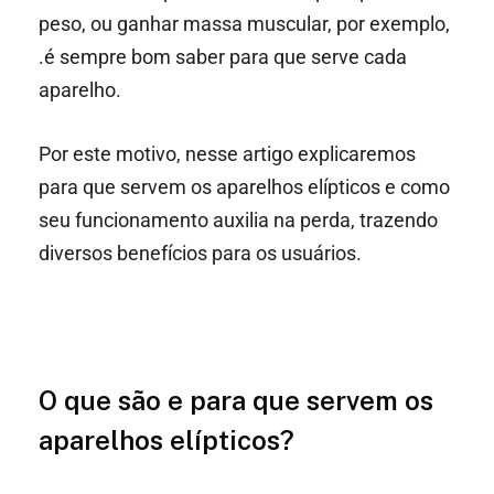
peso, ou ganhar massa muscular, por exemplo,
.é sempre bom saber para que serve cada
aparelho.
Por este motivo, nesse artigo explicaremos
para que servem os aparelhos elípticos e como
seu funcionamento auxilia na perda, trazendo
diversos benefícios para os usuários.
O que são e para que servem os
aparelhos elípticos?