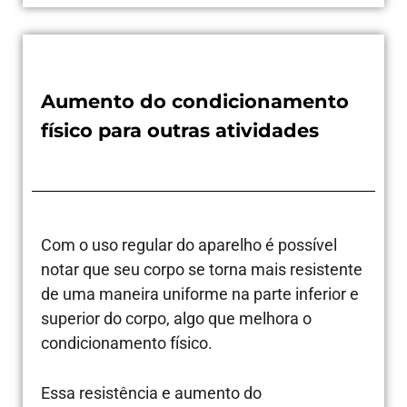
Aumento do condicionamento
físico para outras atividades
Com o uso regular do aparelho é possível
notar que seu corpo se torna mais resistente
de uma maneira uniforme na parte inferior e
superior do corpo, algo que melhora o
condicionamento físico.
Essa resistência e aumento do