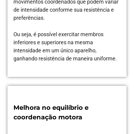
movimentos coordenados que podem variar
de intensidade conforme sua resistência e
preferências.
Ou seja, é possível exercitar membros
inferiores e superiores na mesma
intensidade em um único aparelho,
ganhando resistência de maneira uniforme.
Melhora no equilíbrio e
coordenação motora