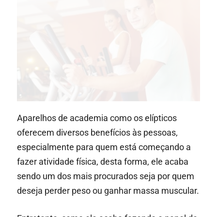
Aparelhos de academia como os elípticos
oferecem diversos benefícios às pessoas,
especialmente para quem está começando a
fazer atividade física, desta forma, ele acaba
sendo um dos mais procurados seja por quem
deseja perder peso ou ganhar massa muscular.