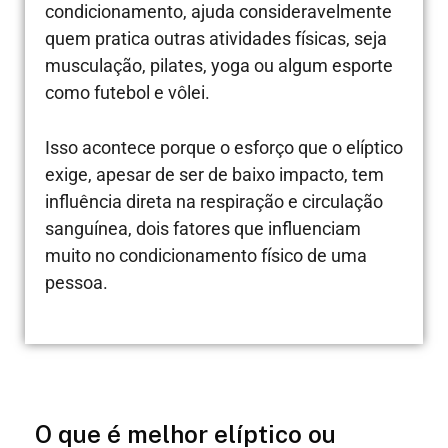
condicionamento, ajuda consideravelmente
quem pratica outras atividades físicas, seja
musculação, pilates, yoga ou algum esporte
como futebol e vôlei.
Isso acontece porque o esforço que o elíptico
exige, apesar de ser de baixo impacto, tem
influência direta na respiração e circulação
sanguínea, dois fatores que influenciam
muito no condicionamento físico de uma
pessoa.
O que é melhor elíptico ou