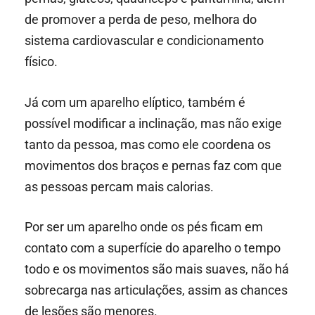
de promover a perda de peso, melhora do
sistema cardiovascular e condicionamento
físico.
Já com um aparelho elíptico, também é
possível modificar a inclinação, mas não exige
tanto da pessoa, mas como ele coordena os
movimentos dos braços e pernas faz com que
as pessoas percam mais calorias.
Por ser um aparelho onde os pés ficam em
contato com a superfície do aparelho o tempo
todo e os movimentos são mais suaves, não há
sobrecarga nas articulações, assim as chances
de lesões são menores.