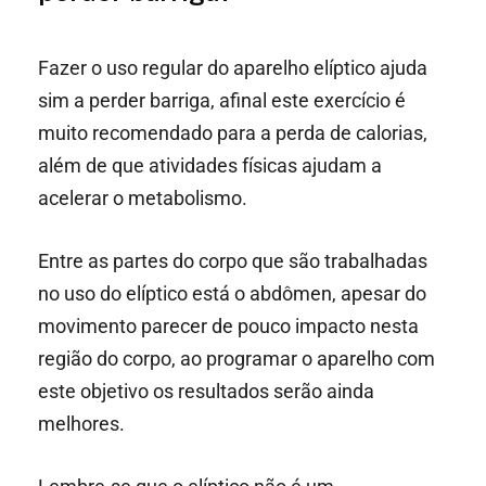
Fazer o uso regular do aparelho elíptico ajuda
sim a perder barriga, afinal este exercício é
muito recomendado para a perda de calorias,
além de que atividades físicas ajudam a
acelerar o metabolismo.
Entre as partes do corpo que são trabalhadas
no uso do elíptico está o abdômen, apesar do
movimento parecer de pouco impacto nesta
região do corpo, ao programar o aparelho com
este objetivo os resultados serão ainda
melhores.