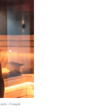
aste – Freepik