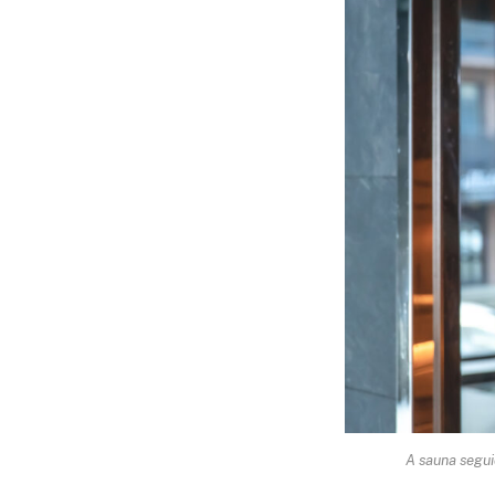
A sauna segui