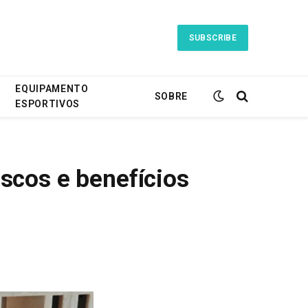
SUBSCRIBE
EQUIPAMENTO
SOBRE
ESPORTIVOS
scos e benefícios