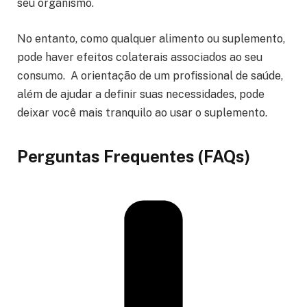
seu organismo.
No entanto, como qualquer alimento ou suplemento,
pode haver efeitos colaterais associados ao seu
consumo. A orientação de um profissional de saúde,
além de ajudar a definir suas necessidades, pode
deixar você mais tranquilo ao usar o suplemento.
Perguntas Frequentes (FAQs)