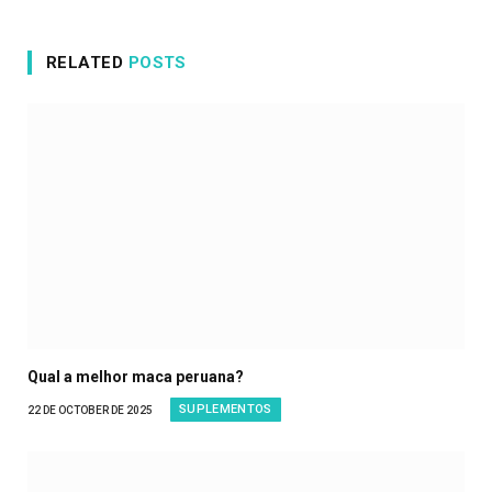
RELATED
POSTS
Qual a melhor maca peruana?
SUPLEMENTOS
22 DE OCTOBER DE 2025