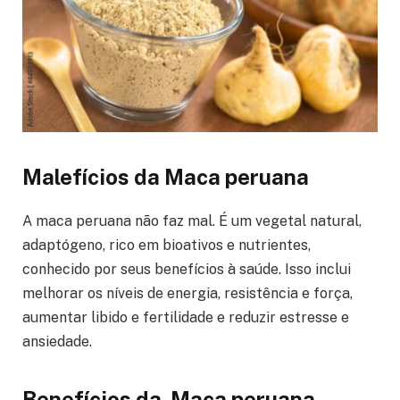
Malefícios da Maca peruana
A maca peruana não faz mal. É um vegetal natural,
adaptógeno, rico em bioativos e nutrientes,
conhecido por seus benefícios à saúde. Isso inclui
melhorar os níveis de energia, resistência e força,
aumentar libido e fertilidade e reduzir estresse e
ansiedade.
Benefícios da Maca peruana