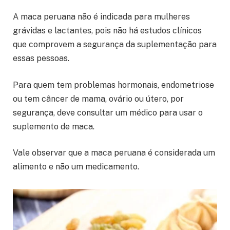
A maca peruana não é indicada para mulheres
grávidas e lactantes, pois não há estudos clínicos
que comprovem a segurança da suplementação para
essas pessoas.
Para quem tem problemas hormonais, endometriose
ou tem câncer de mama, ovário ou útero, por
segurança, deve consultar um médico para usar o
suplemento de maca.
Vale observar que a maca peruana é considerada um
alimento e não um medicamento.