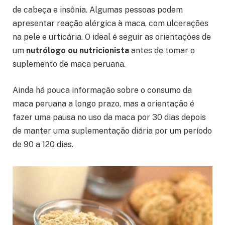
de cabeça e insônia. Algumas pessoas podem
apresentar reação alérgica à maca, com ulcerações
na pele e urticária. O ideal é seguir as orientações de
um
nutrólogo ou nutricionista
antes de tomar o
suplemento de maca peruana.
Ainda há pouca informação sobre o consumo da
maca peruana a longo prazo, mas a orientação é
fazer uma pausa no uso da maca por 30 dias depois
de manter uma suplementação diária por um período
de 90 a 120 dias.