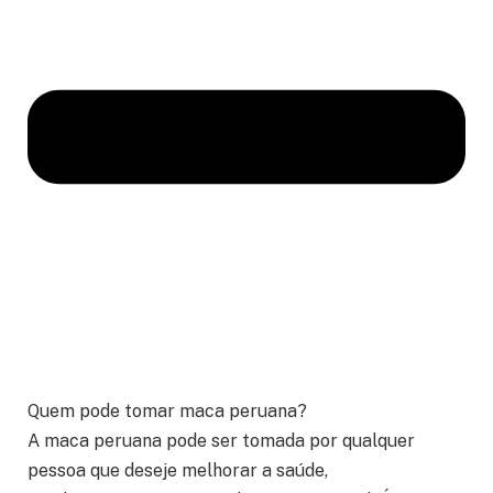
Quem pode tomar maca peruana?
A maca peruana pode ser tomada por qualquer
pessoa que deseje melhorar a saúde,