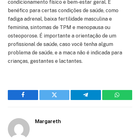
condicionamento físico e bem-estar geral. É
benéfico para certas condições de saúde, como
fadiga adrenal, baixa fertilidade masculina e
feminina, sintomas de TPM e menopausa ou
osteoporose. É importante a orientação de um
profissional de saúde, caso você tenha algum
problema de saúde, e a maca não é indicada para
crianças, gestantes e lactantes.
Facebook
Twitter
Telegram
WhatsAp
Margareth