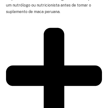
um nutrólogo ou nutricionista antes de tomar o
suplemento de maca peruana.