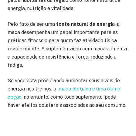
pelos habitantes da região como fonte natural de
energia, nutrição e vitalidade.
Pelo fato de ser uma
fonte natural de energi
a, a
maca desempenha um papel importante para as
práticas fitness e para quem faz atividade física
regularmente. A suplementação com maca aumenta
a capacidade de resistência e força, reduzindo a
fadiga.
Se você está procurando aumentar seus níveis de
energia nos treinos, a
maca peruana é uma ótima
opção
, no entanto, como todo suplemento, pode
haver efeitos colaterais associados ao seu consumo.