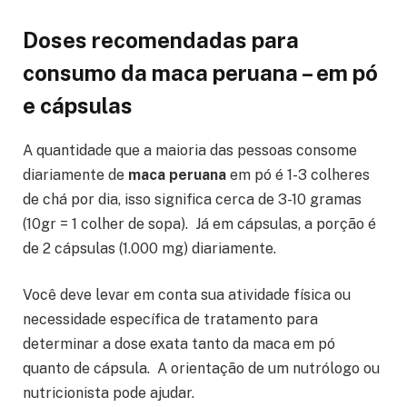
Doses recomendadas para
consumo da maca peruana – em pó
e cápsulas
A quantidade que a maioria das pessoas consome
diariamente de
maca peruana
em pó é 1-3 colheres
de chá por dia, isso significa cerca de 3-10 gramas
(10gr = 1 colher de sopa). Já em cápsulas, a porção é
de 2 cápsulas (1.000 mg) diariamente.
Você deve levar em conta sua atividade física ou
necessidade específica de tratamento para
determinar a dose exata tanto da maca em pó
quanto de cápsula. A orientação de um nutrólogo ou
nutricionista pode ajudar.