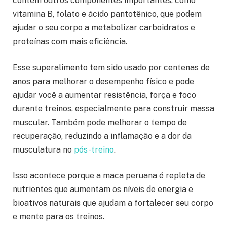
contém outros componentes importantes, como
vitamina B, folato e ácido pantotênico, que podem
ajudar o seu corpo a metabolizar carboidratos e
proteínas com mais eficiência.
Esse superalimento tem sido usado por centenas de
anos para melhorar o desempenho físico e pode
ajudar você a aumentar resistência, força e foco
durante treinos, especialmente para construir massa
muscular. Também pode melhorar o tempo de
recuperação, reduzindo a inflamação e a dor da
musculatura no
pós-treino
.
Isso acontece porque a maca peruana é repleta de
nutrientes que aumentam os níveis de energia e
bioativos naturais que ajudam a fortalecer seu corpo
e mente para os treinos.