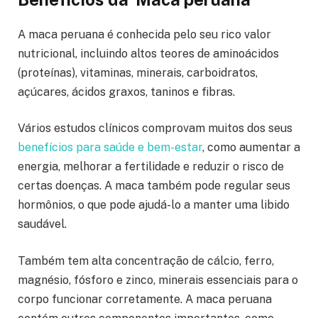
A maca peruana é conhecida pelo seu rico valor
nutricional, incluindo altos teores de aminoácidos
(proteínas), vitaminas, minerais, carboidratos,
açúcares, ácidos graxos, taninos e fibras.
Vários estudos clínicos comprovam muitos dos seus
benefícios para saúde e bem-estar
, como aumentar a
energia, melhorar a fertilidade e reduzir o risco de
certas doenças. A maca também pode regular seus
hormônios, o que pode ajudá-lo a manter uma libido
saudável.
Também tem alta concentração de cálcio, ferro,
magnésio, fósforo e zinco, minerais essenciais para o
corpo funcionar corretamente. A maca peruana