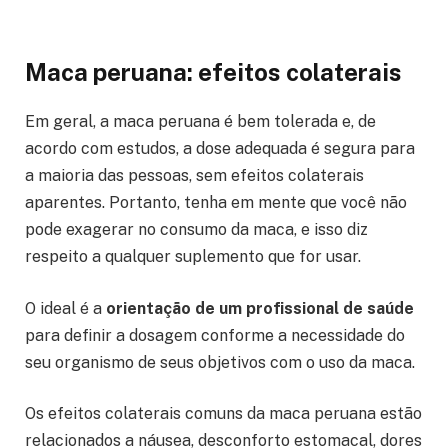
Maca peruana: efeitos colaterais
Em geral, a maca peruana é bem tolerada e, de
acordo com estudos, a dose adequada é segura para
a maioria das pessoas, sem efeitos colaterais
aparentes. Portanto, tenha em mente que você não
pode exagerar no consumo da maca, e isso diz
respeito a qualquer suplemento que for usar.
O ideal é a
orientação de um profissional de saúde
para definir a dosagem conforme a necessidade do
seu organismo de seus objetivos com o uso da maca.
Os efeitos colaterais comuns da maca peruana estão
relacionados a náusea, desconforto estomacal, dores