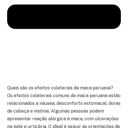
Quais são os efeitos colaterais da maca peruana?
Os efeitos colaterais comuns da maca peruana estão
relacionados a náusea, desconforto estomacal, dores
de cabeça e insônia. Algumas pessoas podem
apresentar reação alérgica à maca, com ulcerações
na pele e urticária. O ideal é seguir as orientações de