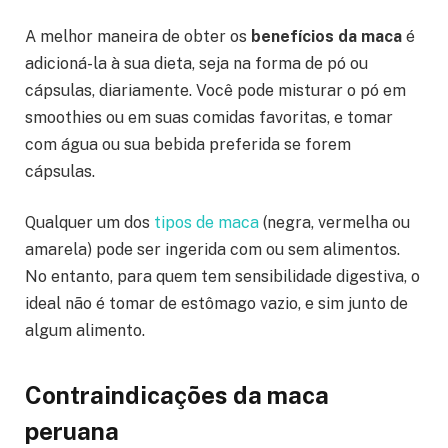
A melhor maneira de obter os
benefícios da maca
é
adicioná-la à sua dieta, seja na forma de pó ou
cápsulas, diariamente. Você pode misturar o pó em
smoothies ou em suas comidas favoritas, e tomar
com água ou sua bebida preferida se forem
cápsulas.
Qualquer um dos
tipos de maca
(negra, vermelha ou
amarela) pode ser ingerida com ou sem alimentos.
No entanto, para quem tem sensibilidade digestiva, o
ideal não é tomar de estômago vazio, e sim junto de
algum alimento.
Contraindicações da maca
peruana