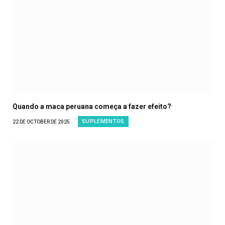
Quando a maca peruana começa a fazer efeito?
SUPLEMENTOS
22 DE OCTOBER DE 2025