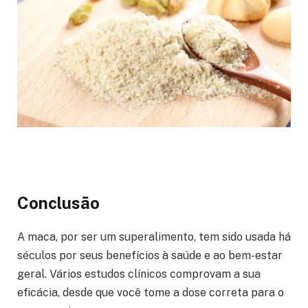
Conclusão
A maca, por ser um superalimento, tem sido usada há
séculos por seus benefícios à saúde e ao bem-estar
geral. Vários estudos clínicos comprovam a sua
eficácia, desde que você tome a dose correta para o