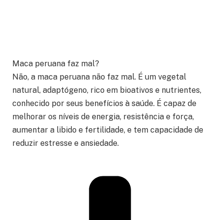
Maca peruana faz mal?
Não, a maca peruana não faz mal. É um vegetal
natural, adaptógeno, rico em bioativos e nutrientes,
conhecido por seus benefícios à saúde. É capaz de
melhorar os níveis de energia, resistência e força,
aumentar a libido e fertilidade, e tem capacidade de
reduzir estresse e ansiedade.