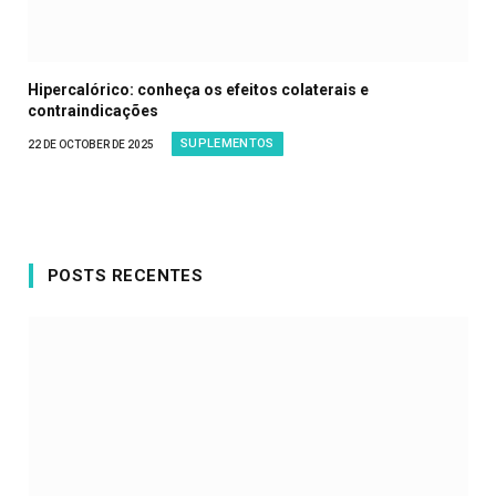
Hipercalórico: conheça os efeitos colaterais e
contraindicações
SUPLEMENTOS
22 DE OCTOBER DE 2025
POSTS RECENTES