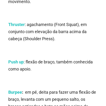
movimento.
Thruster
: agachamento (Front Squat), em
conjunto com elevação da barra acima da
cabeça (Shoulder Press).
Push up
: flexão de braço, também conhecida
como apoio.
Burpee
:
em pé, deita para fazer uma flexão de
braço, levanta com um pequeno salto, os