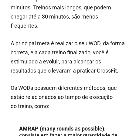
minutos. Treinos mais longos, que podem
chegar até a 30 minutos, são menos
frequentes.
A principal meta é realizar o seu WOD, da forma
correta, e a cada treino finalizado, você é
estimulado a evoluir, para alcançar os
resultados que o levaram a praticar CrossFit.
Os WODs possuem diferentes métodos, que
estão relacionados ao tempo de execução
do treino, como:
AMRAP (many rounds as possible):
consiste em fazer a maior quantidade de