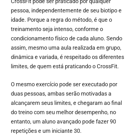
CrossFit pode ser praticado por qualquer
pessoa, independentemente de seu biotipo e
idade. Porque a regra do método, é que o
treinamento seja intenso, conforme o
condicionamento físico de cada aluno. Sendo
assim, mesmo uma aula realizada em grupo,
dinâmica e variada, é respeitado os diferentes
limites, de quem está praticando o CrossFit.
O mesmo exercício pode ser executado por
duas pessoas, ambas serão motivadas a
alcançarem seus limites, e chegaram ao final
do treino com seu melhor desempenho, no
entanto, um aluno avançado pode fazer 90
repetições e um iniciante 30.