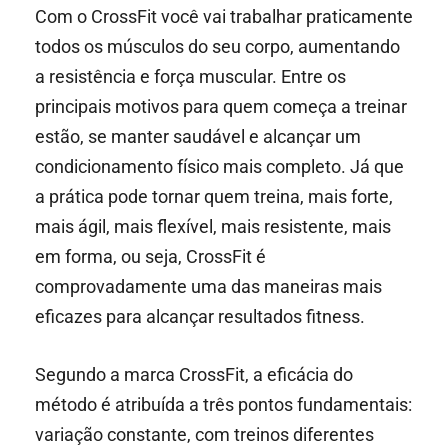
Com o CrossFit você vai trabalhar praticamente
todos os músculos do seu corpo, aumentando
a resistência e força muscular. Entre os
principais motivos para quem começa a treinar
estão, se manter saudável e alcançar um
condicionamento físico mais completo. Já que
a prática pode tornar quem treina, mais forte,
mais ágil, mais flexível, mais resistente, mais
em forma, ou seja, CrossFit é
comprovadamente uma das maneiras mais
eficazes para alcançar resultados fitness.
Segundo a marca CrossFit, a eficácia do
método é atribuída a três pontos fundamentais:
variação constante, com treinos diferentes