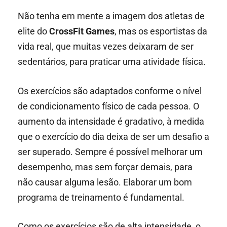
Não tenha em mente a imagem dos atletas de
elite do
CrossFit Games
, mas os esportistas da
vida real, que muitas vezes deixaram de ser
sedentários, para praticar uma atividade física.
Os exercícios são adaptados conforme o nível
de condicionamento físico de cada pessoa. O
aumento da intensidade é gradativo, à medida
que o exercício do dia deixa de ser um desafio a
ser superado. Sempre é possível melhorar um
desempenho, mas sem forçar demais, para
não causar alguma lesão. Elaborar um bom
programa de treinamento é fundamental.
Como os exercícios são de alta intensidade, o