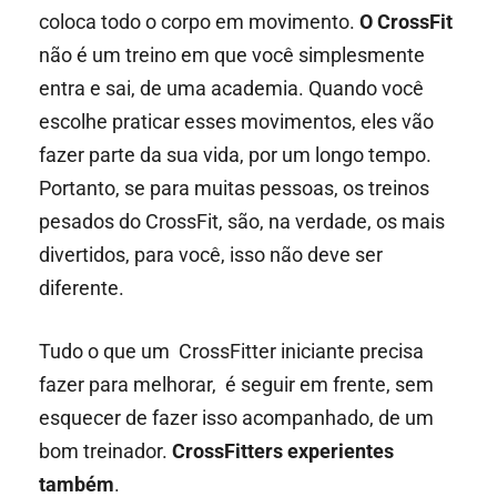
coloca todo o corpo em movimento.
O CrossFit
não é um treino em que você simplesmente
entra e sai, de uma academia. Quando você
escolhe praticar esses movimentos, eles vão
fazer parte da sua vida, por um longo tempo.
Portanto, se para muitas pessoas, os treinos
pesados do CrossFit, são, na verdade, os mais
divertidos, para você, isso não deve ser
diferente.
Tudo o que um CrossFitter iniciante precisa
fazer para melhorar, é seguir em frente, sem
esquecer de fazer isso acompanhado, de um
bom treinador.
CrossFitters experientes
também
.