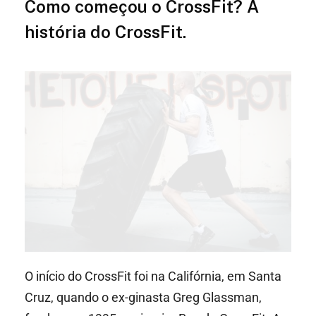
Como começou o CrossFit? A
história do CrossFit.
O início do CrossFit foi na Califórnia, em Santa
Cruz, quando o ex-ginasta Greg Glassman,