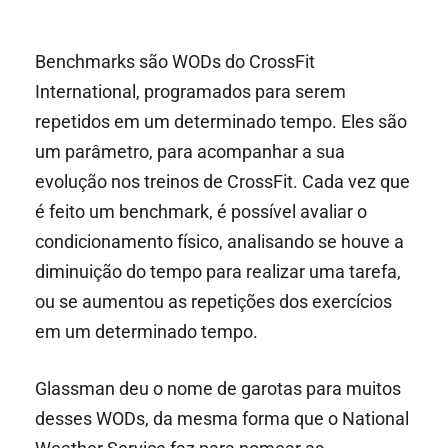
Benchmarks são WODs do CrossFit
International, programados para serem
repetidos em um determinado tempo. Eles são
um parâmetro, para acompanhar a sua
evolução nos treinos de CrossFit. Cada vez que
é feito um benchmark, é possível avaliar o
condicionamento físico, analisando se houve a
diminuição do tempo para realizar uma tarefa,
ou se aumentou as repetições dos exercícios
em um determinado tempo.
Glassman deu o nome de garotas para muitos
desses WODs, da mesma forma que o National