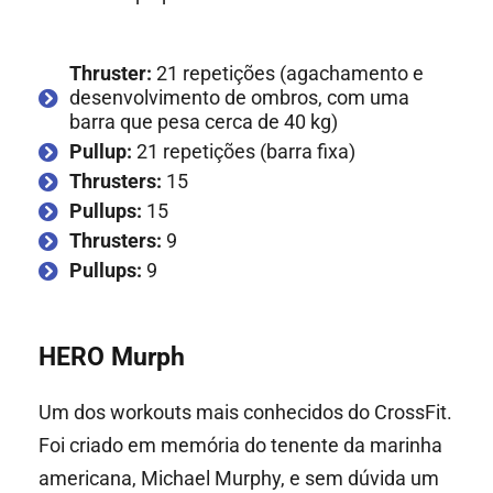
Thruster:
21 repetições (agachamento e
desenvolvimento de ombros, com uma
barra que pesa cerca de 40 kg)
Pullup:
21 repetições (barra fixa)
Thrusters:
15
Pullups:
15
Thrusters:
9
Pullups:
9
HERO Murph
Um dos workouts mais conhecidos do CrossFit.
Foi criado em memória do tenente da marinha
americana, Michael Murphy, e sem dúvida um