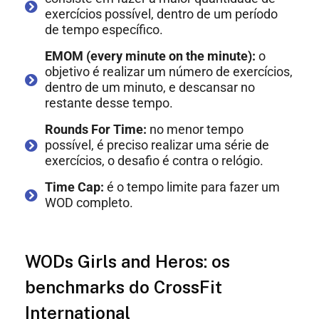
exercícios possível, dentro de um período
de tempo específico.
EMOM (every minute on the minute):
o
objetivo é realizar um número de exercícios,
dentro de um minuto, e descansar no
restante desse tempo.
Rounds For Time:
no menor tempo
possível, é preciso realizar uma série de
exercícios, o desafio é contra o relógio.
Time Cap:
é o tempo limite para fazer um
WOD completo.
WODs Girls and Heros: os
benchmarks do CrossFit
International