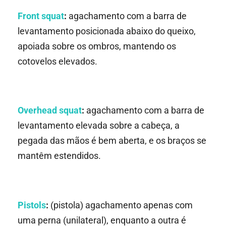
Front squat
:
agachamento com a barra de
levantamento posicionada abaixo do queixo,
apoiada sobre os ombros, mantendo os
cotovelos elevados.
Overhead squat
:
agachamento com a barra de
levantamento elevada sobre a cabeça, a
pegada das mãos é bem aberta, e os braços se
mantêm estendidos.
Pistols
:
(pistola) agachamento apenas com
uma perna (unilateral), enquanto a outra é