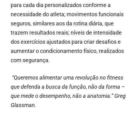
para cada dia personalizados conforme a
necessidade do atleta; movimentos funcionais
seguros, similares aos da rotina diária, que
trazem resultados reais; níveis de intensidade
dos exercícios ajustados para criar desafios e
aumentar o condicionamento físico, realizados
com segurança.
“Queremos alimentar uma revolução no fitness
que defenda a busca da função, não da forma –
que mede o desempenho, não a anatomia.” Greg
Glassman.