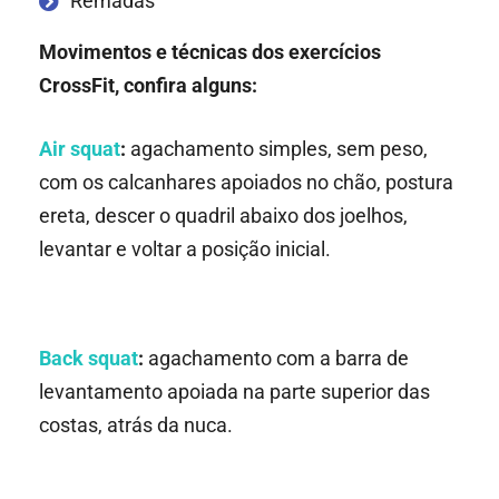
Remadas
Movimentos e técnicas dos exercícios
CrossFit, confira alguns:
Air squat
:
agachamento simples, sem peso,
com os calcanhares apoiados no chão, postura
ereta, descer o quadril abaixo dos joelhos,
levantar e voltar a posição inicial.
Back squat
:
agachamento com a barra de
levantamento apoiada na parte superior das
costas, atrás da nuca.