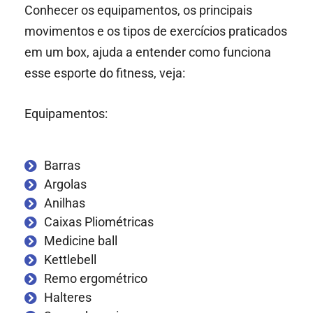
Conhecer os equipamentos, os principais
movimentos e os tipos de exercícios praticados
em um box, ajuda a entender como funciona
esse esporte do fitness, veja:
Equipamentos:
Barras
Argolas
Anilhas
Caixas Pliométricas
Medicine ball
Kettlebell
Remo ergométrico
Halteres