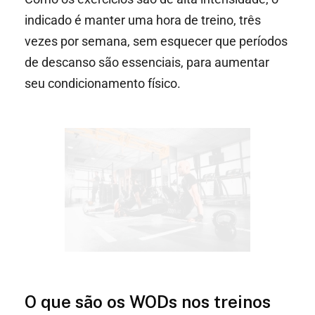
indicado é manter uma hora de treino, três
vezes por semana, sem esquecer que períodos
de descanso são essenciais, para aumentar
seu condicionamento físico.
O que são os WODs nos treinos