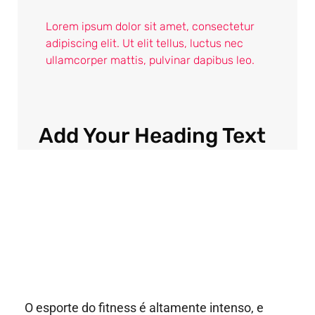
Lorem ipsum dolor sit amet, consectetur
adipiscing elit. Ut elit tellus, luctus nec
ullamcorper mattis, pulvinar dapibus leo.
Add Your Heading Text
Here
O esporte do fitness é altamente intenso, e