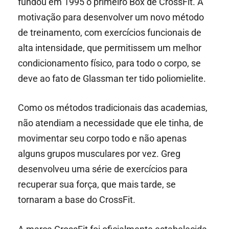
fundou em 1995 o primeiro Box de CrossFit. A
motivação para desenvolver um novo método
de treinamento, com exercícios funcionais de
alta intensidade, que permitissem um melhor
condicionamento físico, para todo o corpo, se
deve ao fato de Glassman ter tido poliomielite.
Como os métodos tradicionais das academias,
não atendiam a necessidade que ele tinha, de
movimentar seu corpo todo e não apenas
alguns grupos musculares por vez. Greg
desenvolveu uma série de exercícios para
recuperar sua força, que mais tarde, se
tornaram a base do CrossFit.