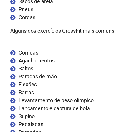
Sacos de areia
Pneus
Cordas
Alguns dos exercícios CrossFit mais comuns:
Corridas
Agachamentos
Saltos
Paradas de mão
Flexões
Barras
Levantamento de peso olímpico
Lançamento e captura de bola
Supino
Pedaladas