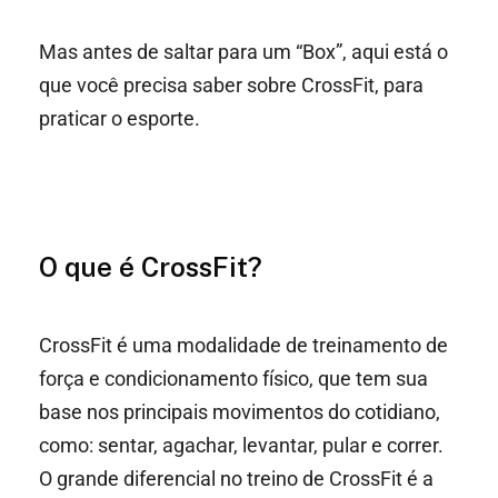
Mas antes de saltar para um “Box”, aqui está o
que você precisa saber sobre CrossFit, para
praticar o esporte.
O que é CrossFit?
CrossFit é uma modalidade de treinamento de
força e condicionamento físico, que tem sua
base nos principais movimentos do cotidiano,
como: sentar, agachar, levantar, pular e correr.
O grande diferencial no treino de CrossFit é a