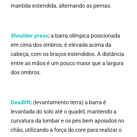
mantida estendida, alternando as pernas.
Shoulder press
:
a barra olímpica posicionada
em cima dos ombros, é elevada acima da
cabeça, com os braços estendidos. A distância
entre as mãos é um pouco maior que a largura
dos ombros.
Deadlift
:
(levantamento terra) a barra é
levantada do solo até o quadril, mantendo a
curvatura da lombar e os pés bem apoiados no
chão, utilizando a força do core para realizar o