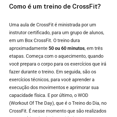
Como é um treino de CrossFit?
Uma aula de CrossFit é ministrada por um
instrutor certificado, para um grupo de alunos,
em um Box CrossFit. O treino dura
aproximadamente
50 ou 60 minutos
, em três
etapas. Começa com o aquecimento, quando
você prepara o corpo para os exercícios que irá
fazer durante o treino. Em seguida, são os
exercícios técnicos, para você aprender a
execução dos movimentos e aprimorar sua
capacidade física. E por último, o WOD
(Workout Of The Day), que é o Treino do Dia, no
CrossFit. É nesse momento que são realizados