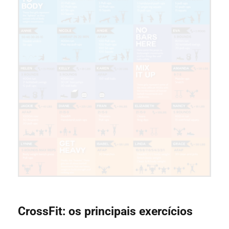
CrossFit: os principais exercícios