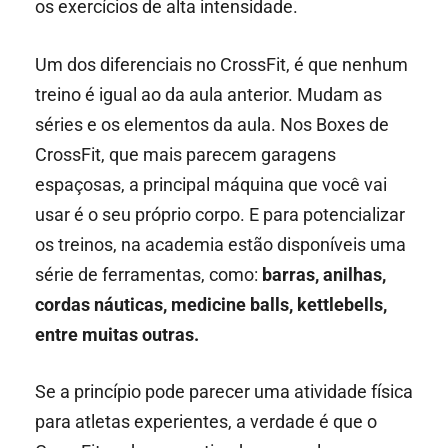
os exercícios de alta intensidade.
Um dos diferenciais no CrossFit, é que nenhum
treino é igual ao da aula anterior. Mudam as
séries e os elementos da aula. Nos Boxes de
CrossFit, que mais parecem garagens
espaçosas, a principal máquina que você vai
usar é o seu próprio corpo. E para potencializar
os treinos, na academia estão disponíveis uma
série de ferramentas, como:
barras, anilhas,
cordas náuticas, medicine balls, kettlebells,
entre muitas outras.
Se a princípio pode parecer uma atividade física
para atletas experientes, a verdade é que o