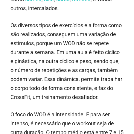
outros, intercalados.
Os diversos tipos de exercícios e a forma como
são realizados, conseguem uma variação de
estímulos, porque um WOD não se repete
durante a semana. Em uma aula é feito cíclico
e ginástica, na outra cíclico e peso, sendo que,
o número de repetições e as cargas, também
podem variar. Essa dinâmica, permite trabalhar
o corpo todo de forma consistente, e faz do
CrossFit, um treinamento desafiador.
O foco do WOD é a intensidade. E para ser
intenso, é necessário que o workout seja de
curta duração. O tempo médio está entre 7 e 15