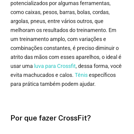
potencializados por algumas ferramentas,
como caixas, pesos, barras, bolas, cordas,
argolas, pneus, entre vários outros, que
melhoram os resultados do treinamento. Em
um treinamento amplo, com variações e
combinações constantes, é preciso diminuir o
atrito das mãos com esses aparelhos, o ideal é
usar uma
luva para Crossfit
, dessa forma, você
evita machucados e calos.
Tênis
específicos
para prática também podem ajudar.
Por que fazer CrossFit?