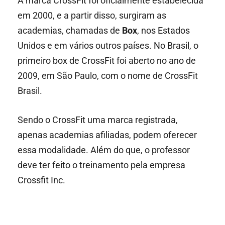
A marca CrossFit foi oficialmente estabelecida
em 2000, e a partir disso, surgiram as
academias, chamadas de
Box
, nos Estados
Unidos e em vários outros países. No Brasil, o
primeiro box de CrossFit foi aberto no ano de
2009, em São Paulo, com o nome de CrossFit
Brasil.
Sendo o CrossFit uma marca registrada,
apenas academias afiliadas, podem oferecer
essa modalidade. Além do que, o professor
deve ter feito o treinamento pela empresa
Crossfit Inc.