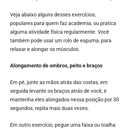
Veja abaixo alguns desses exercícios,
populares para quem faz academia, ou pratica
alguma atividade física regularmente. Você
também pode usar um rolo de espuma, para
relaxar e alongar os músculos.
Alongamento de ombros, peito e braços
Em pé, junte as mãos atrás das costas, em
seguida levante os braços atrás de você, e
mantenha eles alongados nessa posição por 30
segundos, repita mais duas vezes.
Em outro exercício, pegue uma faixa ou toalha