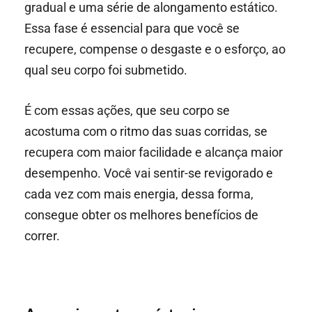
gradual e uma série de alongamento estático.
Essa fase é essencial para que você se
recupere, compense o desgaste e o esforço, ao
qual seu corpo foi submetido.
É com essas ações, que seu corpo se
acostuma com o ritmo das suas corridas, se
recupera com maior facilidade e alcança maior
desempenho. Você vai sentir-se revigorado e
cada vez com mais energia, dessa forma,
consegue obter os melhores benefícios de
correr.