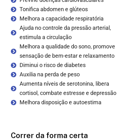
Tonifica abdomen e glúteos
Melhora a capacidade respiratória
Ajuda no controle da pressão arterial,
estimula a circulação
Melhora a qualidade do sono, promove
sensação de bem-estar e relaxamento
Diminui o risco de diabetes
Auxilia na perda de peso
Aumenta níveis de serotonina, libera
cortisol, combate estresse e depressão
Melhora disposição e autoestima
Correr da forma certa