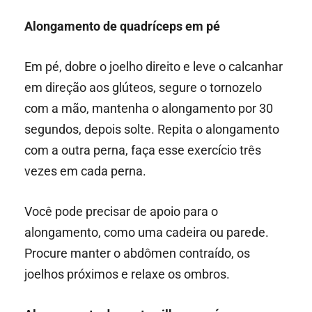
Alongamento de quadríceps em pé
Em pé, dobre o joelho direito e leve o calcanhar
em direção aos glúteos, segure o tornozelo
com a mão, mantenha o alongamento por 30
segundos, depois solte. Repita o alongamento
com a outra perna, faça esse exercício três
vezes em cada perna.
Você pode precisar de apoio para o
alongamento, como uma cadeira ou parede.
Procure manter o abdômen contraído, os
joelhos próximos e relaxe os ombros.