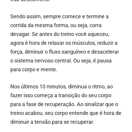
Sendo assim, sempre comece e termine a
corrida da mesma forma, ou seja, corra
devagar. Se antes do treino você aqueceu,
agora é hora de relaxar os músculos, reduzir a
força, diminuir o fluxo sanguíneo e desacelerar
o sistema nervoso central. Ou seja, é pausa
para corpo e mente.
Nos últimos 10 minutos, diminua o ritmo, ao
fazer isso começa a transição do seu corpo
para a fase de recuperação. Ao sinalizar que o
treino acabou, seu corpo entende que é hora de
diminuir a tensão para se recuperar.