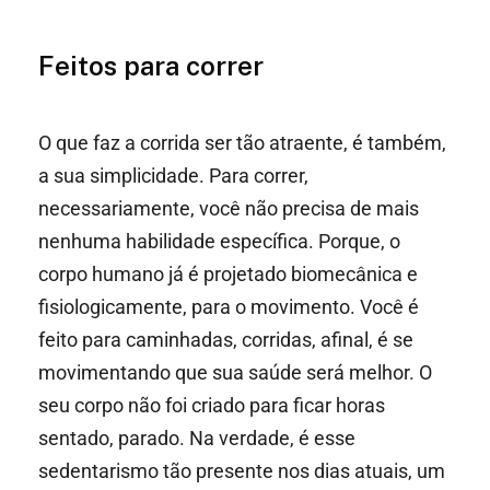
Feitos para correr
O que faz a corrida ser tão atraente, é também,
a sua simplicidade. Para correr,
necessariamente, você não precisa de mais
nenhuma habilidade específica. Porque, o
corpo humano já é projetado biomecânica e
fisiologicamente, para o movimento. Você é
feito para caminhadas, corridas, afinal, é se
movimentando que sua saúde será melhor. O
seu corpo não foi criado para ficar horas
sentado, parado. Na verdade, é esse
sedentarismo tão presente nos dias atuais, um