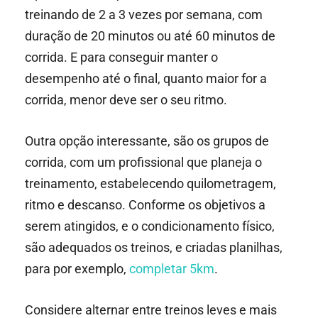
treinando de 2 a 3 vezes por semana, com
duração de 20 minutos ou até 60 minutos de
corrida. E para conseguir manter o
desempenho até o final, quanto maior for a
corrida, menor deve ser o seu ritmo.
Outra opção interessante, são os grupos de
corrida, com um profissional que planeja o
treinamento, estabelecendo quilometragem,
ritmo e descanso. Conforme os objetivos a
serem atingidos, e o condicionamento físico,
são adequados os treinos, e criadas planilhas,
para por exemplo,
completar 5km
.
Considere alternar entre treinos leves e mais