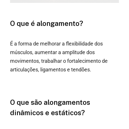
O que é alongamento?
É a forma de melhorar a flexibilidade dos
músculos, aumentar a amplitude dos
movimentos, trabalhar o fortalecimento de
articulações, ligamentos e tendões.
O que são alongamentos
dinâmicos e estáticos?