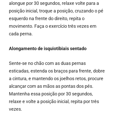
alongue por 30 segundos, relaxe volte para a
posição inicial, troque a posição, cruzando o pé
esquerdo na frente do direito, repita o
movimento. Faça o exercício três vezes em
cada perna.
Alongamento de isquiotibiais sentado
Sente-se no chão com as duas pernas
esticadas, estenda os braços para frente, dobre
a cintura, e mantendo os joelhos retos, procure
alcançar com as mãos as pontas dos pés.
Mantenha essa posição por 30 segundos,
relaxe e volte a posição inicial, repita por três
vezes.