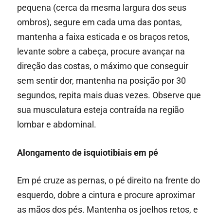
pequena (cerca da mesma largura dos seus
ombros), segure em cada uma das pontas,
mantenha a faixa esticada e os braços retos,
levante sobre a cabeça, procure avançar na
direção das costas, o máximo que conseguir
sem sentir dor, mantenha na posição por 30
segundos, repita mais duas vezes. Observe que
sua musculatura esteja contraída na região
lombar e abdominal.
Alongamento de isquiotibiais em pé
Em pé cruze as pernas, o pé direito na frente do
esquerdo, dobre a cintura e procure aproximar
as mãos dos pés. Mantenha os joelhos retos, e