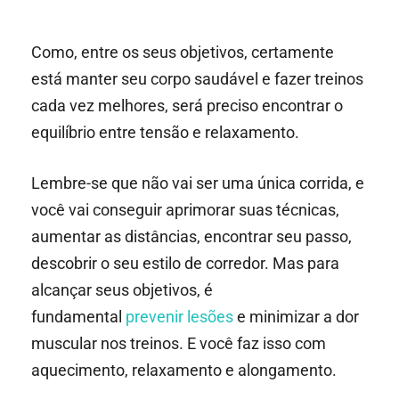
Como, entre os seus objetivos, certamente
está manter seu corpo saudável e fazer treinos
cada vez melhores, será preciso encontrar o
equilíbrio entre tensão e relaxamento.
Lembre-se que não vai ser uma única corrida, e
você vai conseguir aprimorar suas técnicas,
aumentar as distâncias, encontrar seu passo,
descobrir o seu estilo de corredor. Mas para
alcançar seus objetivos, é
fundamental
prevenir lesões
e minimizar a dor
muscular nos treinos. E você faz isso com
aquecimento, relaxamento e alongamento.