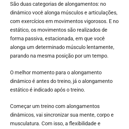
São duas categorias de alongamentos: no
dinâmico você alonga músculos e articulações,
com exercícios em movimentos vigorosos. E no
estático, os movimentos são realizados de
forma passiva, estacionada, em que você
alonga um determinado músculo lentamente,
parando na mesma posição por um tempo.
O melhor momento para o alongamento
dinâmico é antes do treino, já o alongamento
estático é indicado após o treino.
Começar um treino com alongamentos
dinâmicos, vai sincronizar sua mente, corpo e
musculatura. Com isso, a flexibilidade e