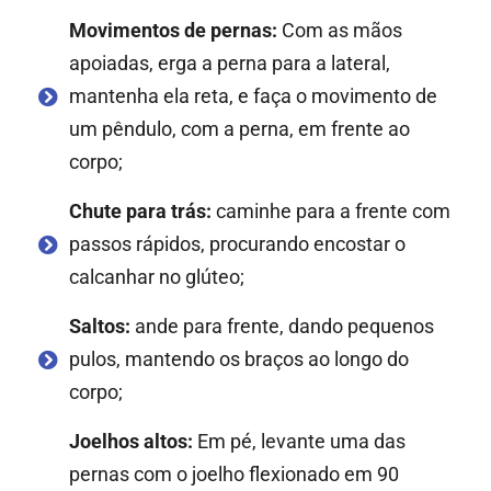
Movimentos de pernas:
Com as mãos
apoiadas, erga a perna para a lateral,
mantenha ela reta, e faça o movimento de
um pêndulo, com a perna, em frente ao
corpo;
Chute para trás:
caminhe para a frente com
passos rápidos, procurando encostar o
calcanhar no glúteo;
Saltos:
ande para frente, dando pequenos
pulos, mantendo os braços ao longo do
corpo;
Joelhos altos:
Em pé, levante uma das
pernas com o joelho flexionado em 90