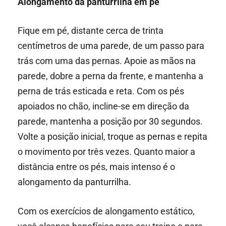
Alongamento da panturrilha em pé
Fique em pé, distante cerca de trinta
centímetros de uma parede, de um passo para
trás com uma das pernas. Apoie as mãos na
parede, dobre a perna da frente, e mantenha a
perna de trás esticada e reta. Com os pés
apoiados no chão, incline-se em direção da
parede, mantenha a posição por 30 segundos.
Volte a posição inicial, troque as pernas e repita
o movimento por três vezes. Quanto maior a
distância entre os pés, mais intenso é o
alongamento da panturrilha.
Com os exercícios de alongamento estático,