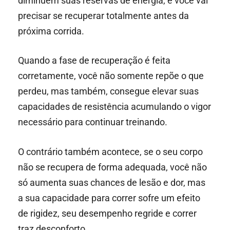
diminuem suas reservas de energia, e você vai
precisar se recuperar totalmente antes da
próxima corrida.
Quando a fase de recuperação é feita
corretamente, você não somente repõe o que
perdeu, mas também, consegue elevar suas
capacidades de resistência acumulando o vigor
necessário para continuar treinando.
O contrário também acontece, se o seu corpo
não se recupera de forma adequada, você não
só aumenta suas chances de lesão e dor, mas
a sua capacidade para correr sofre um efeito
de rigidez, seu desempenho regride e correr
traz desconforto.