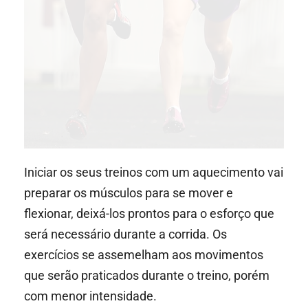
Iniciar os seus treinos com um aquecimento vai
preparar os músculos para se mover e
flexionar, deixá-los prontos para o esforço que
será necessário durante a corrida. Os
exercícios se assemelham aos movimentos
que serão praticados durante o treino, porém
com menor intensidade.