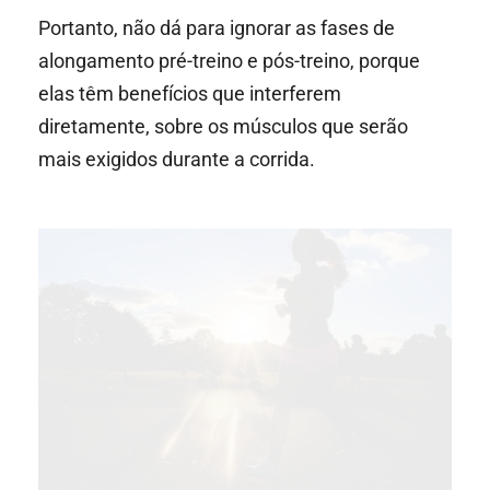
Portanto, não dá para ignorar as fases de
alongamento pré-treino e pós-treino, porque
elas têm benefícios que interferem
diretamente, sobre os músculos que serão
mais exigidos durante a corrida.