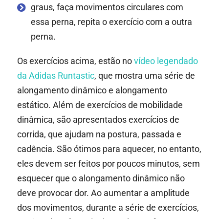
graus, faça movimentos circulares com
essa perna, repita o exercício com a outra
perna.
Os exercícios acima, estão no
vídeo legendado
da Adidas Runtastic
, que mostra uma série de
alongamento dinâmico e alongamento
estático. Além de exercícios de mobilidade
dinâmica, são apresentados exercícios de
corrida, que ajudam na postura, passada e
cadência. São ótimos para aquecer, no entanto,
eles devem ser feitos por poucos minutos, sem
esquecer que o alongamento dinâmico não
deve provocar dor. Ao aumentar a amplitude
dos movimentos, durante a série de exercícios,