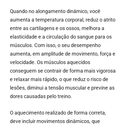
Quando no alongamento dinâmico, você
aumenta a temperatura corporal, reduz o atrito
entre as cartilagens e os ossos, melhora a
elasticidade e a circulação do sangue para os
músculos. Com isso, o seu desempenho
aumenta, em amplitude de movimento, força e
velocidade. Os músculos aquecidos
conseguem se contrair de forma mais vigorosa
e relaxar mais rápido, o que reduz o risco de
lesões, diminui a tensão muscular e previne as
dores causadas pelo treino.
O aquecimento realizado de forma correta,
deve incluir movimentos dinâmicos, que