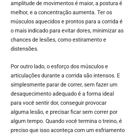
amplitude de movimentos é maior, a postura é
melhor, e a concentração aumenta. Ter os
músculos aquecidos e prontos para a corrida é
o mais indicado para evitar dores, minimizar as
chances de lesões, como estiramento e
distensões.
Por outro lado, o esforço dos músculos e
articulações durante a corrida são intensos. E
simplesmente parar de correr, sem fazer um
desaquecimento adequado é a forma ideal
para você sentir dor, conseguir provocar
alguma lesão, e precisar ficar sem correr por
algum tempo. Quando você termina o treino, é
preciso que isso aconteça com um esfriamento