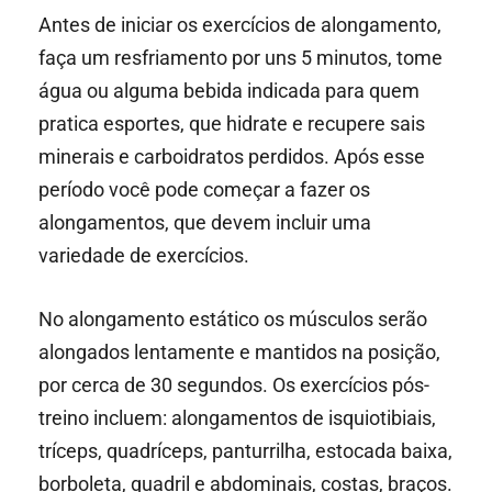
Antes de iniciar os exercícios de alongamento,
faça um resfriamento por uns 5 minutos, tome
água ou alguma bebida indicada para quem
pratica esportes, que hidrate e recupere sais
minerais e carboidratos perdidos. Após esse
período você pode começar a fazer os
alongamentos, que devem incluir uma
variedade de exercícios.
No alongamento estático os músculos serão
alongados lentamente e mantidos na posição,
por cerca de 30 segundos. Os exercícios pós-
treino incluem: alongamentos de isquiotibiais,
tríceps, quadríceps, panturrilha, estocada baixa,
borboleta, quadril e abdominais, costas, braços.