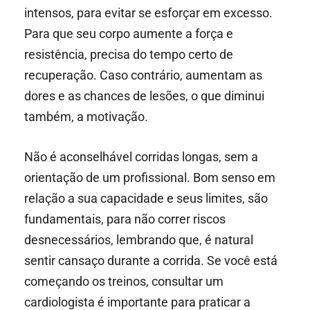
intensos, para evitar se esforçar em excesso.
Para que seu corpo aumente a força e
resistência, precisa do tempo certo de
recuperação. Caso contrário, aumentam as
dores e as chances de lesões, o que diminui
também, a motivação.
Não é aconselhável corridas longas, sem a
orientação de um profissional. Bom senso em
relação a sua capacidade e seus limites, são
fundamentais, para não correr riscos
desnecessários, lembrando que, é natural
sentir cansaço durante a corrida. Se você está
começando os treinos, consultar um
cardiologista é importante para praticar a