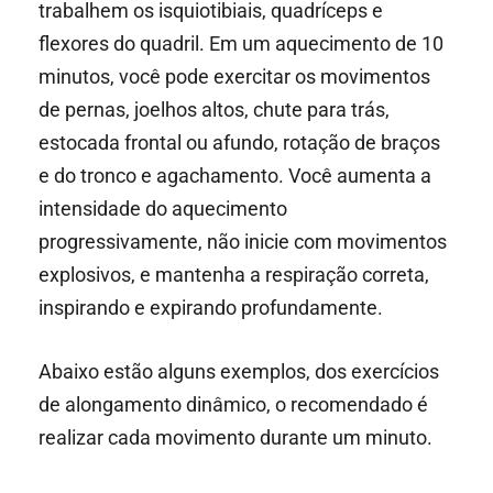
trabalhem os isquiotibiais, quadríceps e
flexores do quadril. Em um aquecimento de 10
minutos, você pode exercitar os movimentos
de pernas, joelhos altos, chute para trás,
estocada frontal ou afundo, rotação de braços
e do tronco e agachamento. Você aumenta a
intensidade do aquecimento
progressivamente, não inicie com movimentos
explosivos, e mantenha a respiração correta,
inspirando e expirando profundamente.
Abaixo estão alguns exemplos, dos exercícios
de alongamento dinâmico, o recomendado é
realizar cada movimento durante um minuto.