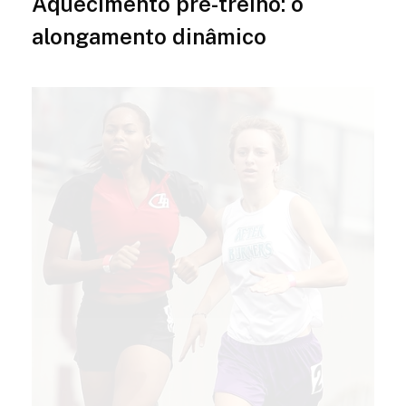
Aquecimento pré-treino: o
alongamento dinâmico