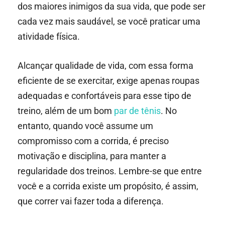
dos maiores inimigos da sua vida, que pode ser
cada vez mais saudável, se você praticar uma
atividade física.
Alcançar qualidade de vida, com essa forma
eficiente de se exercitar, exige apenas roupas
adequadas e confortáveis para esse tipo de
treino, além de um bom
par de tênis
. No
entanto, quando você assume um
compromisso com a corrida, é preciso
motivação e disciplina, para manter a
regularidade dos treinos. Lembre-se que entre
você e a corrida existe um propósito, é assim,
que correr vai fazer toda a diferença.