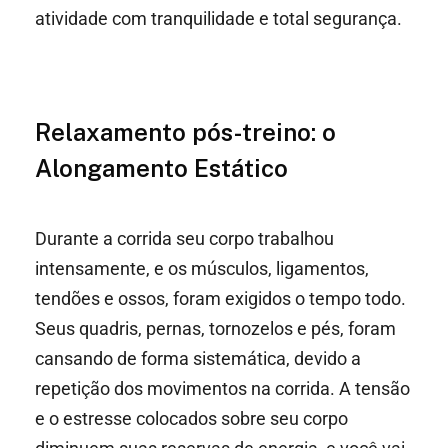
atividade com tranquilidade e total segurança.
Relaxamento pós-treino: o
Alongamento Estático
Durante a corrida seu corpo trabalhou
intensamente, e os músculos, ligamentos,
tendões e ossos, foram exigidos o tempo todo.
Seus quadris, pernas, tornozelos e pés, foram
cansando de forma sistemática, devido a
repetição dos movimentos na corrida. A tensão
e o estresse colocados sobre seu corpo