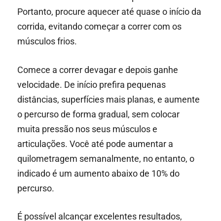
Portanto, procure aquecer até quase o início da
corrida, evitando começar a correr com os
músculos frios.
Comece a correr devagar e depois ganhe
velocidade. De início prefira pequenas
distâncias, superfícies mais planas, e aumente
o percurso de forma gradual, sem colocar
muita pressão nos seus músculos e
articulações. Você até pode aumentar a
quilometragem semanalmente, no entanto, o
indicado é um aumento abaixo de 10% do
percurso.
É possível alcançar excelentes resultados,