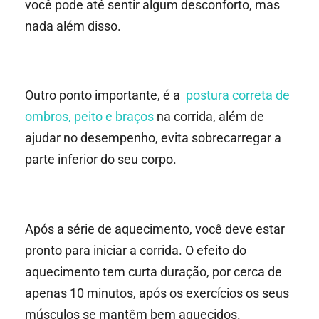
você pode até sentir algum desconforto, mas
nada além disso.
Outro ponto importante, é a
postura correta de
ombros, peito e braços
na corrida, além de
ajudar no desempenho, evita sobrecarregar a
parte inferior do seu corpo.
Após a série de aquecimento, você deve estar
pronto para iniciar a corrida. O efeito do
aquecimento tem curta duração, por cerca de
apenas 10 minutos, após os exercícios os seus
músculos se mantêm bem aquecidos.