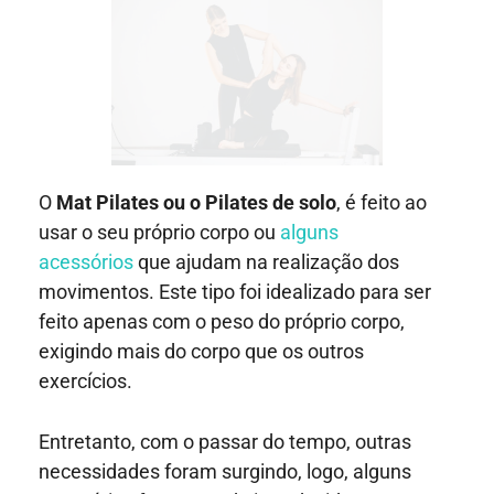
O
Mat Pilates ou o Pilates de solo
, é feito ao
usar o seu próprio corpo ou
alguns
acessórios
que ajudam na realização dos
movimentos. Este tipo foi idealizado para ser
feito apenas com o peso do próprio corpo,
exigindo mais do corpo que os outros
exercícios.
Entretanto, com o passar do tempo, outras
necessidades foram surgindo, logo, alguns