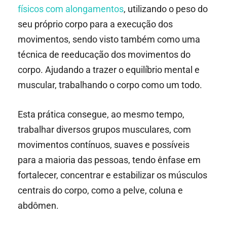
físicos com alongamentos
, utilizando o peso do
seu próprio corpo para a execução dos
movimentos, sendo visto também como uma
técnica de reeducação dos movimentos do
corpo. Ajudando a trazer o equilíbrio mental e
muscular, trabalhando o corpo como um todo.
Esta prática consegue, ao mesmo tempo,
trabalhar diversos grupos musculares, com
movimentos contínuos, suaves e possíveis
para a maioria das pessoas, tendo ênfase em
fortalecer, concentrar e estabilizar os músculos
centrais do corpo, como a pelve, coluna e
abdômen.