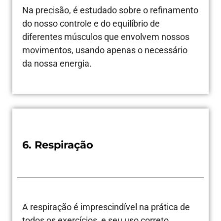
Na precisão, é estudado sobre o refinamento
do nosso controle e do equilíbrio de
diferentes músculos que envolvem nossos
movimentos, usando apenas o necessário
da nossa energia.
6. Respiração
A respiração é imprescindível na prática de
todos os exercícios, e seu uso correto