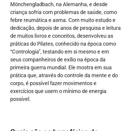
Mönchengladbach, na Alemanha, e desde
criança sofria com problemas de saúde, como
febre reumática e asma. Com muito estudo e
dedicação, depois de anos de pesquisa e leitura
de muitos livros e conceitos, desenvolveu as
práticas do Pilates, conhecido na época como
“Contrologia”, testando em si mesmo e em
seus companheiros de exílio na época da
primeira guerra mundial. Ele mostra em sua
prática que, através do controle da mente e do
corpo, é possível fazer movimentos e
exercícios que usem o mínimo de energia
possível.