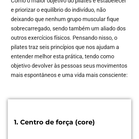
Como o maior objetivo do pilates é estabelecer
e priorizar o equilíbrio do indivíduo, não
deixando que nenhum grupo muscular fique
sobrecarregado, sendo também um aliado dos
outros exercícios físicos. Pensando nisso, o
pilates traz seis princípios que nos ajudam a
entender melhor esta prática, tendo como
objetivo devolver às pessoas seus movimentos
mais espontâneos e uma vida mais consciente:
1. Centro de força (core)