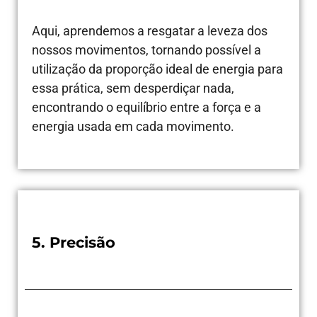
Aqui, aprendemos a resgatar a leveza dos
nossos movimentos, tornando possível a
utilização da proporção ideal de energia para
essa prática, sem desperdiçar nada,
encontrando o equilíbrio entre a força e a
energia usada em cada movimento.
5. Precisão