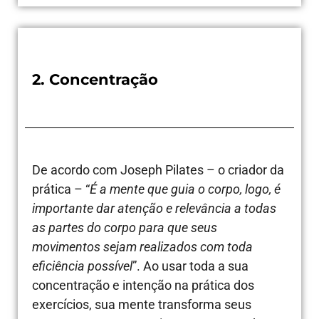
2. Concentração
De acordo com Joseph Pilates – o criador da
prática – “
É a mente que guia o corpo, logo, é
importante dar atenção e relevância a todas
as partes do corpo para que seus
movimentos sejam realizados com toda
eficiência possível
”. Ao usar toda a sua
concentração e intenção na prática dos
exercícios, sua mente transforma seus