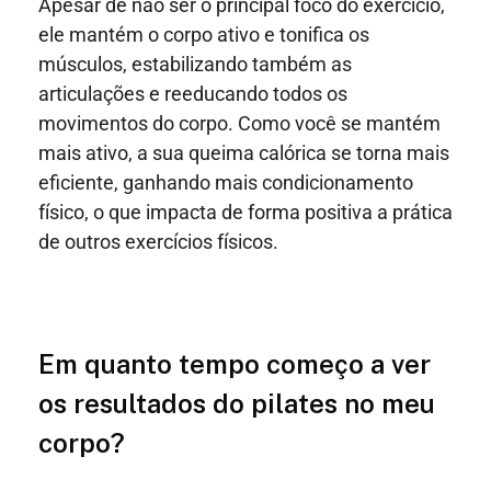
Apesar de não ser o principal foco do exercício,
ele mantém o corpo ativo e tonifica os
músculos, estabilizando também as
articulações e reeducando todos os
movimentos do corpo. Como você se mantém
mais ativo, a sua queima calórica se torna mais
eficiente, ganhando mais condicionamento
físico, o que impacta de forma positiva a prática
de outros exercícios físicos.
Em quanto tempo começo a ver
os resultados do pilates no meu
corpo?