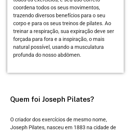
coordena todos os seus movimentos,
trazendo diversos benefícios para o seu
corpo e para os seus treinos de pilates. Ao
treinar a respiração, sua expiração deve ser
forçada para fora e a inspiração, o mais
natural possível, usando a musculatura
profunda do nosso abdômen.
Quem foi Joseph Pilates?
O criador dos exercícios de mesmo nome,
Joseph Pilates, nasceu em 1883 na cidade de