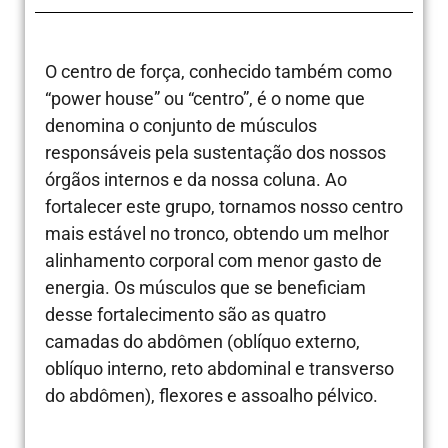
O centro de força, conhecido também como
“power house” ou “centro”, é o nome que
denomina o conjunto de músculos
responsáveis pela sustentação dos nossos
órgãos internos e da nossa coluna. Ao
fortalecer este grupo, tornamos nosso centro
mais estável no tronco, obtendo um melhor
alinhamento corporal com menor gasto de
energia. Os músculos que se beneficiam
desse fortalecimento são as quatro
camadas do abdômen (oblíquo externo,
oblíquo interno, reto abdominal e transverso
do abdômen), flexores e assoalho pélvico.