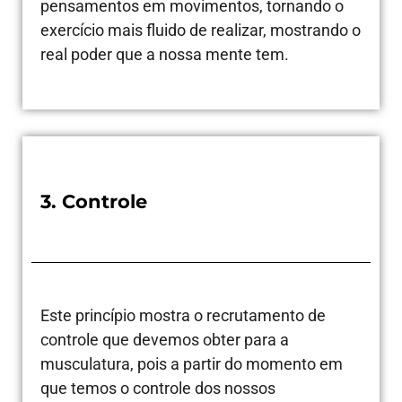
pensamentos em movimentos, tornando o
exercício mais fluido de realizar, mostrando o
real poder que a nossa mente tem.
3. Controle
Este princípio mostra o recrutamento de
controle que devemos obter para a
musculatura, pois a partir do momento em
que temos o controle dos nossos