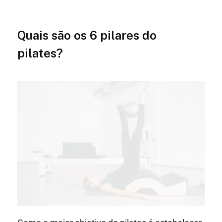
Quais são os 6 pilares do
pilates?