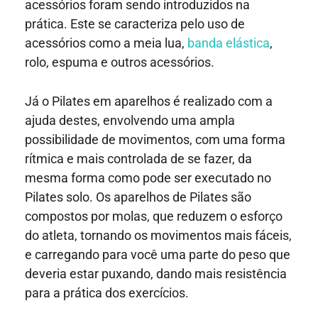
acessórios foram sendo introduzidos na
prática. Este se caracteriza pelo uso de
acessórios como a meia lua,
banda elástica
,
rolo, espuma e outros acessórios.
Já o Pilates em aparelhos é realizado com a
ajuda destes, envolvendo uma ampla
possibilidade de movimentos, com uma forma
rítmica e mais controlada de se fazer, da
mesma forma como pode ser executado no
Pilates solo. Os aparelhos de Pilates são
compostos por molas, que reduzem o esforço
do atleta, tornando os movimentos mais fáceis,
e carregando para você uma parte do peso que
deveria estar puxando, dando mais resistência
para a prática dos exercícios.