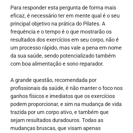
Para responder esta pergunta de forma mais
eficaz, é necessário ter em mente qual é o seu
principal objetivo na prática do Pilates. A
frequência e o tempo é o que mostrarão os
resultados dos exercícios em seu corpo, não é
um processo rápido, mas vale a pena em nome
da sua saúde, sendo potencializado também
com boa alimentação e sono reparador.
A grande questão, recomendada por
profissionais da saúde, é não manter o foco nos
ganhos físicos e imediatos que os exercícios
podem proporcionar, e sim na mudança de vida
trazida por um corpo ativo, e também que
sejam resultados duradouros. Todas as
mudanças bruscas, que visam apenas