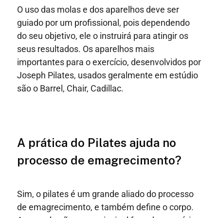
O uso das molas e dos aparelhos deve ser
guiado por um profissional, pois dependendo
do seu objetivo, ele o instruirá para atingir os
seus resultados. Os aparelhos mais
importantes para o exercício, desenvolvidos por
Joseph Pilates, usados geralmente em estúdio
são o Barrel, Chair, Cadillac.
A prática do Pilates ajuda no
processo de emagrecimento?
Sim, o pilates é um grande aliado do processo
de emagrecimento, e também define o corpo.