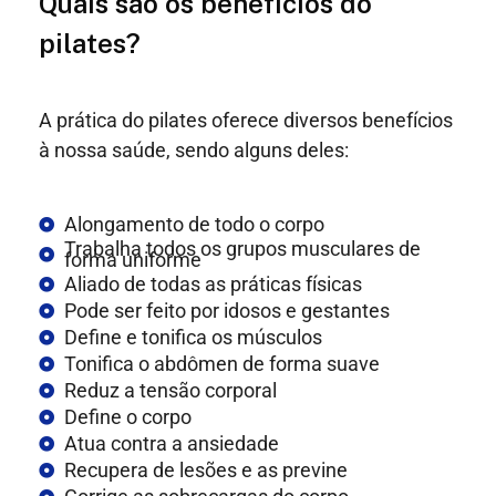
Quais são os benefícios do
pilates?
A prática do pilates oferece diversos benefícios
à nossa saúde, sendo alguns deles:
Alongamento de todo o corpo
Trabalha todos os grupos musculares de
forma uniforme
Aliado de todas as práticas físicas
Pode ser feito por idosos e gestantes
Define e tonifica os músculos
Tonifica o abdômen de forma suave
Reduz a tensão corporal
Define o corpo
Atua contra a ansiedade
Recupera de lesões e as previne