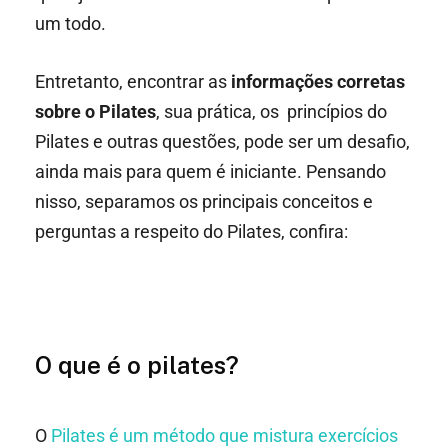
um todo.
Entretanto, encontrar as
informações corretas
sobre o Pilates
, sua prática, os princípios do
Pilates e outras questões, pode ser um desafio,
ainda mais para quem é iniciante. Pensando
nisso, separamos os principais conceitos e
perguntas a respeito do Pilates, confira:
O que é o pilates?
O
Pilates é um método que mistura exercícios