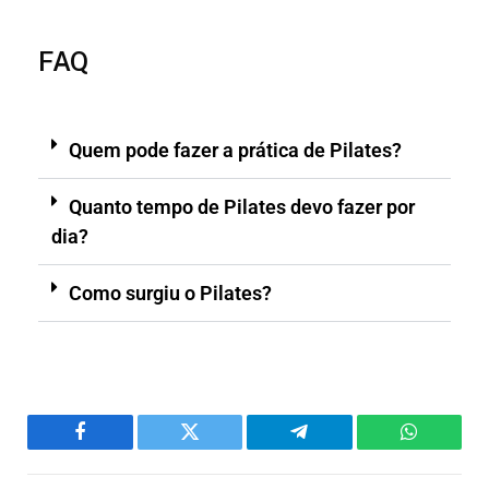
FAQ
Quem pode fazer a prática de Pilates?
Quanto tempo de Pilates devo fazer por
dia?
Como surgiu o Pilates?
Facebook
Twitter
Telegram
WhatsAp