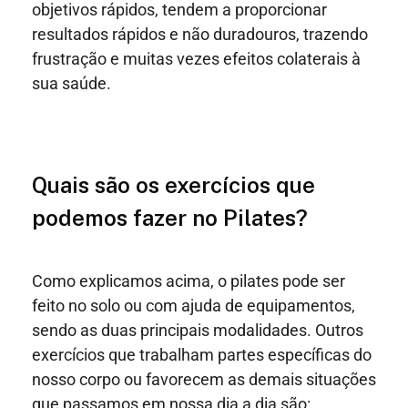
objetivos rápidos, tendem a proporcionar
resultados rápidos e não duradouros, trazendo
frustração e muitas vezes efeitos colaterais à
sua saúde.
Quais são os exercícios que
podemos fazer no Pilates?
Como explicamos acima, o pilates pode ser
feito no solo ou com ajuda de equipamentos,
sendo as duas principais modalidades. Outros
exercícios que trabalham partes específicas do
nosso corpo ou favorecem as demais situações
que passamos em nossa dia a dia são: