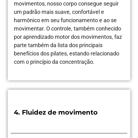
movimentos, nosso corpo consegue seguir
um padrão mais suave, confortável e
harmônico em seu funcionamento e ao se
movimentar. O controle, também conhecido
por aprendizado motor dos movimentos, faz
parte também da lista dos principais
benefícios dos pilates, estando relacionado
com o princípio da concentração.
4. Fluidez de movimento