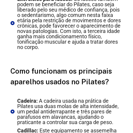
podem se beneficiar do Pilates, caso seja
liberado pelo seu médico de confiança, pois
o sedentarismo, algo comum nesta faixa
etária pela restrição de movimentos e dores
crônicas, pode favorecer o aparecimento de
novas patologias. Com isto, a terceira idade
ganha mais condicionamento físico,
tonificação muscular e ajuda a tratar dores
no corpo.
Como funcionam os principais
aparelhos usados no Pilates?
Cadeira:
A cadeira usada na prática de
Pilates usa duas molas de alta intensidade,
um pedal antiderrapante e três pares de
parafusos em alavancas, ajudando o
praticante a controlar sua carga de peso.
Cadillac:
Este equipamento se assemelha