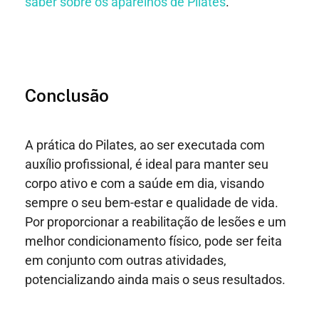
saber sobre os aparelhos de Pilates
.
Conclusão
A prática do Pilates, ao ser executada com
auxílio profissional, é ideal para manter seu
corpo ativo e com a saúde em dia, visando
sempre o seu bem-estar e qualidade de vida.
Por proporcionar a reabilitação de lesões e um
melhor condicionamento físico, pode ser feita
em conjunto com outras atividades,
potencializando ainda mais o seus resultados.