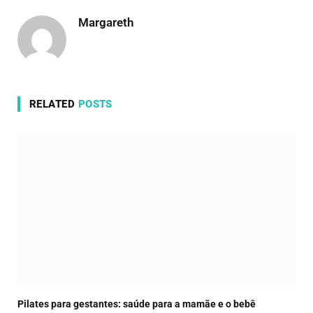
Margareth
RELATED
POSTS
Pilates para gestantes: saúde para a mamãe e o bebê