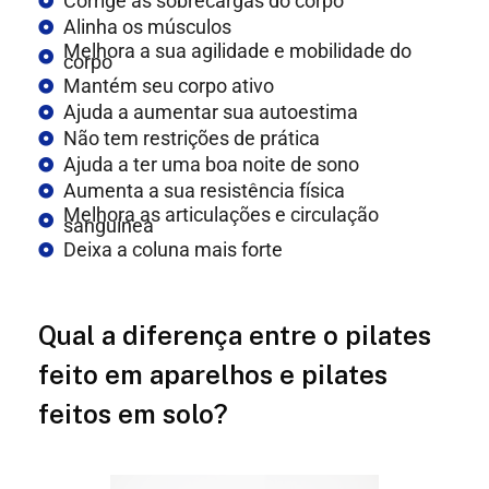
Corrige as sobrecargas do corpo
Alinha os músculos
Melhora a sua agilidade e mobilidade do
corpo
Mantém seu corpo ativo
Ajuda a aumentar sua autoestima
Não tem restrições de prática
Ajuda a ter uma boa noite de sono
Aumenta a sua resistência física
Melhora as articulações e circulação
sanguínea
Deixa a coluna mais forte
Qual a diferença entre o pilates
feito em aparelhos e pilates
feitos em solo?