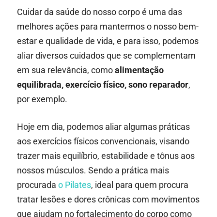
Cuidar da saúde do nosso corpo é uma das
melhores ações para mantermos o nosso bem-
estar e qualidade de vida, e para isso, podemos
aliar diversos cuidados que se complementam
em sua relevância, como
alimentação
equilibrada, exercício físico, sono reparador
,
por exemplo.
Hoje em dia, podemos aliar algumas práticas
aos exercícios físicos convencionais, visando
trazer mais equilíbrio, estabilidade e tônus aos
nossos músculos. Sendo a prática mais
procurada
o Pilates
, ideal para quem procura
tratar lesões e dores crônicas com movimentos
que ajudam no fortalecimento do corpo como