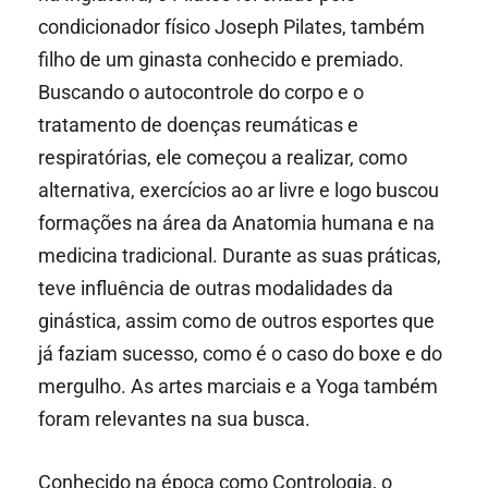
condicionador físico Joseph Pilates, também
filho de um ginasta conhecido e premiado.
Buscando o autocontrole do corpo e o
tratamento de doenças reumáticas e
respiratórias, ele começou a realizar, como
alternativa, exercícios ao ar livre e logo buscou
formações na área da Anatomia humana e na
medicina tradicional. Durante as suas práticas,
teve influência de outras modalidades da
ginástica, assim como de outros esportes que
já faziam sucesso, como é o caso do boxe e do
mergulho. As artes marciais e a Yoga também
foram relevantes na sua busca.
Conhecido na época como Contrologia, o