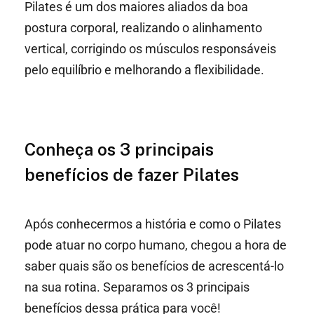
Pilates é um dos maiores aliados da boa
postura corporal, realizando o alinhamento
vertical, corrigindo os músculos responsáveis
pelo equilíbrio e melhorando a flexibilidade.
Conheça os 3 principais
benefícios de fazer Pilates
Após conhecermos a história e como o Pilates
pode atuar no corpo humano, chegou a hora de
saber quais são os benefícios de acrescentá-lo
na sua rotina. Separamos os 3 principais
benefícios dessa prática para você!