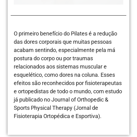
O primeiro benefício do Pilates é a redução
das dores corporais que muitas pessoas
acabam sentindo, especialmente pela má
postura do corpo ou por traumas
relacionados aos sistemas muscular e
esquelético, como dores na coluna. Esses
efeitos são reconhecidos por fisioterapeutas
e ortopedistas de todo o mundo, com estudo
já publicado no Journal of Orthopedic &
Sports Physical Therapy (Jornal de
Fisioterapia Ortopédica e Esportiva).