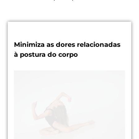
Minimiza as dores relacionadas
à postura do corpo