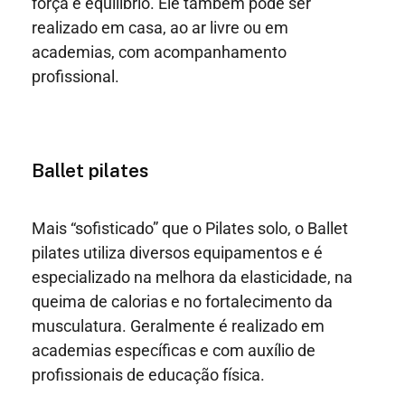
força e equilíbrio. Ele também pode ser
realizado em casa, ao ar livre ou em
academias, com acompanhamento
profissional.
Ballet pilates
Mais “sofisticado” que o Pilates solo, o Ballet
pilates utiliza diversos equipamentos e é
especializado na melhora da elasticidade, na
queima de calorias e no fortalecimento da
musculatura. Geralmente é realizado em
academias específicas e com auxílio de
profissionais de educação física.