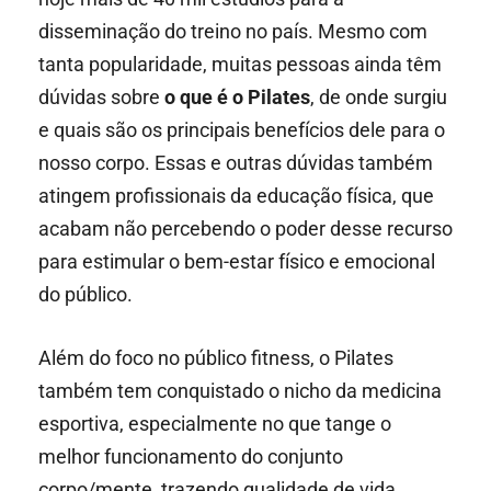
disseminação do treino no país. Mesmo com
tanta popularidade, muitas pessoas ainda têm
dúvidas sobre
o que é o Pilates
, de onde surgiu
e quais são os principais benefícios dele para o
nosso corpo. Essas e outras dúvidas também
atingem profissionais da educação física, que
acabam não percebendo o poder desse recurso
para estimular o bem-estar físico e emocional
do público.
Além do foco no público fitness, o Pilates
também tem conquistado o nicho da medicina
esportiva, especialmente no que tange o
melhor funcionamento do conjunto
corpo/mente, trazendo qualidade de vida,