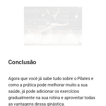
Conclusão
Agora que você já sabe tudo sobre o Pilates e
como a prática pode melhorar muito a sua
saúde, já pode adicionar os exercícios
gradualmente na sua rotina e aproveitar todas
as vantagens dessa ginástica.