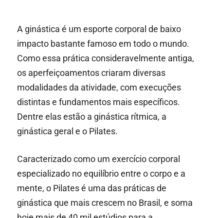
A ginástica é um esporte corporal de baixo
impacto bastante famoso em todo o mundo.
Como essa prática consideravelmente antiga,
os aperfeiçoamentos criaram diversas
modalidades da atividade, com execuções
distintas e fundamentos mais específicos.
Dentre elas estão a ginástica rítmica, a
ginástica geral e o Pilates.
Caracterizado como um exercício corporal
especializado no equilíbrio entre o corpo e a
mente, o Pilates é uma das práticas de
ginástica que mais crescem no Brasil, e soma
hoje mais de 40 mil estúdios para a