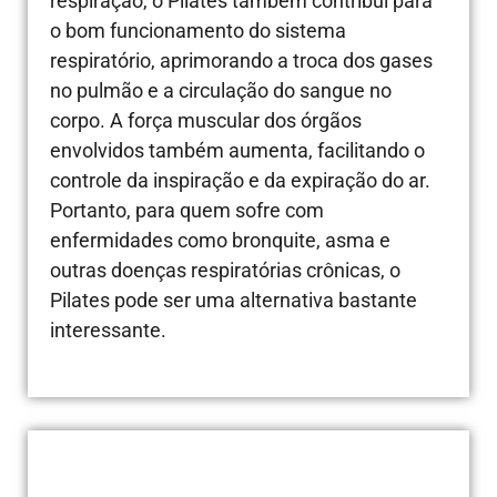
respiração, o Pilates também contribui para
o bom funcionamento do sistema
respiratório, aprimorando a troca dos gases
no pulmão e a circulação do sangue no
corpo. A força muscular dos órgãos
envolvidos também aumenta, facilitando o
controle da inspiração e da expiração do ar.
Portanto, para quem sofre com
enfermidades como bronquite, asma e
outras doenças respiratórias crônicas, o
Pilates pode ser uma alternativa bastante
interessante.