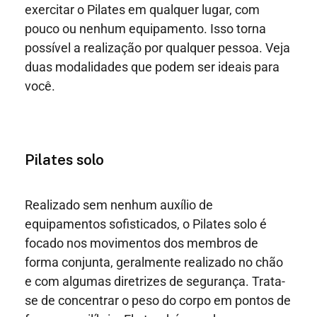
exercitar o Pilates em qualquer lugar, com
pouco ou nenhum equipamento. Isso torna
possível a realização por qualquer pessoa. Veja
duas modalidades que podem ser ideais para
você.
Pilates solo
Realizado sem nenhum auxílio de
equipamentos sofisticados, o Pilates solo é
focado nos movimentos dos membros de
forma conjunta, geralmente realizado no chão
e com algumas diretrizes de segurança. Trata-
se de concentrar o peso do corpo em pontos de