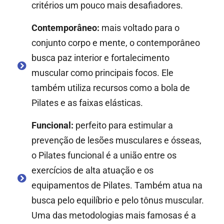
critérios um pouco mais desafiadores.
Contemporâneo:
mais voltado para o
conjunto corpo e mente, o contemporâneo
busca paz interior e fortalecimento
muscular como principais focos. Ele
também utiliza recursos como a bola de
Pilates e as faixas elásticas.
Funcional:
perfeito para estimular a
prevenção de lesões musculares e ósseas,
o Pilates funcional é a união entre os
exercícios de alta atuação e os
equipamentos de Pilates. Também atua na
busca pelo equilíbrio e pelo tônus muscular.
Uma das metodologias mais famosas é a