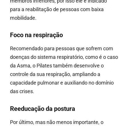
membros inferiores, por isso ele é indicado
para a reabilitação de pessoas com baixa
mobilidade.
Foco na respiração
Recomendado para pessoas que sofrem com
doenças do sistema respiratório, como é o caso
da Asma, o Pilates também desenvolve o
controle da sua respiração, ampliando a
capacidade pulmonar e auxiliando no domínio
das crises.
Reeducação da postura
Por último, mas não menos importante, o