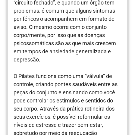
“circuito fechado”, e quando um órgão tem
problemas, é comum que alguns sintomas
periféricos o acompanhem em formato de
aviso. O mesmo ocorre com o conjunto
corpo/mente, por isso que as doenças
psicossomáticas são as que mais crescem
em tempos de ansiedade generalizada e
depressão.
O Pilates funciona como uma “válvula” de
controle, criando pontes saudáveis entre as
peças do conjunto e ensinando como você
pode controlar os estímulos e sentidos do
seu corpo. Através da prática rotineira dos
seus exercícios, é possível reformular os
níveis de estresse e trazer bem-estar,
sobretudo por meio da reeducação