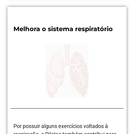
Melhora o sistema respiratório
Por possuir alguns exercícios voltados à