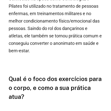
Pilates foi utilizado no tratamento de pessoas
enfermas, em treinamentos militares e no
melhor condicionamento físico/emocional das
pessoas. Saindo do rol dos dançarinos e
atletas, ele também se tornou prática comum e
conseguiu converter o anonimato em saúde e
bem-estar.
Qual é o foco dos exercícios para
o corpo, e como a sua prática
atua?