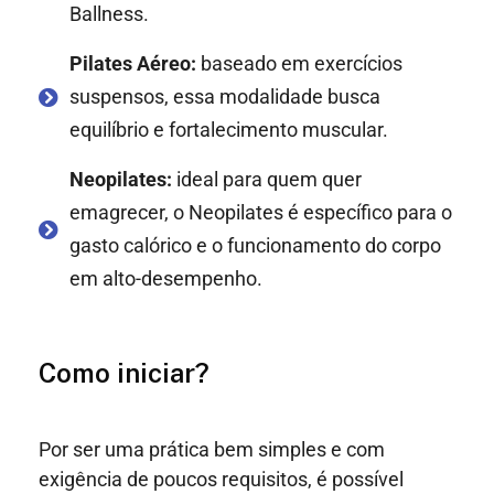
Ballness.
Pilates Aéreo:
baseado em exercícios
suspensos, essa modalidade busca
equilíbrio e fortalecimento muscular.
Neopilates:
ideal para quem quer
emagrecer, o Neopilates é específico para o
gasto calórico e o funcionamento do corpo
em alto-desempenho.
Como iniciar?
Por ser uma prática bem simples e com
exigência de poucos requisitos, é possível