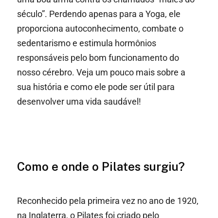
século”. Perdendo apenas para a Yoga, ele
proporciona autoconhecimento, combate o
sedentarismo e estimula hormônios
responsáveis pelo bom funcionamento do
nosso cérebro. Veja um pouco mais sobre a
sua história e como ele pode ser útil para
desenvolver uma vida saudável!
Como e onde o Pilates surgiu?
Reconhecido pela primeira vez no ano de 1920,
na Inglaterra, o Pilates foi criado pelo