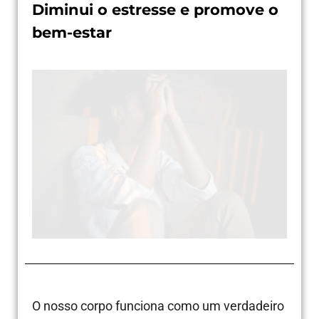
Diminui o estresse e promove o
bem-estar
O nosso corpo funciona como um verdadeiro