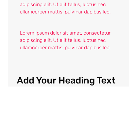
adipiscing elit. Ut elit tellus, luctus nec
ullamcorper mattis, pulvinar dapibus leo.
Lorem ipsum dolor sit amet, consectetur
adipiscing elit. Ut elit tellus, luctus nec
ullamcorper mattis, pulvinar dapibus leo.
Add Your Heading Text
Here