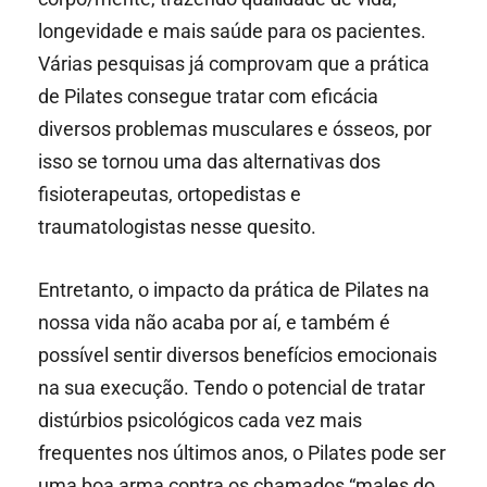
longevidade e mais saúde para os pacientes.
Várias pesquisas já comprovam que a prática
de Pilates consegue tratar com eficácia
diversos problemas musculares e ósseos, por
isso se tornou uma das alternativas dos
fisioterapeutas, ortopedistas e
traumatologistas nesse quesito.
Entretanto, o impacto da prática de Pilates na
nossa vida não acaba por aí, e também é
possível sentir diversos benefícios emocionais
na sua execução. Tendo o potencial de tratar
distúrbios psicológicos cada vez mais
frequentes nos últimos anos, o Pilates pode ser
uma boa arma contra os chamados “males do