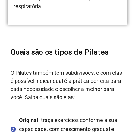
respiratória.
Quais são os tipos de Pilates
O Pilates também têm subdivisões, e com elas
é possível indicar qual é a prática perfeita para
cada necessidade e escolher a melhor para
você. Saiba quais são elas:
Original:
traça exercícios conforme a sua
capacidade, com crescimento gradual e