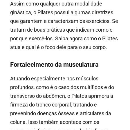
Assim como qualquer outra modalidade
ginástica, o Pilates possui algumas diretrizes
que garantem e caracterizam os exercícios. Se
tratam de boas práticas que indicam como e
por que exercê-los. Saiba agora como o Pilates
atua e qual é o foco dele para o seu corpo.
Fortalecimento da musculatura
Atuando especialmente nos músculos
profundos, como é o caso dos multífidos e do
transverso do abdômen, o Pilates aprimora a
firmeza do tronco corporal, tratando e
prevenindo doenças ósseas e articulares da
coluna. Isso também acontece com os