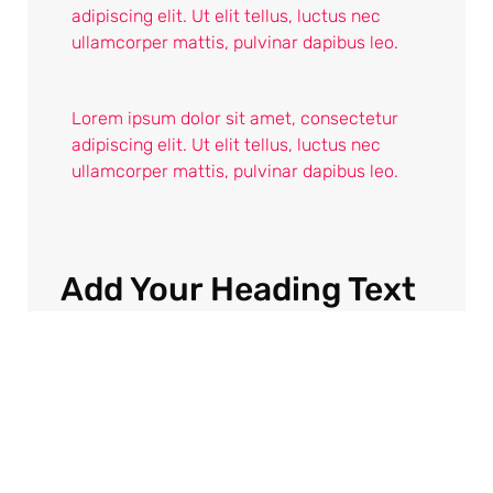
adipiscing elit. Ut elit tellus, luctus nec
ullamcorper mattis, pulvinar dapibus leo.
Lorem ipsum dolor sit amet, consectetur
adipiscing elit. Ut elit tellus, luctus nec
ullamcorper mattis, pulvinar dapibus leo.
Add Your Heading Text
Here