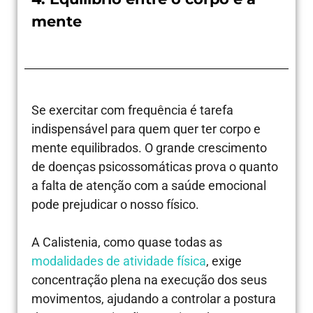
mente
Se exercitar com frequência é tarefa
indispensável para quem quer ter corpo e
mente equilibrados. O grande crescimento
de doenças psicossomáticas prova o quanto
a falta de atenção com a saúde emocional
pode prejudicar o nosso físico.
A Calistenia, como quase todas as
modalidades de atividade física
, exige
concentração plena na execução dos seus
movimentos, ajudando a controlar a postura