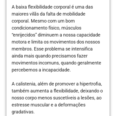
A baixa flexibilidade corporal é uma das
maiores vilãs da falta de mobilidade
corporal. Mesmo com um bom
condicionamento físico, músculos
“enrijecidos” diminuem a nossa capacidade
motora e limita os movimentos dos nossos
membros. Esse problema se intensifica
ainda mais quando precisamos fazer
movimentos incomuns, quando geralmente
percebemos a incapacidade.
A calistenia, além de promover a hipertrofia,
também aumenta a flexibilidade, deixando o
nosso corpo menos suscetíveis a lesões, ao
estresse muscular e a deformações
gradativas.