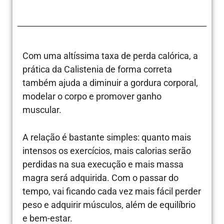
Com uma altíssima taxa de perda calórica, a
prática da Calistenia de forma correta
também ajuda a diminuir a gordura corporal,
modelar o corpo e promover ganho
muscular.
A relação é bastante simples: quanto mais
intensos os exercícios, mais calorias serão
perdidas na sua execução e mais massa
magra será adquirida. Com o passar do
tempo, vai ficando cada vez mais fácil perder
peso e adquirir músculos, além de equilíbrio
e bem-estar.