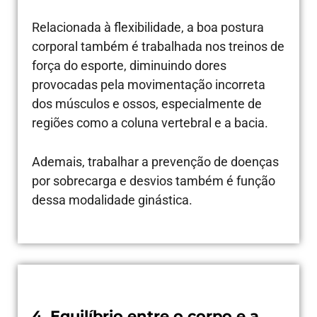
Relacionada à flexibilidade, a boa postura
corporal também é trabalhada nos treinos de
força do esporte, diminuindo dores
provocadas pela movimentação incorreta
dos músculos e ossos, especialmente de
regiões como a coluna vertebral e a bacia.
Ademais, trabalhar a prevenção de doenças
por sobrecarga e desvios também é função
dessa modalidade ginástica.
4. Equilíbrio entre o corpo e a