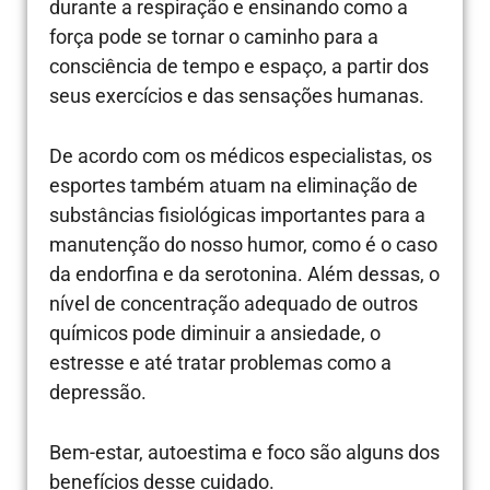
durante a respiração e ensinando como a
força pode se tornar o caminho para a
consciência de tempo e espaço, a partir dos
seus exercícios e das sensações humanas.
De acordo com os médicos especialistas, os
esportes também atuam na eliminação de
substâncias fisiológicas importantes para a
manutenção do nosso humor, como é o caso
da endorfina e da serotonina. Além dessas, o
nível de concentração adequado de outros
químicos pode diminuir a ansiedade, o
estresse e até tratar problemas como a
depressão.
Bem-estar, autoestima e foco são alguns dos
benefícios desse cuidado.