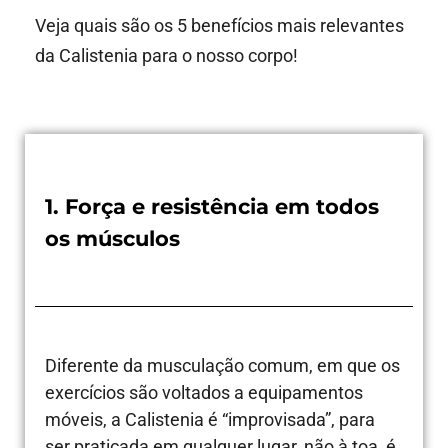
Veja quais são os 5 benefícios mais relevantes
da Calistenia para o nosso corpo!
1. Força e resistência em todos
os músculos
Diferente da musculação comum, em que os
exercícios são voltados a equipamentos
móveis, a Calistenia é “improvisada”, para
ser praticada em qualquer lugar, não à toa, é