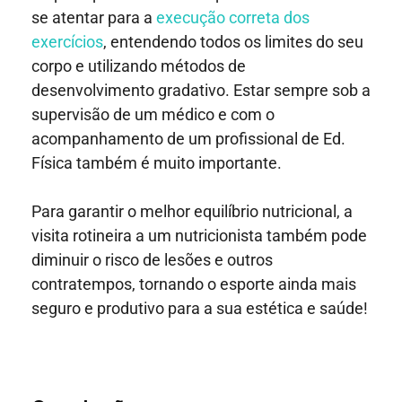
se atentar para a
execução correta dos
exercícios
, entendendo todos os limites do seu
corpo e utilizando métodos de
desenvolvimento gradativo. Estar sempre sob a
supervisão de um médico e com o
acompanhamento de um profissional de Ed.
Física também é muito importante.
Para garantir o melhor equilíbrio nutricional, a
visita rotineira a um nutricionista também pode
diminuir o risco de lesões e outros
contratempos, tornando o esporte ainda mais
seguro e produtivo para a sua estética e saúde!