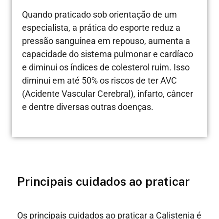
Quando praticado sob orientação de um
especialista, a prática do esporte reduz a
pressão sanguínea em repouso, aumenta a
capacidade do sistema pulmonar e cardíaco
e diminui os índices de colesterol ruim. Isso
diminui em até 50% os riscos de ter AVC
(Acidente Vascular Cerebral), infarto, câncer
e dentre diversas outras doenças.
Principais cuidados ao praticar
Os principais cuidados ao praticar a Calistenia é