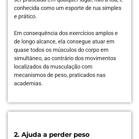
conhecida como um esporte de rua simples
e prático.
Em consequência dos exercícios amplos e
de longo alcance, ela consegue atuar em
quase todos os músculos do corpo em
simultâneo, ao contrário dos movimentos
localizados da musculação com
mecanismos de peso, praticados nas
academias.
2. Ajuda a perder peso