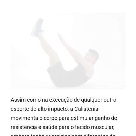
Assim como na execução de qualquer outro
esporte de alto impacto, a Calistenia
movimenta o corpo para estimular ganho de
resistência e saúde para o tecido muscular,