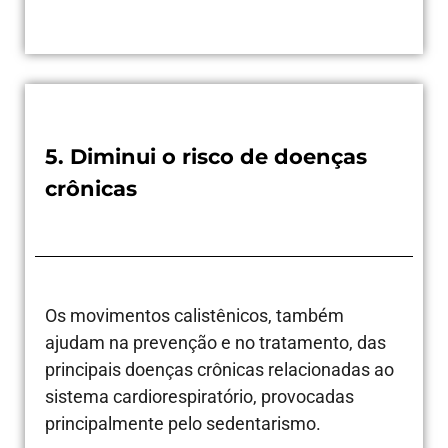
5. Diminui o risco de doenças
crônicas
Os movimentos calistênicos, também
ajudam na prevenção e no tratamento, das
principais doenças crônicas relacionadas ao
sistema cardiorespiratório, provocadas
principalmente pelo sedentarismo.