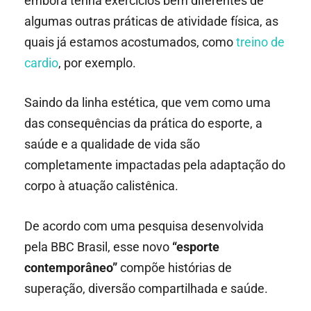
embora tenha exercícios bem diferentes de
algumas outras práticas de atividade física, as
quais já estamos acostumados, como
treino de
cardio
, por exemplo.
Saindo da linha estética, que vem como uma
das consequências da prática do esporte, a
saúde e a qualidade de vida são
completamente impactadas pela adaptação do
corpo à atuação calistênica.
De acordo com uma pesquisa desenvolvida
pela BBC Brasil, esse novo
“esporte
contemporâneo”
compõe histórias de
superação, diversão compartilhada e saúde.