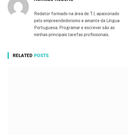
Redator formado na área de T.I, apaixonado
pelo empreendedorismo e amante da Língua
Portuguesa. Programar e escrever são as
minhas principais tarefas profissionais.
RELATED
POSTS