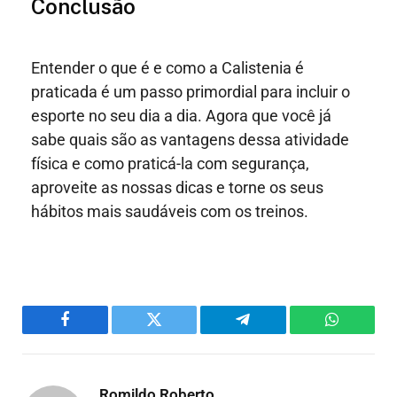
Conclusão
Entender o que é e como a Calistenia é
praticada é um passo primordial para incluir o
esporte no seu dia a dia. Agora que você já
sabe quais são as vantagens dessa atividade
física e como praticá-la com segurança,
aproveite as nossas dicas e torne os seus
hábitos mais saudáveis com os treinos.
Facebook
Twitter
Telegram
WhatsAp
Romildo Roberto