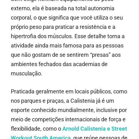
externo, ela é baseada na total autonomia
corporal, o que significa que você utiliza o seu
próprio peso para praticar a resistência e a
hipertrofia dos músculos. Esse detalhe torna a
atividade ainda mais famosa para as pessoas
que não gostam de se sentirem “presas” aos
ambientes fechados das academias de
musculação.
Praticada geralmente em locais públicos, como
nos parques e praças, a Calistenia já é um
esporte conhecido mundialmente, inclusive por
meio de competições internacionais de força e
flexibilidade, como o
Arnold Calistenia e Street
Workout South America
, que reúne pessoas de