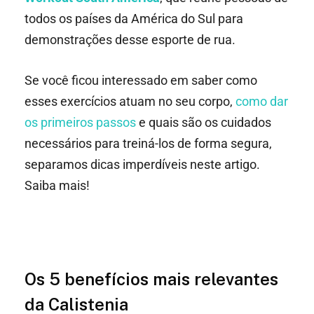
todos os países da América do Sul para
demonstrações desse esporte de rua.
Se você ficou interessado em saber como
esses exercícios atuam no seu corpo,
como dar
os primeiros passos
e quais são os cuidados
necessários para treiná-los de forma segura,
separamos dicas imperdíveis neste artigo.
Saiba mais!
Os 5 benefícios mais relevantes
da Calistenia