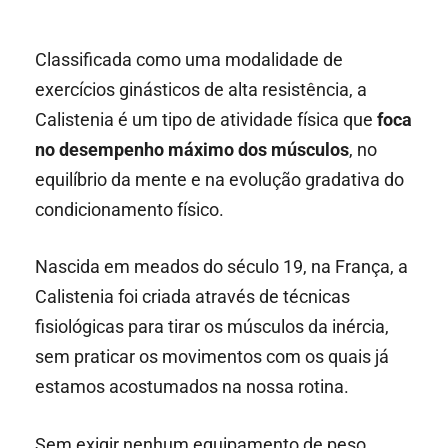
Classificada como uma modalidade de
exercícios ginásticos de alta resistência, a
Calistenia é um tipo de atividade física que
foca
no desempenho máximo dos músculos
, no
equilíbrio da mente e na evolução gradativa do
condicionamento físico.
Nascida em meados do século 19, na França, a
Calistenia foi criada através de técnicas
fisiológicas para tirar os músculos da inércia,
sem praticar os movimentos com os quais já
estamos acostumados na nossa rotina.
Sem exigir nenhum equipamento de peso