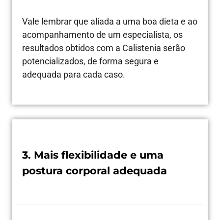
Vale lembrar que aliada a uma boa dieta e ao
acompanhamento de um especialista, os
resultados obtidos com a Calistenia serão
potencializados, de forma segura e
adequada para cada caso.
3. Mais flexibilidade e uma
postura corporal adequada