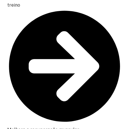
treino