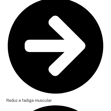
Reduz a fadiga muscular