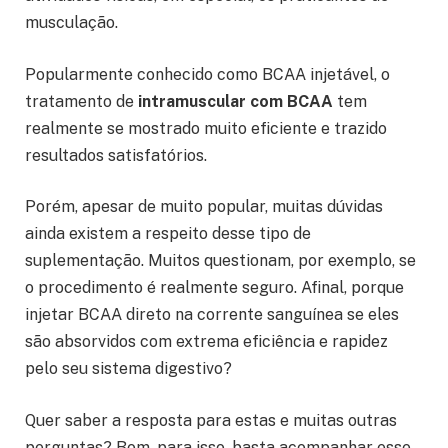
musculação.
Popularmente conhecido como BCAA injetável, o
tratamento de
intramuscular com BCAA
tem
realmente se mostrado muito eficiente e trazido
resultados satisfatórios.
Porém, apesar de muito popular, muitas dúvidas
ainda existem a respeito desse tipo de
suplementação. Muitos questionam, por exemplo, se
o procedimento é realmente seguro. Afinal, porque
injetar BCAA direto na corrente sanguínea se eles
são absorvidos com extrema eficiência e rapidez
pelo seu sistema digestivo?
Quer saber a resposta para estas e muitas outras
perguntas? Bom, para isso, basta acompanhar esse