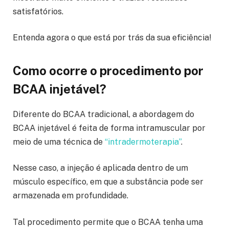
satisfatórios.
Entenda agora o que está por trás da sua eficiência!
Como ocorre o procedimento por
BCAA injetável?
Diferente do BCAA tradicional, a abordagem do
BCAA injetável é feita de forma intramuscular por
meio de uma técnica de
“intradermoterapia”
.
Nesse caso, a injeção é aplicada dentro de um
músculo específico, em que a substância pode ser
armazenada em profundidade.
Tal procedimento permite que o BCAA tenha uma