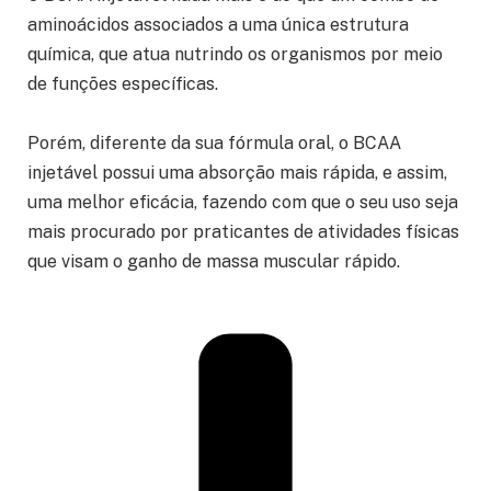
aminoácidos associados a uma única estrutura
química, que atua nutrindo os organismos por meio
de funções específicas.
Porém, diferente da sua fórmula oral, o BCAA
injetável possui uma absorção mais rápida, e assim,
uma melhor eficácia, fazendo com que o seu uso seja
mais procurado por praticantes de atividades físicas
que visam o ganho de massa muscular rápido.