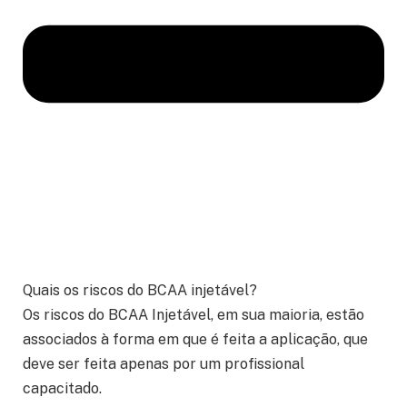
Quais os riscos do BCAA injetável?
Os riscos do BCAA Injetável, em sua maioria, estão
associados à forma em que é feita a aplicação, que
deve ser feita apenas por um profissional
capacitado.