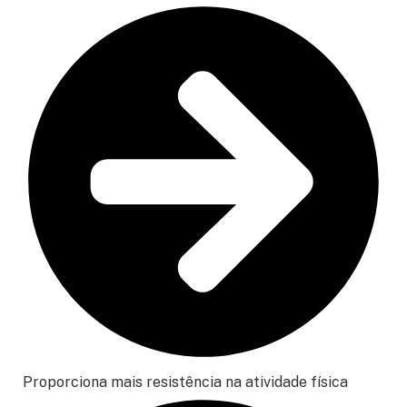
Proporciona mais resistência na atividade física