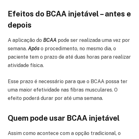
Efeitos do BCAA injetável – antes e
depois
A aplicação do
BCAA
pode ser realizada uma vez por
semana.
Após
o procedimento, no mesmo dia, o
paciente tem o prazo de até duas horas para realizar
atividade física.
Esse prazo é necessário para que o BCAA possa ter
uma maior efetividade nas fibras musculares. O
efeito poderá durar por até uma semana.
Quem pode usar BCAA injetável
Assim como acontece com a opção tradicional, o