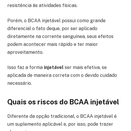
resistência às atividades físicas.
Porém, o BCAA injetável possui como grande
diferencial o fato deque, por ser aplicado
diretamente na corrente sanguínea, seus efeitos
podem acontecer mais rápido e ter maior
aproveitamento.
Isso faz a forma
injetável
ser mais efetiva, se
aplicada de maneira correta com o devido cuidado
necessário.
Quais os riscos do BCAA injetável
Diferente da opção tradicional, o BCAA injetável é
um suplemento aplicável e, por isso, pode trazer