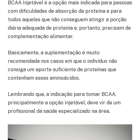
BCAA Injetável é a opção mais indicada para pessoas
com dificuldades de absorção da proteína e para
todos aqueles que não conseguem atingir a porção
diária adequada de proteína e, portanto, precisam de
complementação alimentar.
Basicamente, a suplementação é muito
recomendada nos casos em que o indivíduo não
consiga um aporte suficiente de proteínas que
contenham esses aminoácidos.
Lembrando que, a indicação para tomar BCAA,
principalmente a opção Injetável, deve vir de um
profissional da saúde especializado na área.