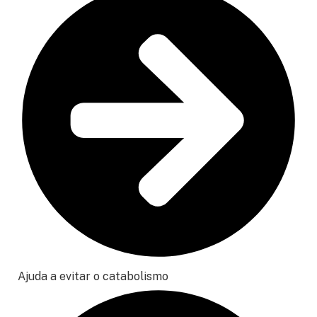
Ajuda a evitar o catabolismo