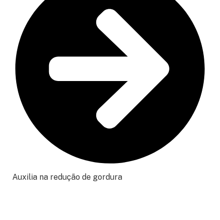
Auxilia na redução de gordura