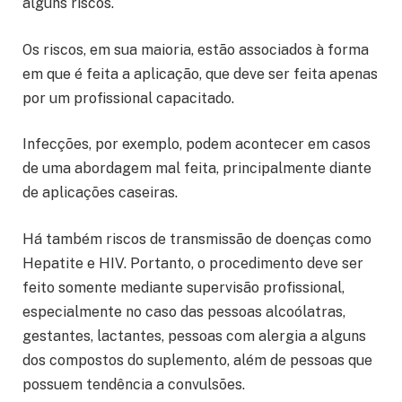
alguns riscos.
Os riscos, em sua maioria, estão associados à forma
em que é feita a aplicação, que deve ser feita apenas
por um profissional capacitado.
Infecções, por exemplo, podem acontecer em casos
de uma abordagem mal feita, principalmente diante
de aplicações caseiras.
Há também riscos de transmissão de doenças como
Hepatite e HIV. Portanto, o procedimento deve ser
feito somente mediante supervisão profissional,
especialmente no caso das pessoas alcoólatras,
gestantes, lactantes, pessoas com alergia a alguns
dos compostos do suplemento, além de pessoas que
possuem tendência a convulsões.