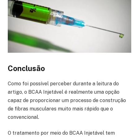
Conclusão
Como foi possível perceber durante a leitura do
artigo, o BCAA Injetável é realmente uma opção
capaz de proporcionar um processo de construção
de fibras musculares muito mais rápido que o
convencional.
O tratamento por meio do BCAA Injetável tem