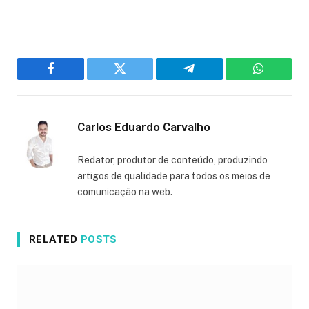
Facebook
Twitter
Telegram
WhatsAp
Carlos Eduardo Carvalho
Redator, produtor de conteúdo, produzindo
artigos de qualidade para todos os meios de
comunicação na web.
RELATED
POSTS