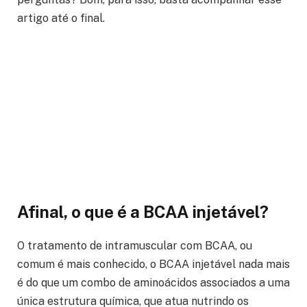
artigo até o final.
Afinal, o que é a BCAA injetável?
O tratamento de intramuscular com BCAA, ou
comum é mais conhecido, o BCAA injetável nada mais
é do que um combo de aminoácidos associados a uma
única estrutura química, que atua nutrindo os