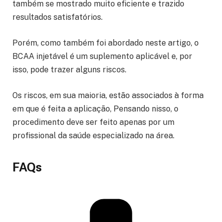
também se mostrado muito eficiente e trazido
resultados satisfatórios.
Porém, como também foi abordado neste artigo, o
BCAA injetável é um suplemento aplicável e, por
isso, pode trazer alguns riscos.
Os riscos, em sua maioria, estão associados à forma
em que é feita a aplicação, Pensando nisso, o
procedimento deve ser feito apenas por um
profissional da saúde especializado na área.
FAQs