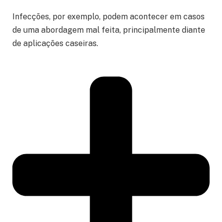
Infecções, por exemplo, podem acontecer em casos
de uma abordagem mal feita, principalmente diante
de aplicações caseiras.