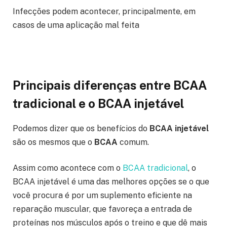
Infecções podem acontecer, principalmente, em
casos de uma aplicação mal feita
Principais diferenças entre BCAA
tradicional e o BCAA injetável
Podemos dizer que os benefícios do
BCAA injetável
são os mesmos que o
BCAA
comum.
Assim como acontece com o
BCAA tradicional
, o
BCAA injetável é uma das melhores opções se o que
você procura é por um suplemento eficiente na
reparação muscular, que favoreça a entrada de
proteínas nos músculos após o treino e que dê mais