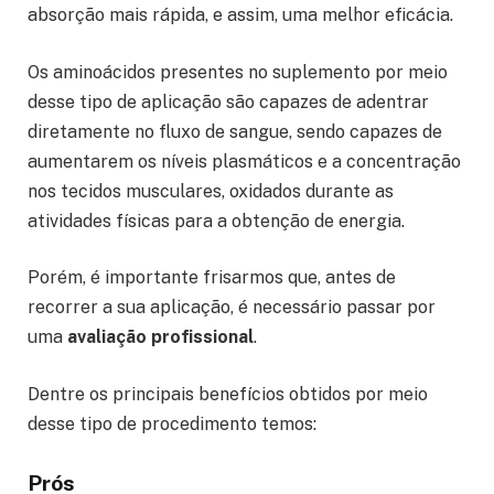
absorção mais rápida, e assim, uma melhor eficácia.
Os aminoácidos presentes no suplemento por meio
desse tipo de aplicação são capazes de adentrar
diretamente no fluxo de sangue, sendo capazes de
aumentarem os níveis plasmáticos e a concentração
nos tecidos musculares, oxidados durante as
atividades físicas para a obtenção de energia.
Porém, é importante frisarmos que, antes de
recorrer a sua aplicação, é necessário passar por
uma
avaliação profissional
.
Dentre os principais benefícios obtidos por meio
desse tipo de procedimento temos:
Prós