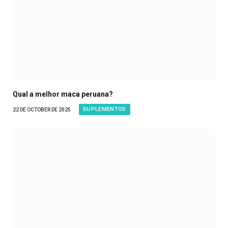
Qual a melhor maca peruana?
SUPLEMENTOS
22 DE OCTOBER DE 2025