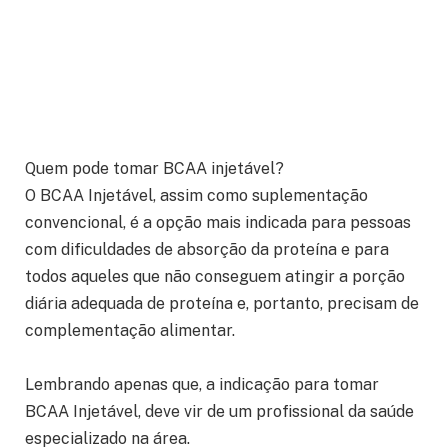
Quem pode tomar BCAA injetável?
O BCAA Injetável, assim como suplementação
convencional, é a opção mais indicada para pessoas
com dificuldades de absorção da proteína e para
todos aqueles que não conseguem atingir a porção
diária adequada de proteína e, portanto, precisam de
complementação alimentar.
Lembrando apenas que, a indicação para tomar
BCAA Injetável, deve vir de um profissional da saúde
especializado na área.