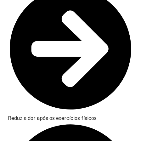
Reduz a dor após os exercícios físicos