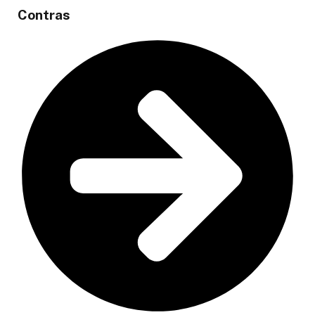
Contras