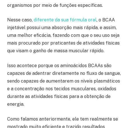
organismos por meio de funções específicas.
Nesse caso,
diferente da sua fórmula oral
, o BCAA
injetável possui uma absorção mais rápida, e assim,
uma melhor eficácia, fazendo com que o seu uso seja
mais procurado por praticantes de atividades físicas
que visam o ganho de massa muscular rápido.
Isso acontece porque os aminoácidos BCAAs são
capazes de adentrar diretamente no fluxo de sangue,
sendo capazes de aumentarem os níveis plasmáticos
e a concentração nos tecidos musculares, oxidados
durante as atividades físicas para a obtenção de
energia.
Como falamos anteriormente, ele tem realmente se
mostrado muito eficiente e trazido resultados