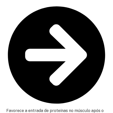
Favorece a entrada de proteínas no músculo após o