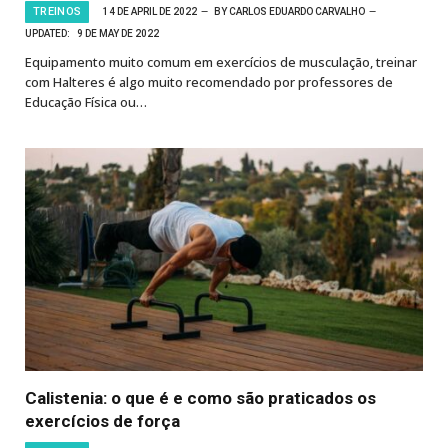
TREINOS
14 DE APRIL DE 2022
BY
CARLOS EDUARDO CARVALHO
UPDATED:
9 DE MAY DE 2022
Equipamento muito comum em exercícios de musculação, treinar
com Halteres é algo muito recomendado por professores de
Educação Física ou…
Calistenia: o que é e como são praticados os
exercícios de força