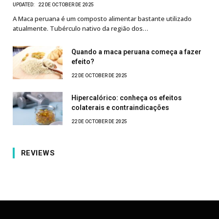
UPDATED:
22 DE OCTOBER DE 2025
A Maca peruana é um composto alimentar bastante utilizado
atualmente. Tubérculo nativo da região dos…
Quando a maca peruana começa a fazer
efeito?
22 DE OCTOBER DE 2025
Hipercalórico: conheça os efeitos
colaterais e contraindicações
22 DE OCTOBER DE 2025
REVIEWS