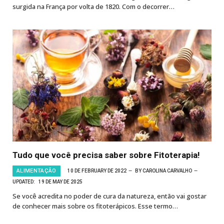
surgida na França por volta de 1820. Com o decorrer…
Tudo que você precisa saber sobre Fitoterapia!
ALIMENTAÇÃO
10 DE FEBRUARY DE 2022
BY
CAROLINA CARVALHO
UPDATED:
19 DE MAY DE 2025
Se você acredita no poder de cura da natureza, então vai gostar
de conhecer mais sobre os fitoterápicos. Esse termo…