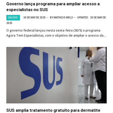
Governo lança programa para ampliar acesso a
especialistas no SUS
SAÚDE
30 DE MAY DE 2025
BY
MATHEUS MELO
UPDATED:
30 DE MAY DE
2025
O governo federal lançou nesta sexta-feira (30/5) o programa
Agora Tem Especialistas, com o objetivo de ampliar o acesso da…
SUS amplia tratamento gratuito para dermatite